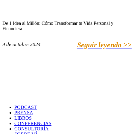
De 1 Idea al Millón: Cómo Transformar tu Vida Personal y
Financiera
Seguir leyendo >>
9 de octubre 2024
PODCAST
PRENSA
LIBROS
CONFERENCIAS
CONSULTORÍA