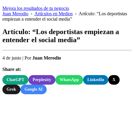
Mejora los resultados de tu negocio
Juan Merodio
›
Artículos en Medios
›
Artículo: “Los deportistas
empiezan a entender el social media”
Artículo: “Los deportistas empiezan a
entender el social media”
4 de junio
|
Por
Juan Merodio
Share at:
ChatGPT
Perplexity
WhatsApp
LinkedIn
X
Grok
Google AI