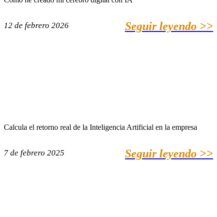
Seguir leyendo >>
12 de febrero 2026
Calcula el retorno real de la Inteligencia Artificial en la empresa
Seguir leyendo >>
7 de febrero 2025