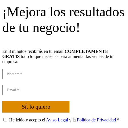
¡Mejora los resultados
de tu negocio!
En 3 minutos recibirás en tu email
COMPLETAMENTE
GRATIS
todo lo que necesitas para aumentar las ventas de tu
empresa.
Sí, lo quiero
He leído y acepto el
Aviso Legal
y la
Política de Privacidad
*