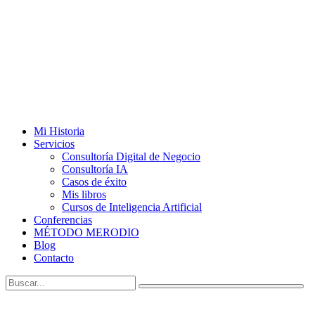
Mi Historia
Servicios
Consultoría Digital de Negocio
Consultoría IA
Casos de éxito
Mis libros
Cursos de Inteligencia Artificial
Conferencias
MÉTODO MERODIO
Blog
Contacto