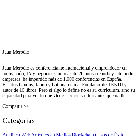
Juan Merodio
Juan Merodio es conferenciante internacional y emprendedor en
innovación, IA y negocio. Con más de 20 años creando y liderando
empresas, ha impartido más de 1.000 conferencias en España,
Estados Unidos, Japón y Latinoamérica. Fundador de TEKDI y
autor de 16 libros. Pero si algo lo define no es su currículum, sino su
capacidad para ver lo que viene… y construirlo antes que nadie.
Compartir >>
Categorías
Analítica Web
Artículos en Medios
Blockchain
Casos de Éxito