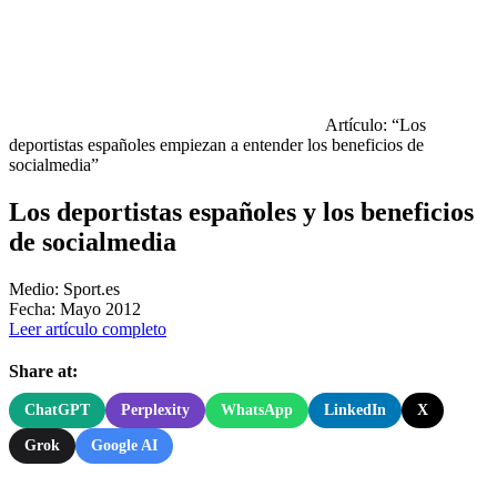
Artículo: “Los
deportistas españoles empiezan a entender los beneficios de
socialmedia”
Los deportistas españoles y los beneficios
de socialmedia
Medio: Sport.es
Fecha: Mayo 2012
Leer artículo completo
Share at:
ChatGPT
Perplexity
WhatsApp
LinkedIn
X
Grok
Google AI