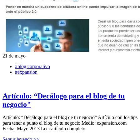
21 de mayo
#blog corporativo
#expansion
Artículo: “Decálogo para el blog de tu
negocio"
Artículo: “Decálogo para el blog de tu negocio” Artículo con los tips
para tener a punto el blog de tu negocio Medio: expansion.com
Fecha: Mayo 2013 Leer artículo completo
Seguir leyendo >>