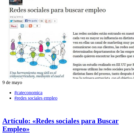
9 de mayo
#cateconomica
#redes sociales empleo
Artículo: «Redes sociales para Buscar
Empleo»