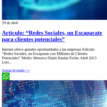
29 de abril
Artículo: “Redes Sociales, un Escaparate
para clientes potenciales”
Internet ofrece grandes oportunidades a las empresas Artículo:
“Redes Sociales, un Escaparate con Millones de Clientes
Potenciales” Medio: Menorca Diario Insular Fecha: Abril 2013
Leer...
Seguir leyendo >>
WhatsApp