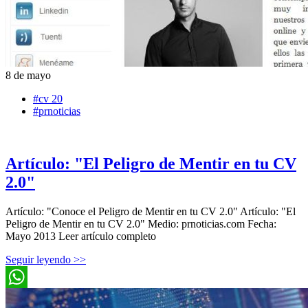
8 de mayo
#cv 20
#prnoticias
Artículo: "El Peligro de Mentir en tu CV
2.0"
Artículo: "Conoce el Peligro de Mentir en tu CV 2.0" Artículo: "El
Peligro de Mentir en tu CV 2.0" Medio: prnoticias.com Fecha:
Mayo 2013 Leer artículo completo
Seguir leyendo >>
WhatsApp