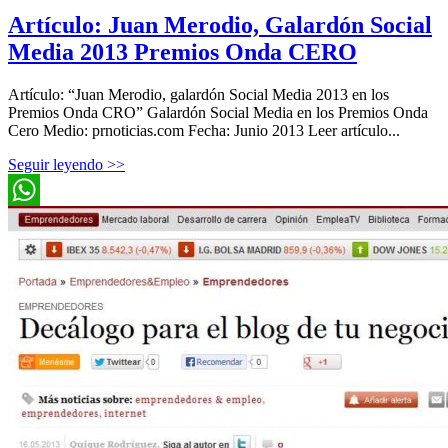
Artículo: Juan Merodio, Galardón Social
Media 2013 Premios Onda CERO
Artículo: “Juan Merodio, galardón Social Media 2013 en los
Premios Onda CRO” Galardón Social Media en los Premios Onda
Cero Medio: prnoticias.com Fecha: Junio 2013 Leer artículo...
Seguir leyendo >>
WhatsApp