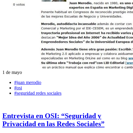
1 de mayo
#juan merodio
#osi
#seguridad redes sociales
Entrevista en OSI: “Seguridad y
Privacidad en las Redes Sociales”