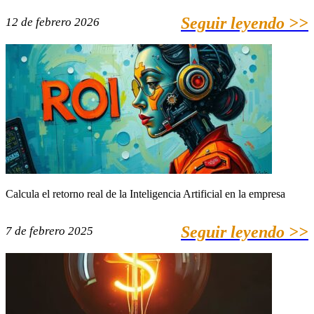
Seguir leyendo >>
12 de febrero 2026
Calcula el retorno real de la Inteligencia Artificial en la empresa
Seguir leyendo >>
7 de febrero 2025