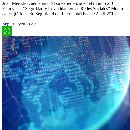
Juan Merodio cuenta en OSI su experiencia en el mundo 2.0
Entrevista: “Seguridad y Privacidad en las Redes Sociales” Medio:
osi.es (Oficina de Seguridad del Internauta) Fecha: Abril 2013
Seguir leyendo >>
WhatsApp