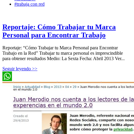
#trabaja con red
Reportaje: Cómo Trabajar tu Marca
Personal para Encontrar Trabajo
Reportaje: “Cómo Trabajar tu Marca Personal para Encontrar
Trabajo en la Red” Trabajar tu marca personal es imprescindible
para obtener resultados Medio: La Sexta Fecha: Abril 2013 Ver...
Seguir leyendo >>
WhatsApp