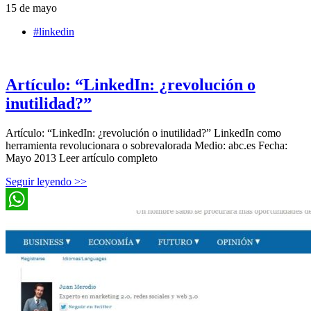
15 de mayo
#linkedin
Artículo: “LinkedIn: ¿revolución o
inutilidad?”
Artículo: “LinkedIn: ¿revolución o inutilidad?” LinkedIn como
herramienta revolucionara o sobrevalorada Medio: abc.es Fecha:
Mayo 2013 Leer artículo completo
Seguir leyendo >>
WhatsApp