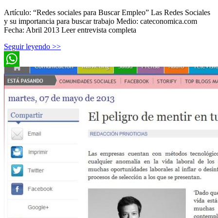
Artículo: “Redes sociales para Buscar Empleo” Las Redes Sociales
y su importancia para buscar trabajo Medio: cateconomica.com
Fecha: Abril 2013 Leer entrevista completa
Seguir leyendo >>
WhatsApp