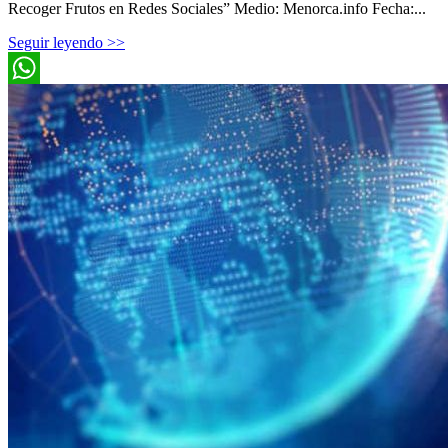
Recoger Frutos en Redes Sociales” Medio: Menorca.info Fecha:...
Seguir leyendo >>
WhatsApp