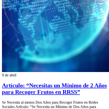
9 de abril
Artículo: “Necesitas un Mínimo de 2 Años
para Recoger Frutos en RRSS”
Se Necesita al menos Dos Años para Recoger Frutos en Redes
Sociales Artículo: “Se Necesita un Mínimo de Dos Años para