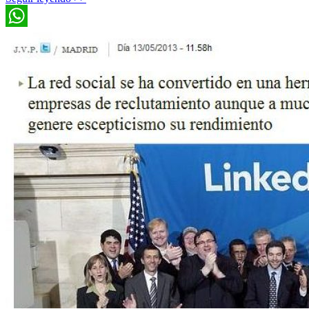
WhatsApp