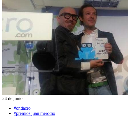
24 de junio
#ondacro
#premios juan merodio