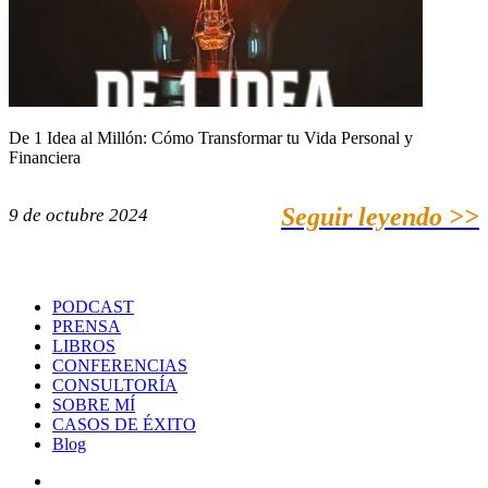
De 1 Idea al Millón: Cómo Transformar tu Vida Personal y
Financiera
Seguir leyendo >>
9 de octubre 2024
PODCAST
PRENSA
LIBROS
CONFERENCIAS
CONSULTORÍA
SOBRE MÍ
CASOS DE ÉXITO
Blog