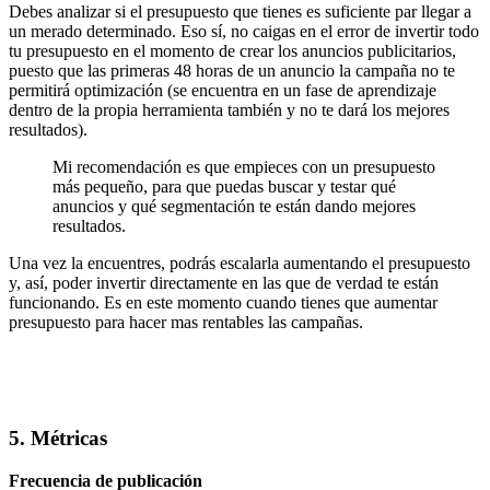
Debes analizar si el presupuesto que tienes es suficiente par llegar a
un merado determinado. Eso sí, no caigas en el error de invertir todo
tu presupuesto en el momento de crear los anuncios publicitarios,
puesto que las primeras 48 horas de un anuncio la campaña no te
permitirá optimización (se encuentra en un fase de aprendizaje
dentro de la propia herramienta también y no te dará los mejores
resultados).
Mi recomendación es que empieces con un presupuesto
más pequeño, para que puedas buscar y testar qué
anuncios y qué segmentación te están dando mejores
resultados.
Una vez la encuentres, podrás escalarla aumentando el presupuesto
y, así, poder invertir directamente en las que de verdad te están
funcionando. Es en este momento cuando tienes que aumentar
presupuesto para hacer mas rentables las campañas.
5. Métricas
Frecuencia de publicación