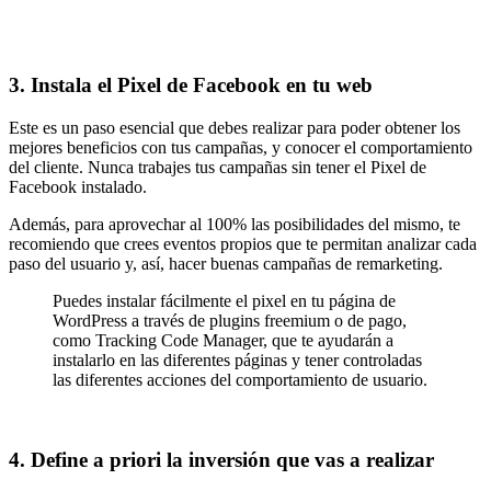
3. Instala el Pixel de Facebook en tu web
Este es un paso esencial que debes realizar para poder obtener los
mejores beneficios con tus campañas, y conocer el comportamiento
del cliente. Nunca trabajes tus campañas sin tener el Pixel de
Facebook instalado.
Además, para aprovechar al 100% las posibilidades del mismo, te
recomiendo que crees eventos propios que te permitan analizar cada
paso del usuario y, así, hacer buenas campañas de remarketing.
Puedes instalar fácilmente el pixel en tu página de
WordPress a través de plugins freemium o de pago,
como Tracking Code Manager, que te ayudarán a
instalarlo en las diferentes páginas y tener controladas
las diferentes acciones del comportamiento de usuario.
4. Define a priori la inversión que vas a realizar