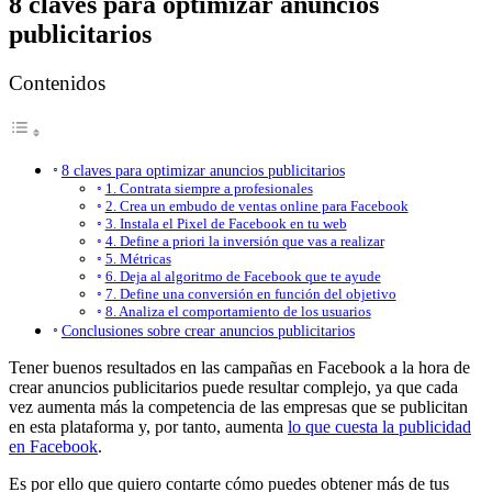
8 claves para optimizar anuncios
publicitarios
Contenidos
8 claves para optimizar anuncios publicitarios
1. Contrata siempre a profesionales
2. Crea un embudo de ventas online para Facebook
3. Instala el Pixel de Facebook en tu web
4. Define a priori la inversión que vas a realizar
5. Métricas
6. Deja al algoritmo de Facebook que te ayude
7. Define una conversión en función del objetivo
8. Analiza el comportamiento de los usuarios
Conclusiones sobre crear anuncios publicitarios
Tener buenos resultados en las campañas en Facebook a la hora de
crear anuncios publicitarios puede resultar complejo, ya que cada
vez aumenta más la competencia de las empresas que se publicitan
en esta plataforma y, por tanto, aumenta
lo que cuesta la publicidad
en Facebook
.
Es por ello que quiero contarte cómo puedes obtener más de tus