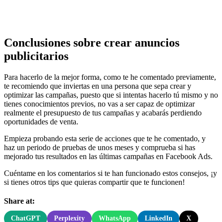
Conclusiones sobre crear anuncios
publicitarios
Para hacerlo de la mejor forma, como te he comentado previamente,
te recomiendo que inviertas en una persona que sepa crear y
optimizar las campañas, puesto que si intentas hacerlo tú mismo y no
tienes conocimientos previos, no vas a ser capaz de optimizar
realmente el presupuesto de tus campañas y acabarás perdiendo
oportunidades de venta.
Empieza probando esta serie de acciones que te he comentado, y
haz un periodo de pruebas de unos meses y comprueba si has
mejorado tus resultados en las últimas campañas en Facebook Ads.
Cuéntame en los comentarios si te han funcionado estos consejos, ¡y
si tienes otros tips que quieras compartir que te funcionen!
Share at:
ChatGPT
Perplexity
WhatsApp
LinkedIn
X