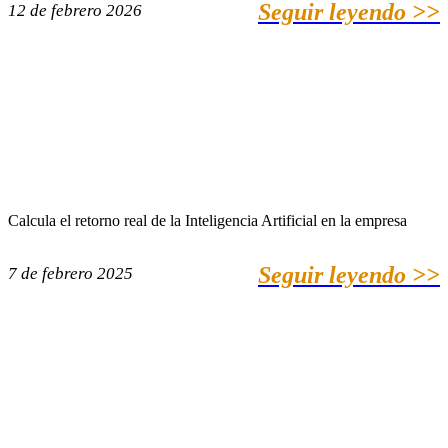
Seguir leyendo >>
12 de febrero 2026
Calcula el retorno real de la Inteligencia Artificial en la empresa
Seguir leyendo >>
7 de febrero 2025