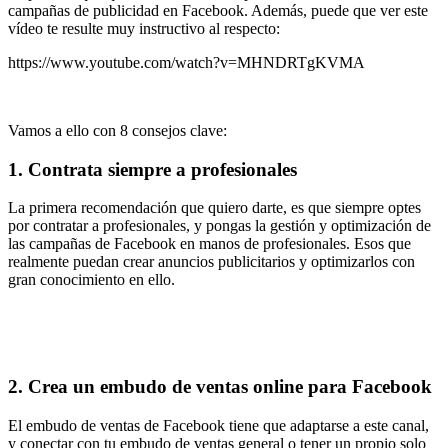
campañas de publicidad en Facebook. Además, puede que ver este
vídeo te resulte muy instructivo al respecto:
https://www.youtube.com/watch?v=MHNDRTgKVMA
Vamos a ello con 8 consejos clave:
1. Contrata siempre a profesionales
La primera recomendación que quiero darte, es que siempre optes
por contratar a profesionales, y pongas la gestión y optimización de
las campañas de Facebook en manos de profesionales. Esos que
realmente puedan crear anuncios publicitarios y optimizarlos con
gran conocimiento en ello.
2. Crea un embudo de ventas online para Facebook
El embudo de ventas de Facebook tiene que adaptarse a este canal,
y conectar con tu embudo de ventas general o tener un propio solo