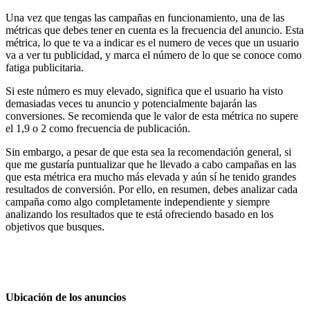
Una vez que tengas las campañas en funcionamiento, una de las
métricas que debes tener en cuenta es la frecuencia del anuncio. Esta
métrica, lo que te va a indicar es el numero de veces que un usuario
va a ver tu publicidad, y marca el número de lo que se conoce como
fatiga publicitaria.
Si este número es muy elevado, significa que el usuario ha visto
demasiadas veces tu anuncio y potencialmente bajarán las
conversiones. Se recomienda que le valor de esta métrica no supere
el 1,9 o 2 como frecuencia de publicación.
Sin embargo, a pesar de que esta sea la recomendación general, si
que me gustaría puntualizar que he llevado a cabo campañas en las
que esta métrica era mucho más elevada y aún sí he tenido grandes
resultados de conversión. Por ello, en resumen, debes analizar cada
campaña como algo completamente independiente y siempre
analizando los resultados que te está ofreciendo basado en los
objetivos que busques.
Ubicación de los anuncios