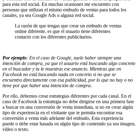
para esta red social. En muchas ocasiones me encuentro con
personas que utilizan el mismo embudo de ventas para todos los
canales, ya sea Google Ads o alguna red social.
La razón de que tengas que crear un embudo de ventas
online diferente, es que el usuario tiene diferentes
contacto con los diferentes publicitarios.
Por ejemplo
: En el caso de Google, suele haber siempre una
intención de compra, ya que el usuario está buscando algo concreto
en el buscador y tu le muestras ese anuncio. Mientras que en
Facebook no está buscando nada en concreto si no que se
encuentra directamente con esa publicidad, por lo que no hay o no
tiene por que haber una intención de compra
.
Por ello, debemos crear estrategias diferentes por cada canal. En el
caso de Facebook la estrategia no debe dirigirse en una primera fase
a buscar en una conversión de venta inmediata, si no en crear algún
tipo de experiencia en el visitante que te permita encontrar esa
conversión a venta más adelante del embudo, Esta experiencia
puede o debe estar basada en algún tipo de contenido ya sea imagen,
vídeo o texto.