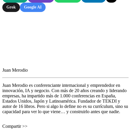
Grok
Google AI
Juan Merodio
Juan Merodio es conferenciante internacional y emprendedor en
innovación, IA y negocio. Con más de 20 años creando y liderando
empresas, ha impartido más de 1.000 conferencias en España,
Estados Unidos, Japón y Latinoamérica. Fundador de TEKDI y
autor de 16 libros. Pero si algo lo define no es su currículum, sino su
capacidad para ver lo que viene… y construirlo antes que nadie.
Compartir >>