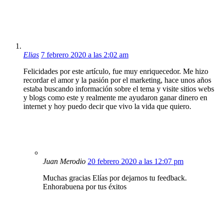
Elias
7 febrero 2020 a las 2:02 am
Felicidades por este artículo, fue muy enriquecedor. Me hizo
recordar el amor y la pasión por el marketing, hace unos años
estaba buscando información sobre el tema y visite sitios webs
y blogs como este y realmente me ayudaron ganar dinero en
internet y hoy puedo decir que vivo la vida que quiero.
Juan Merodio
20 febrero 2020 a las 12:07 pm
Muchas gracias Elías por dejarnos tu feedback.
Enhorabuena por tus éxitos