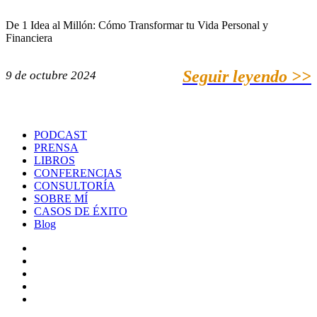
De 1 Idea al Millón: Cómo Transformar tu Vida Personal y
Financiera
Seguir leyendo >>
9 de octubre 2024
PODCAST
PRENSA
LIBROS
CONFERENCIAS
CONSULTORÍA
SOBRE MÍ
CASOS DE ÉXITO
Blog