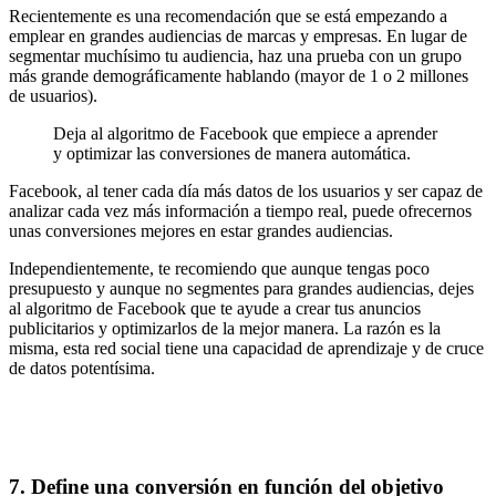
Recientemente es una recomendación que se está empezando a
emplear en grandes audiencias de marcas y empresas. En lugar de
segmentar muchísimo tu audiencia, haz una prueba con un grupo
más grande demográficamente hablando (mayor de 1 o 2 millones
de usuarios).
Deja al algoritmo de Facebook que empiece a aprender
y optimizar las conversiones de manera automática.
Facebook, al tener cada día más datos de los usuarios y ser capaz de
analizar cada vez más información a tiempo real, puede ofrecernos
unas conversiones mejores en estar grandes audiencias.
Independientemente, te recomiendo que aunque tengas poco
presupuesto y aunque no segmentes para grandes audiencias, dejes
al algoritmo de Facebook que te ayude a crear tus anuncios
publicitarios y optimizarlos de la mejor manera. La razón es la
misma, esta red social tiene una capacidad de aprendizaje y de cruce
de datos potentísima.
7. Define una conversión en función del objetivo