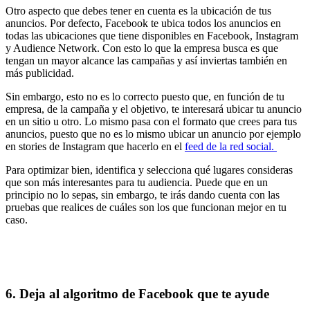
Otro aspecto que debes tener en cuenta es la ubicación de tus
anuncios. Por defecto, Facebook te ubica todos los anuncios en
todas las ubicaciones que tiene disponibles en Facebook, Instagram
y Audience Network. Con esto lo que la empresa busca es que
tengan un mayor alcance las campañas y así inviertas también en
más publicidad.
Sin embargo, esto no es lo correcto puesto que, en función de tu
empresa, de la campaña y el objetivo, te interesará ubicar tu anuncio
en un sitio u otro. Lo mismo pasa con el formato que crees para tus
anuncios, puesto que no es lo mismo ubicar un anuncio por ejemplo
en stories de Instagram que hacerlo en el
feed de la red social.
Para optimizar bien, identifica y selecciona qué lugares consideras
que son más interesantes para tu audiencia. Puede que en un
principio no lo sepas, sin embargo, te irás dando cuenta con las
pruebas que realices de cuáles son los que funcionan mejor en tu
caso.
6. Deja al algoritmo de Facebook que te ayude