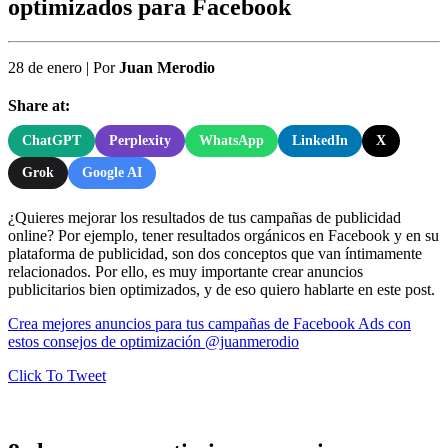
optimizados para Facebook
28 de enero
|
Por
Juan Merodio
Share at:
ChatGPT
Perplexity
WhatsApp
LinkedIn
X
Grok
Google AI
¿Quieres mejorar los resultados de tus campañas de publicidad
online? Por ejemplo, tener resultados orgánicos en Facebook y en su
plataforma de publicidad, son dos conceptos que van íntimamente
relacionados. Por ello, es muy importante crear anuncios
publicitarios bien optimizados, y de eso quiero hablarte en este post.
Crea mejores anuncios para tus campañas de Facebook Ads con
estos consejos de optimización @juanmerodio
Click To Tweet