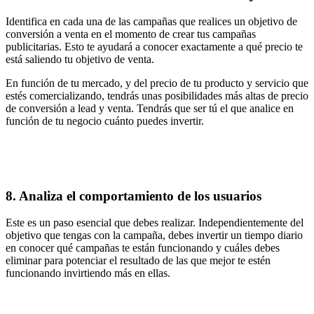
Identifica en cada una de las campañas que realices un objetivo de
conversión a venta en el momento de crear tus campañas
publicitarias. Esto te ayudará a conocer exactamente a qué precio te
está saliendo tu objetivo de venta.
En función de tu mercado, y del precio de tu producto y servicio que
estés comercializando, tendrás unas posibilidades más altas de precio
de conversión a lead y venta. Tendrás que ser tú el que analice en
función de tu negocio cuánto puedes invertir.
8. Analiza el comportamiento de los usuarios
Este es un paso esencial que debes realizar. Independientemente del
objetivo que tengas con la campaña, debes invertir un tiempo diario
en conocer qué campañas te están funcionando y cuáles debes
eliminar para potenciar el resultado de las que mejor te estén
funcionando invirtiendo más en ellas.