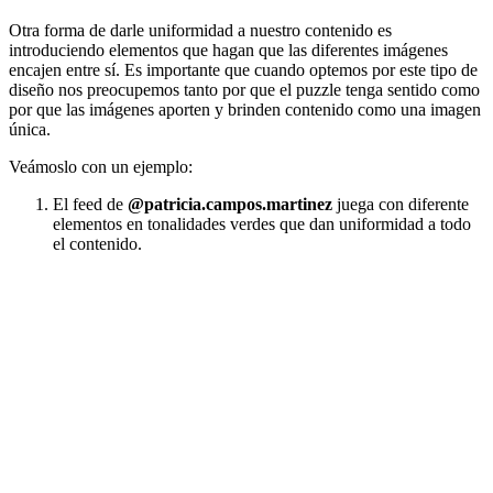
Otra forma de darle uniformidad a nuestro contenido es
introduciendo elementos que hagan que las diferentes imágenes
encajen entre sí. Es importante que cuando optemos por este tipo de
diseño nos preocupemos tanto por que el puzzle tenga sentido como
por que las imágenes aporten y brinden contenido como una imagen
única.
Veámoslo con un ejemplo:
El feed de
@patricia.campos.martinez
juega con diferente
elementos en tonalidades verdes que dan uniformidad a todo
el contenido.