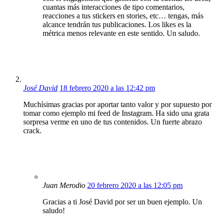
cuantas más interacciones de tipo comentarios,
reacciones a tus stickers en stories, etc… tengas, más
alcance tendrán tus publicaciones. Los likes es la
métrica menos relevante en este sentido. Un saludo.
José David
18 febrero 2020 a las 12:42 pm
Muchísimas gracias por aportar tanto valor y por supuesto por
tomar como ejemplo mi feed de Instagram. Ha sido una grata
sorpresa verme en uno de tus contenidos. Un fuerte abrazo
crack.
Juan Merodio
20 febrero 2020 a las 12:05 pm
Gracias a ti José David por ser un buen ejemplo. Un
saludo!