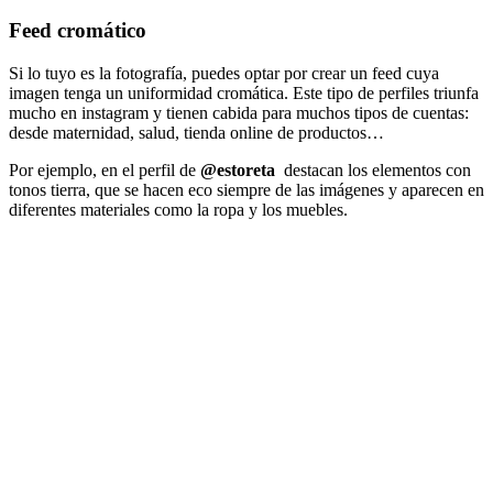
Feed cromático
Si lo tuyo es la fotografía, puedes optar por crear un feed cuya
imagen tenga un uniformidad cromática. Este tipo de perfiles triunfa
mucho en instagram y tienen cabida para muchos tipos de cuentas:
desde maternidad, salud, tienda online de productos…
Por ejemplo, en el perfil de
@estoreta
destacan los elementos con
tonos tierra, que se hacen eco siempre de las imágenes y aparecen en
diferentes materiales como la ropa y los muebles.