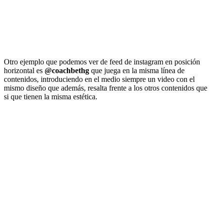
Otro ejemplo que podemos ver de feed de instagram en posición
horizontal es
@coachbethg
que juega en la misma línea de
contenidos, introduciendo en el medio siempre un video con el
mismo diseño que además, resalta frente a los otros contenidos que
si que tienen la misma estética.