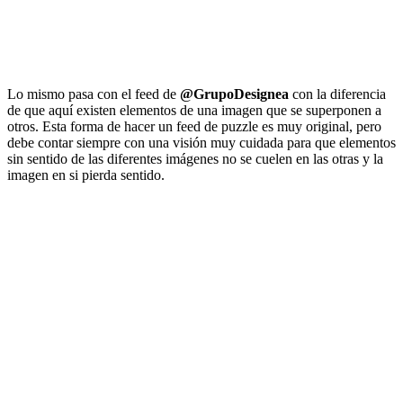
Lo mismo pasa con el feed de
@GrupoDesignea
con la diferencia
de que aquí existen elementos de una imagen que se superponen a
otros. Esta forma de hacer un feed de puzzle es muy original, pero
debe contar siempre con una visión muy cuidada para que elementos
sin sentido de las diferentes imágenes no se cuelen en las otras y la
imagen en si pierda sentido.