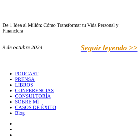
De 1 Idea al Millón: Cómo Transformar tu Vida Personal y
Financiera
Seguir leyendo >>
9 de octubre 2024
PODCAST
PRENSA
LIBROS
CONFERENCIAS
CONSULTORÍA
SOBRE MÍ
CASOS DE ÉXITO
Blog