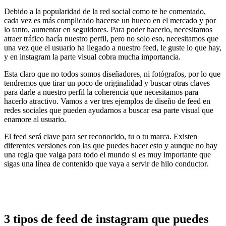
Debido a la popularidad de la red social como te he comentado,
cada vez es más complicado hacerse un hueco en el mercado y por
lo tanto, aumentar en seguidores. Para poder hacerlo, necesitamos
atraer tráfico hacía nuestro perfil, pero no solo eso, necesitamos que
una vez que el usuario ha llegado a nuestro feed, le guste lo que hay,
y en instagram la parte visual cobra mucha importancia.
Esta claro que no todos somos diseñadores, ni fotógrafos, por lo que
tendremos que tirar un poco de originalidad y buscar otras claves
para darle a nuestro perfil la coherencia que necesitamos para
hacerlo atractivo. Vamos a ver tres ejemplos de diseño de feed en
redes sociales que pueden ayudarnos a buscar esa parte visual que
enamore al usuario.
El feed será clave para ser reconocido, tu o tu marca. Existen
diferentes versiones con las que puedes hacer esto y aunque no hay
una regla que valga para todo el mundo si es muy importante que
sigas una línea de contenido que vaya a servir de hilo conductor.
3 tipos de feed de instagram que puedes