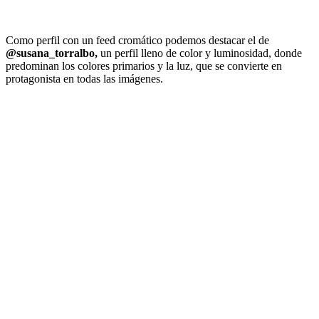
Como perfil con un feed cromático podemos destacar el de
@susana_torralbo,
un perfil lleno de color y luminosidad, donde
predominan los colores primarios y la luz, que se convierte en
protagonista en todas las imágenes.