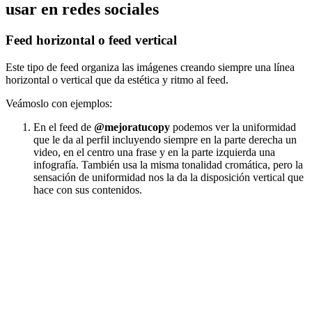
usar en redes sociales
Feed horizontal o feed vertical
Este tipo de feed organiza las imágenes creando siempre una línea
horizontal o vertical que da estética y ritmo al feed.
Veámoslo con ejemplos:
En el feed de
@mejoratucopy
podemos ver la uniformidad
que le da al perfil incluyendo siempre en la parte derecha un
video, en el centro una frase y en la parte izquierda una
infografía. También usa la misma tonalidad cromática, pero la
sensación de uniformidad nos la da la disposición vertical que
hace con sus contenidos.