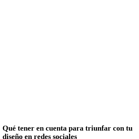
Qué tener en cuenta para triunfar con tu
diseño en redes sociales