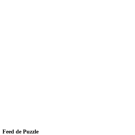
Feed de Puzzle