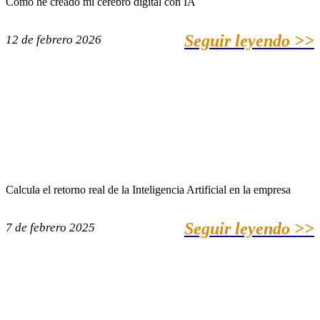
Cómo he creado mi cerebro digital con IA
Seguir leyendo >>
12 de febrero 2026
Calcula el retorno real de la Inteligencia Artificial en la empresa
Seguir leyendo >>
7 de febrero 2025