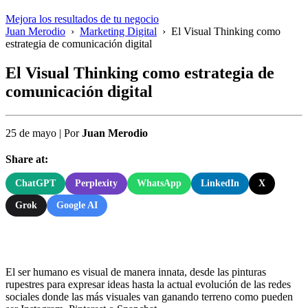
Mejora los resultados de tu negocio
Juan Merodio
›
Marketing Digital
›
El Visual Thinking como
estrategia de comunicación digital
El Visual Thinking como estrategia de
comunicación digital
25 de mayo
|
Por
Juan Merodio
Share at:
ChatGPT
Perplexity
WhatsApp
LinkedIn
X
Grok
Google AI
El ser humano es visual de manera innata, desde las pinturas
rupestres para expresar ideas hasta la actual evolución de las redes
sociales donde las más visuales van ganando terreno como pueden