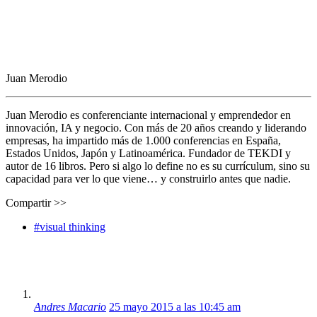
Juan Merodio
Juan Merodio es conferenciante internacional y emprendedor en
innovación, IA y negocio. Con más de 20 años creando y liderando
empresas, ha impartido más de 1.000 conferencias en España,
Estados Unidos, Japón y Latinoamérica. Fundador de TEKDI y
autor de 16 libros. Pero si algo lo define no es su currículum, sino su
capacidad para ver lo que viene… y construirlo antes que nadie.
Compartir >>
#visual thinking
Andres Macario
25 mayo 2015 a las 10:45 am