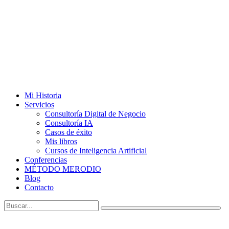
Mi Historia
Servicios
Consultoría Digital de Negocio
Consultoría IA
Casos de éxito
Mis libros
Cursos de Inteligencia Artificial
Conferencias
MÉTODO MERODIO
Blog
Contacto