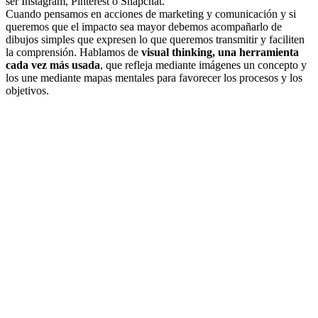
ser Instagram, Pinterest o Snapchat.
Cuando pensamos en acciones de marketing y comunicación y si
queremos que el impacto sea mayor debemos acompañarlo de
dibujos simples que expresen lo que queremos transmitir y faciliten
la comprensión. Hablamos de
visual thinking, una herramienta
cada vez más usada
, que refleja mediante imágenes un concepto y
los une mediante mapas mentales para favorecer los procesos y los
objetivos.