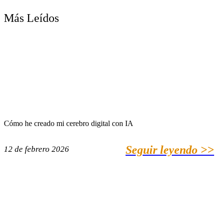
Más Leídos
Cómo he creado mi cerebro digital con IA
Seguir leyendo >>
12 de febrero 2026