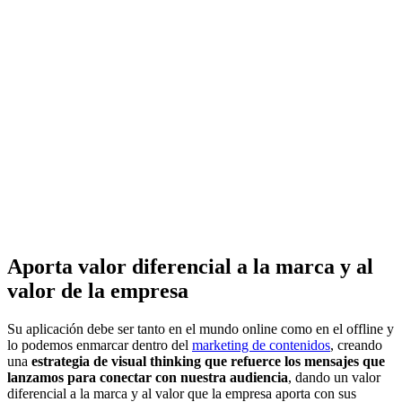
Aporta valor diferencial a la marca y al
valor de la empresa
Su aplicación debe ser tanto en el mundo online como en el offline y
lo podemos enmarcar dentro del
marketing de contenidos
, creando
una
estrategia de visual thinking que refuerce los mensajes que
lanzamos para conectar con nuestra audiencia
, dando un valor
diferencial a la marca y al valor que la empresa aporta con sus