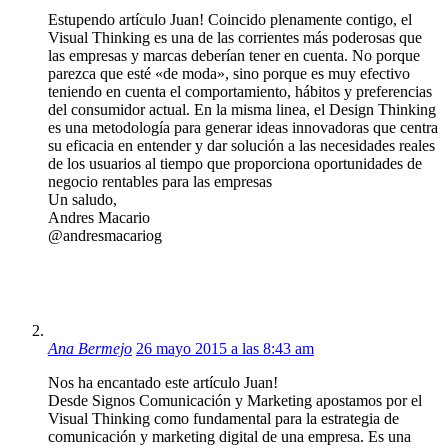
Estupendo artículo Juan! Coincido plenamente contigo, el
Visual Thinking es una de las corrientes más poderosas que
las empresas y marcas deberían tener en cuenta. No porque
parezca que esté «de moda», sino porque es muy efectivo
teniendo en cuenta el comportamiento, hábitos y preferencias
del consumidor actual. En la misma linea, el Design Thinking
es una metodología para generar ideas innovadoras que centra
su eficacia en entender y dar solución a las necesidades reales
de los usuarios al tiempo que proporciona oportunidades de
negocio rentables para las empresas
Un saludo,
Andres Macario
@andresmacariog
Ana Bermejo
26 mayo 2015 a las 8:43 am
Nos ha encantado este artículo Juan!
Desde Signos Comunicación y Marketing apostamos por el
Visual Thinking como fundamental para la estrategia de
comunicación y marketing digital de una empresa. Es una