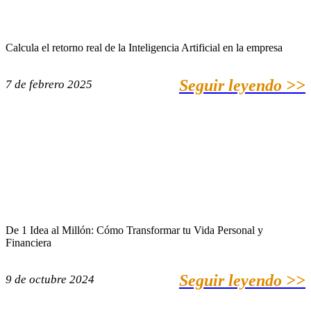
Calcula el retorno real de la Inteligencia Artificial en la empresa
Seguir leyendo >>
7 de febrero 2025
De 1 Idea al Millón: Cómo Transformar tu Vida Personal y
Financiera
Seguir leyendo >>
9 de octubre 2024