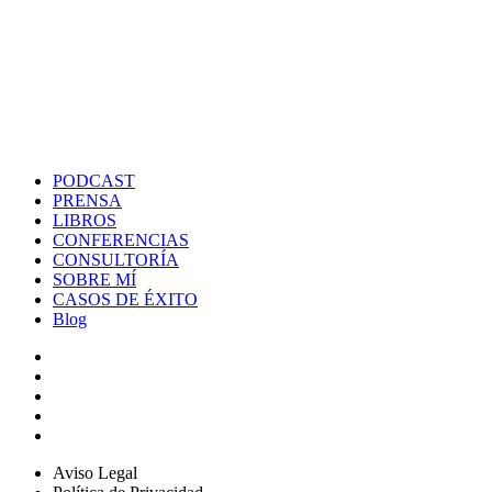
PODCAST
PRENSA
LIBROS
CONFERENCIAS
CONSULTORÍA
SOBRE MÍ
CASOS DE ÉXITO
Blog
Aviso Legal