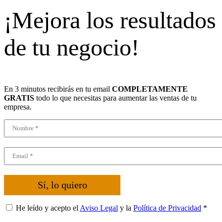
¡Mejora los resultados
de tu negocio!
En 3 minutos recibirás en tu email
COMPLETAMENTE
GRATIS
todo lo que necesitas para aumentar las ventas de tu
empresa.
Sí, lo quiero
He leído y acepto el
Aviso Legal
y la
Política de Privacidad
*