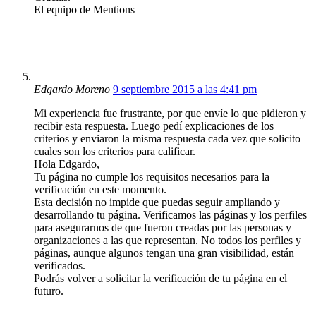
El equipo de Mentions
Edgardo Moreno
9 septiembre 2015 a las 4:41 pm
Mi experiencia fue frustrante, por que envíe lo que pidieron y
recibir esta respuesta. Luego pedí explicaciones de los
criterios y enviaron la misma respuesta cada vez que solicito
cuales son los criterios para calificar.
Hola Edgardo,
Tu página no cumple los requisitos necesarios para la
verificación en este momento.
Esta decisión no impide que puedas seguir ampliando y
desarrollando tu página. Verificamos las páginas y los perfiles
para asegurarnos de que fueron creadas por las personas y
organizaciones a las que representan. No todos los perfiles y
páginas, aunque algunos tengan una gran visibilidad, están
verificados.
Podrás volver a solicitar la verificación de tu página en el
futuro.