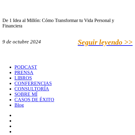
De 1 Idea al Millón: Cómo Transformar tu Vida Personal y
Financiera
Seguir leyendo >>
9 de octubre 2024
PODCAST
PRENSA
LIBROS
CONFERENCIAS
CONSULTORÍA
SOBRE MÍ
CASOS DE ÉXITO
Blog