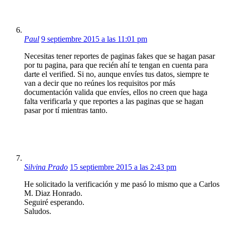
Paul
9 septiembre 2015 a las 11:01 pm
Necesitas tener reportes de paginas fakes que se hagan pasar
por tu pagina, para que recién ahí te tengan en cuenta para
darte el verified. Si no, aunque envíes tus datos, siempre te
van a decir que no reúnes los requisitos por más
documentación valida que envíes, ellos no creen que haga
falta verificarla y que reportes a las paginas que se hagan
pasar por tí mientras tanto.
Silvina Prado
15 septiembre 2015 a las 2:43 pm
He solicitado la verificación y me pasó lo mismo que a Carlos
M. Diaz Honrado.
Seguiré esperando.
Saludos.