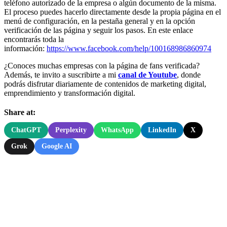
teléfono autorizado de la empresa o algún documento de la misma.
El proceso puedes hacerlo directamente desde la propia página en el
menú de configuración, en la pestaña general y en la opción
verificación de las página y seguir los pasos. En este enlace
encontrarás toda la
información:
https://www.facebook.com/help/100168986860974
¿Conoces muchas empresas con la página de fans verificada?
Además, te invito a suscribirte a mi
canal de Youtube
, donde
podrás disfrutar diariamente de contenidos de marketing digital,
emprendimiento y transformación digital.
Share at:
ChatGPT
Perplexity
WhatsApp
LinkedIn
X
Grok
Google AI