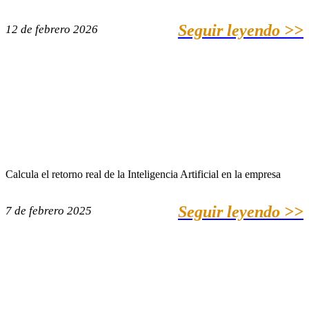
Seguir leyendo >>
12 de febrero 2026
Calcula el retorno real de la Inteligencia Artificial en la empresa
Seguir leyendo >>
7 de febrero 2025