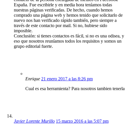
España. Fue escribirle y en media hora teníamos todas
nuestras páginas verificadas. De hecho, cuando hemos
comprado una página web y hemos tenido que solicitarlo de
nuevo nos han verificado rápido también, pero siempre a
través de este contacto por mail. Si no, hubiese sido
imposible.
Conclusión: si tienes contactos es fácil, si no es una odisea, y
eso que nosotros reuníamos todos los requisitos y somos un
grupo editorial fuerte.
Enrique
21 enero 2017 a las 8:26 pm
Cual es esa herramienta? Para nosotros tambien tenerla
Javier Lorente Murillo
15 marzo 2016 a las 5:07 pm