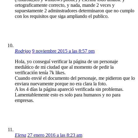
ortograficamente correcto, y nada, mande 2 veces y
supuestamente 2 adminstradores determinaron que no cumplo
con los requisitos que siga ampliando el publico.
Rodrigo
9 noviembre 2015 a las 8:57 pm
Hola, yo conseguí verificar la página de un personaje
mediático de mi ciudad que al momento de pedir la
verificación tenía 7k likes.
Cuando envié el documento del personaje, me pidieron que lo
enviara nuevamente porque no era clara la foto.
A los 4 días la página apareció verificada sin problemas.
Lamentablemente esto es solo para humanos y no para
empresas.
Elena
27 enero 2016 a las 8:23 am