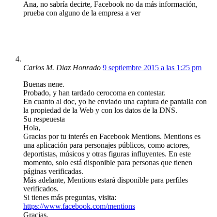
Ana, no sabría decirte, Facebook no da más información,
prueba con alguno de la empresa a ver
Carlos M. Diaz Honrado
9 septiembre 2015 a las 1:25 pm
Buenas nene.
Probado, y han tardado cerocoma en contestar.
En cuanto al doc, yo he enviado una captura de pantalla con
la propiedad de la Web y con los datos de la DNS.
Su respeuesta
Hola,
Gracias por tu interés en Facebook Mentions. Mentions es
una aplicación para personajes públicos, como actores,
deportistas, músicos y otras figuras influyentes. En este
momento, solo está disponible para personas que tienen
páginas verificadas.
Más adelante, Mentions estará disponible para perfiles
verificados.
Si tienes más preguntas, visita:
https://www.facebook.com/mentions
Gracias.