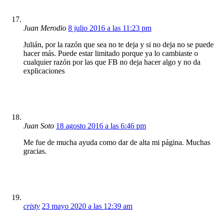
Juan Merodio
8 julio 2016 a las 11:23 pm
Julián, por la razón que sea no te deja y si no deja no se puede
hacer más. Puede estar limitado porque ya lo cambiaste o
cualquier razón por las que FB no deja hacer algo y no da
explicaciones
Juan Soto
18 agosto 2016 a las 6:46 pm
Me fue de mucha ayuda como dar de alta mi página. Muchas
gracias.
cristy
23 mayo 2020 a las 12:39 am