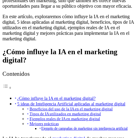
profesionales del marketing, sino que también les ofrece nuevas
oportunidades para llegar a su público objetivo con mayor eficacia.
En este artículo, exploraremos cómo influye la IA en el marketing
digital, 5 ideas aplicadas al marketing digital, beneficios, tipos de IA
utilizados en el marketing digital, ejemplos reales de IA en el
marketing digital y mejores prácticas para implementar la IA en el
marketing digital.
¿Cómo influye la IA en el marketing
digital?
Contenidos
¿Cómo influye la IA en el marketing digital?
5 ideas de Inteligencia Artificial aplicadas al marketing digital
Beneficios del uso de la IA en el marketing digital
Tipos de IA utilizados en marketing digital
Ejemplos reales de IA en marketing digital
Mejores prácticas
Ejemplo de campañas de marketing sin inteligencia artificial