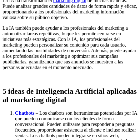
La IA ha transformado el
marketing digital
de muchas maneras.
Puede analizar grandes cantidades de datos de forma rápida y eficaz,
proporcionando a los profesionales del marketing información
valiosa sobre su público objetivo.
La IA también puede ayudar a los profesionales del marketing a
automatizar tareas repetitivas, lo que les permite centrarse en
iniciativas más estratégicas. Con la IA, los profesionales del
marketing pueden personalizar su contenido para cada usuario,
aumentando las posibilidades de conversión. Además, puede ayudar
a los profesionales del marketing a optimizar sus campañas
publicitarias, garantizando que sus anuncios se muestren a las
personas adecuadas en el momento adecuado.
5 ideas de Inteligencia Artificial aplicadas
al marketing digital
Chatbots
– Los chatbots son herramientas potenciadas por IA
que pueden comunicarse con los clientes de forma
conversacional. Pueden utilizarse para responder a preguntas
frecuentes, proporcionar asistencia al cliente e incluso realizar
ventas. Los chatbots pueden integrarse en sitios web,