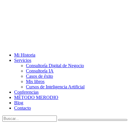
Mi Historia
Servicios
Consultoría Digital de Negocio
Consultoría IA
Casos de éxito
Mis libros
Cursos de Inteligencia Artificial
Conferencias
MÉTODO MERODIO
Blog
Contacto