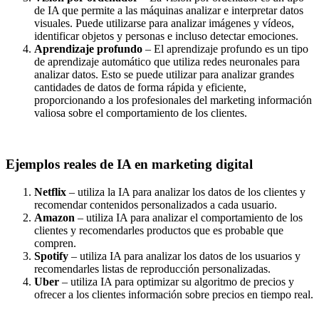
de IA que permite a las máquinas analizar e interpretar datos
visuales. Puede utilizarse para analizar imágenes y vídeos,
identificar objetos y personas e incluso detectar emociones.
Aprendizaje profundo
– El aprendizaje profundo es un tipo
de aprendizaje automático que utiliza redes neuronales para
analizar datos. Esto se puede utilizar para analizar grandes
cantidades de datos de forma rápida y eficiente,
proporcionando a los profesionales del marketing información
valiosa sobre el comportamiento de los clientes.
Ejemplos reales de IA en marketing digital
Netflix
– utiliza la IA para analizar los datos de los clientes y
recomendar contenidos personalizados a cada usuario.
Amazon
– utiliza IA para analizar el comportamiento de los
clientes y recomendarles productos que es probable que
compren.
Spotify
– utiliza IA para analizar los datos de los usuarios y
recomendarles listas de reproducción personalizadas.
Uber
– utiliza IA para optimizar su algoritmo de precios y
ofrecer a los clientes información sobre precios en tiempo real.