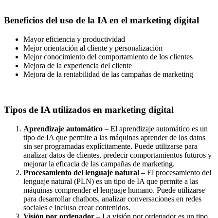
Beneficios del uso de la IA en el marketing digital
Mayor eficiencia y productividad
Mejor orientación al cliente y personalización
Mejor conocimiento del comportamiento de los clientes
Mejora de la experiencia del cliente
Mejora de la rentabilidad de las campañas de marketing
Tipos de IA utilizados en marketing digital
Aprendizaje automático
– El aprendizaje automático es un
tipo de IA que permite a las máquinas aprender de los datos
sin ser programadas explícitamente. Puede utilizarse para
analizar datos de clientes, predecir comportamientos futuros y
mejorar la eficacia de las campañas de marketing.
Procesamiento del lenguaje natural
– El procesamiento del
lenguaje natural (PLN) es un tipo de IA que permite a las
máquinas comprender el lenguaje humano. Puede utilizarse
para desarrollar chatbots, analizar conversaciones en redes
sociales e incluso crear contenidos.
Visión por ordenador
– La visión por ordenador es un tipo