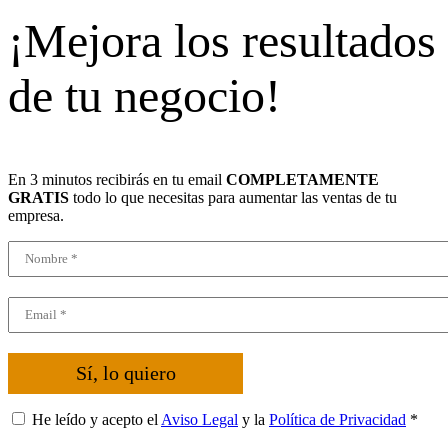
¡Mejora los resultados
de tu negocio!
En 3 minutos recibirás en tu email
COMPLETAMENTE
GRATIS
todo lo que necesitas para aumentar las ventas de tu
empresa.
Sí, lo quiero
He leído y acepto el
Aviso Legal
y la
Política de Privacidad
*