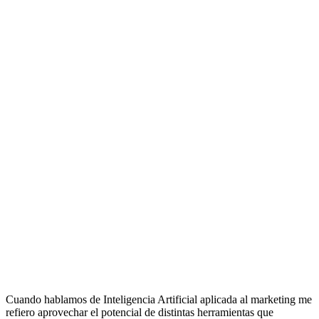
Cuando hablamos de Inteligencia Artificial aplicada al marketing me
refiero aprovechar el potencial de distintas herramientas que