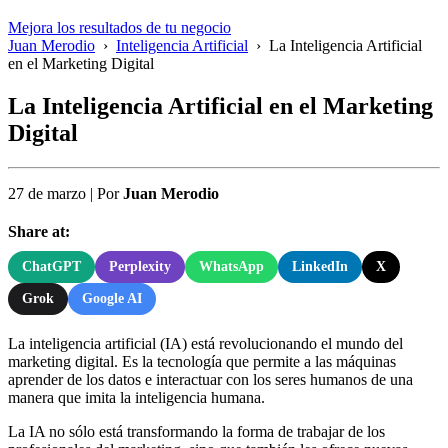
Mejora los resultados de tu negocio
Juan Merodio
›
Inteligencia Artificial
›
La Inteligencia Artificial
en el Marketing Digital
La Inteligencia Artificial en el Marketing
Digital
27 de marzo
|
Por
Juan Merodio
Share at:
ChatGPT
Perplexity
WhatsApp
LinkedIn
X
Grok
Google AI
La inteligencia artificial (IA) está revolucionando el mundo del
marketing digital. Es la tecnología que permite a las máquinas
aprender de los datos e interactuar con los seres humanos de una
manera que imita la inteligencia humana.
La IA no sólo está transformando la forma de trabajar de los