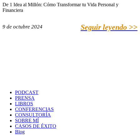
De 1 Idea al Millón: Cómo Transformar tu Vida Personal y
Financiera
Seguir leyendo >>
9 de octubre 2024
PODCAST
PRENSA
LIBROS
CONFERENCIAS
CONSULTORÍA
SOBRE MÍ
CASOS DE ÉXITO
Blog