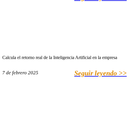
Calcula el retorno real de la Inteligencia Artificial en la empresa
Seguir leyendo >>
7 de febrero 2025