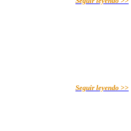
Seguir leyendo >>
Seguir leyendo >>