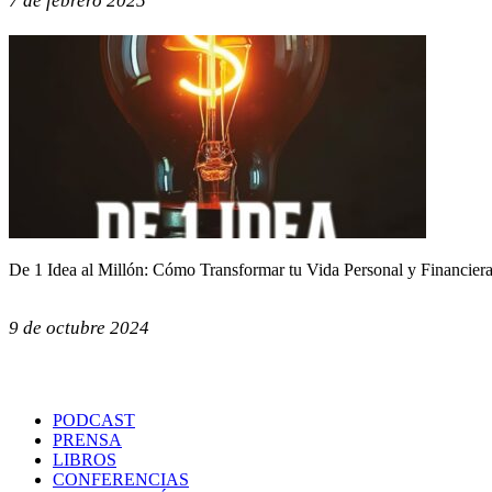
7 de febrero 2025
De 1 Idea al Millón: Cómo Transformar tu Vida Personal y Financier
9 de octubre 2024
PODCAST
PRENSA
LIBROS
CONFERENCIAS