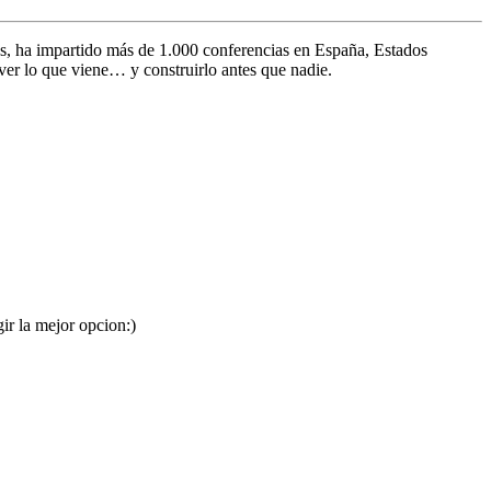
s, ha impartido más de 1.000 conferencias en España, Estados
ver lo que viene… y construirlo antes que nadie.
ir la mejor opcion:)