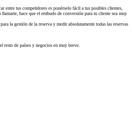
entre tus competidores es ponérselo fácil a tus posibles clientes,
o llamarte, hace que el embudo de conversión para tu cliente sea muy
para la gestión de la reserva y medir absolutamente todas las reservas
l resto de países y negocios en muy breve.