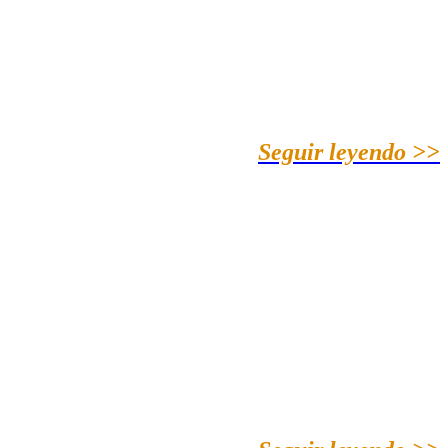
Seguir leyendo >>