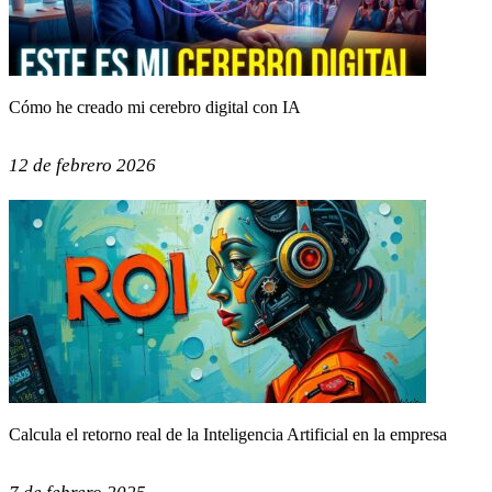
Cómo he creado mi cerebro digital con IA
12 de febrero 2026
Calcula el retorno real de la Inteligencia Artificial en la empresa