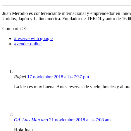
Juan Merodio es conferenciante internacional y emprendedor en inno
Unidos, Japón y Latinoamérica. Fundador de TEKDI y autor de 16 libro
Compartir >>
#reserve with google
#vender online
Rafael
17 noviembre 2018 a las 7:37 pm
La idea es muy buena. Antes reservas de vuelo, hoteles y ahora 
Od. Luis Marcano
21 noviembre 2018 a las 7:08 am
Hola Juan