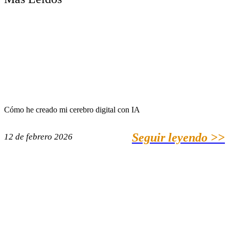
Cómo he creado mi cerebro digital con IA
Seguir leyendo >>
12 de febrero 2026