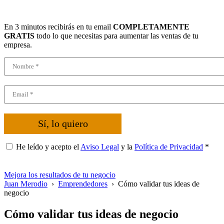
En 3 minutos recibirás en tu email
COMPLETAMENTE
GRATIS
todo lo que necesitas para aumentar las ventas de tu
empresa.
Sí, lo quiero
He leído y acepto el
Aviso Legal
y la
Política de Privacidad
*
Mejora los resultados de tu negocio
Juan Merodio
›
Emprendedores
›
Cómo validar tus ideas de
negocio
Cómo validar tus ideas de negocio