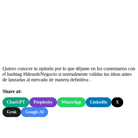
Quiero conocer tu opinión por lo que déjame en los comentarios con
el hashtag #IdeasdeNegocio si normalmente validas tus ideas antes
de lanzarlas al mercado de manera definitiva .
Share at:
ChatGPT
Perplexity
WhatsApp
LinkedIn
X
Grok
Google AI