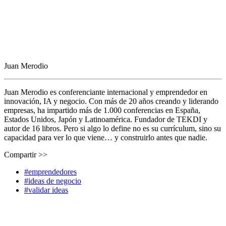
Juan Merodio
Juan Merodio es conferenciante internacional y emprendedor en
innovación, IA y negocio. Con más de 20 años creando y liderando
empresas, ha impartido más de 1.000 conferencias en España,
Estados Unidos, Japón y Latinoamérica. Fundador de TEKDI y
autor de 16 libros. Pero si algo lo define no es su currículum, sino su
capacidad para ver lo que viene… y construirlo antes que nadie.
Compartir >>
#emprendedores
#ideas de negocio
#validar ideas