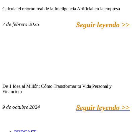
Calcula el retorno real de la Inteligencia Artificial en la empresa
Seguir leyendo >>
7 de febrero 2025
De 1 Idea al Millón: Cómo Transformar tu Vida Personal y
Financiera
Seguir leyendo >>
9 de octubre 2024
PODCAST