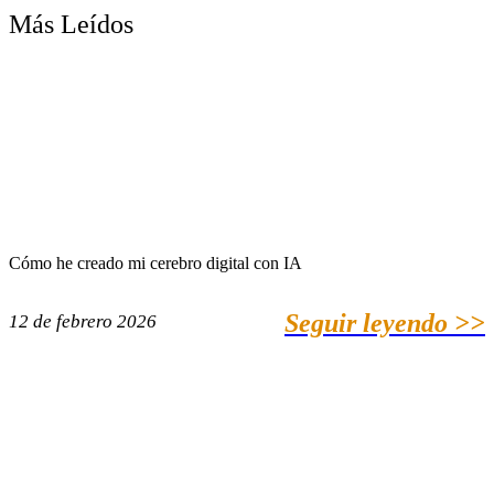
Más Leídos
Cómo he creado mi cerebro digital con IA
Seguir leyendo >>
12 de febrero 2026