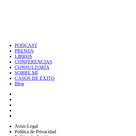
PODCAST
PRENSA
LIBROS
CONFERENCIAS
CONSULTORÍA
SOBRE MÍ
CASOS DE ÉXITO
Blog
Aviso Legal
Política de Privacidad