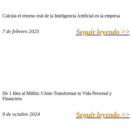
Calcula el retorno real de la Inteligencia Artificial en la empresa
Seguir leyendo >>
7 de febrero 2025
De 1 Idea al Millón: Cómo Transformar tu Vida Personal y
Financiera
Seguir leyendo >>
9 de octubre 2024