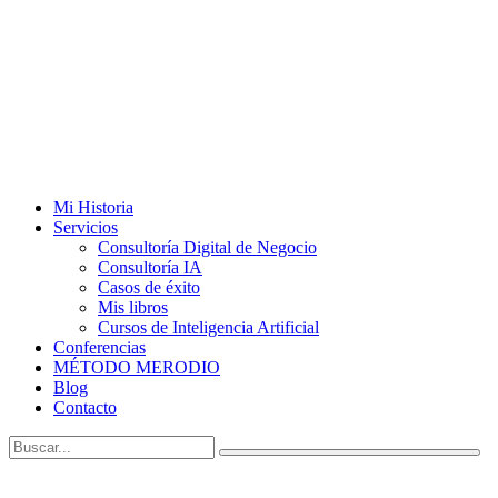
Mi Historia
Servicios
Consultoría Digital de Negocio
Consultoría IA
Casos de éxito
Mis libros
Cursos de Inteligencia Artificial
Conferencias
MÉTODO MERODIO
Blog
Contacto