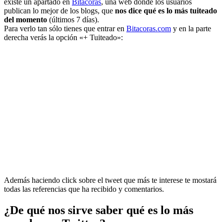
existe un apartado en
Bitacoras
, una web donde los usuarios
publican lo mejor de los blogs, que
nos dice qué es lo más tuiteado
del momento
(últimos 7 días).
Para verlo tan sólo tienes que entrar en
Bitacoras.com
y en la parte
derecha verás la opción «+ Tuiteado»:
Además haciendo click sobre el tweet que más te interese te mostará
todas las referencias que ha recibido y comentarios.
¿De qué nos sirve saber qué es lo más