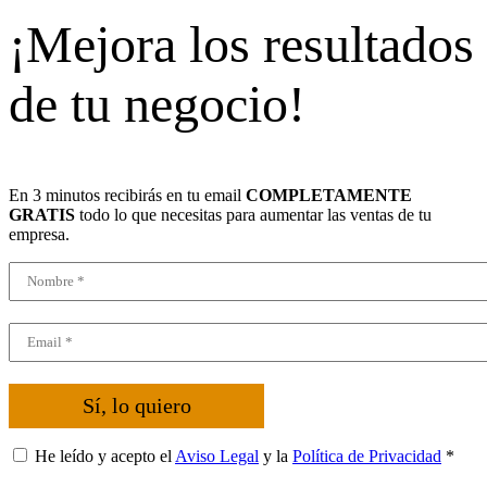
¡Mejora los resultados
de tu negocio!
En 3 minutos recibirás en tu email
COMPLETAMENTE
GRATIS
todo lo que necesitas para aumentar las ventas de tu
empresa.
Sí, lo quiero
He leído y acepto el
Aviso Legal
y la
Política de Privacidad
*