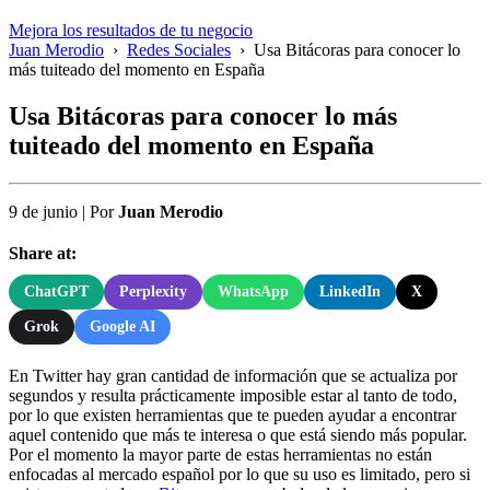
Mejora los resultados de tu negocio
Juan Merodio
›
Redes Sociales
›
Usa Bitácoras para conocer lo
más tuiteado del momento en España
Usa Bitácoras para conocer lo más
tuiteado del momento en España
9 de junio
|
Por
Juan Merodio
Share at:
ChatGPT
Perplexity
WhatsApp
LinkedIn
X
Grok
Google AI
En Twitter hay gran cantidad de información que se actualiza por
segundos y resulta prácticamente imposible estar al tanto de todo,
por lo que existen herramientas que te pueden ayudar a encontrar
aquel contenido que más te interesa o que está siendo más popular.
Por el momento la mayor parte de estas herramientas no están
enfocadas al mercado español por lo que su uso es limitado, pero si