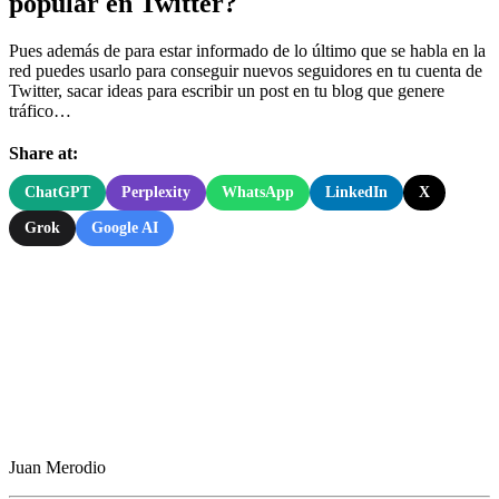
popular en Twitter?
Pues además de para estar informado de lo último que se habla en la
red puedes usarlo para conseguir nuevos seguidores en tu cuenta de
Twitter, sacar ideas para escribir un post en tu blog que genere
tráfico…
Share at:
ChatGPT
Perplexity
WhatsApp
LinkedIn
X
Grok
Google AI
Juan Merodio