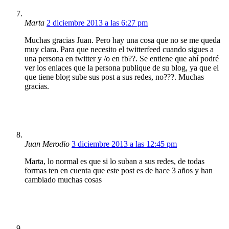
Marta
2 diciembre 2013 a las 6:27 pm
Muchas gracias Juan. Pero hay una cosa que no se me queda
muy clara. Para que necesito el twitterfeed cuando sigues a
una persona en twitter y /o en fb??. Se entiene que ahí podré
ver los enlaces que la persona publique de su blog, ya que el
que tiene blog sube sus post a sus redes, no???. Muchas
gracias.
Juan Merodio
3 diciembre 2013 a las 12:45 pm
Marta, lo normal es que si lo suban a sus redes, de todas
formas ten en cuenta que este post es de hace 3 años y han
cambiado muchas cosas