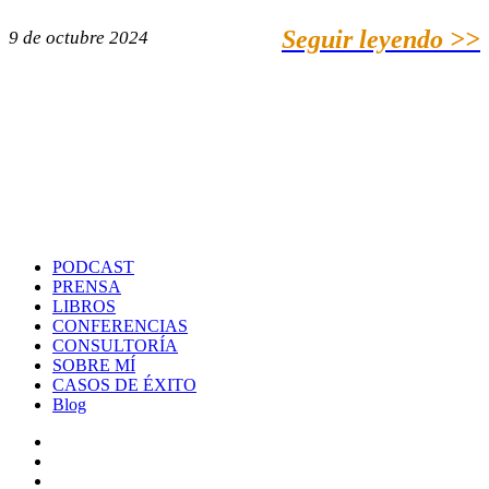
Seguir leyendo >>
9 de octubre 2024
PODCAST
PRENSA
LIBROS
CONFERENCIAS
CONSULTORÍA
SOBRE MÍ
CASOS DE ÉXITO
Blog