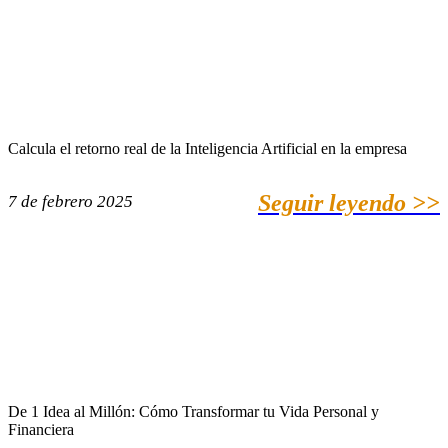
Calcula el retorno real de la Inteligencia Artificial en la empresa
Seguir leyendo >>
7 de febrero 2025
De 1 Idea al Millón: Cómo Transformar tu Vida Personal y
Financiera