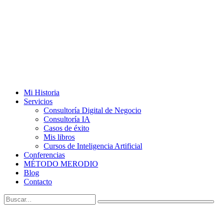
Mi Historia
Servicios
Consultoría Digital de Negocio
Consultoría IA
Casos de éxito
Mis libros
Cursos de Inteligencia Artificial
Conferencias
MÉTODO MERODIO
Blog
Contacto