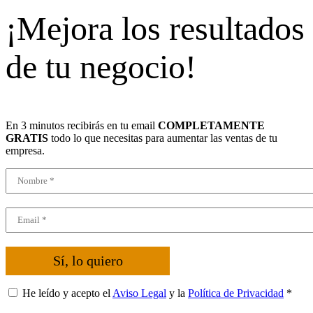
¡Mejora los resultados
de tu negocio!
En 3 minutos recibirás en tu email
COMPLETAMENTE
GRATIS
todo lo que necesitas para aumentar las ventas de tu
empresa.
Sí, lo quiero
He leído y acepto el
Aviso Legal
y la
Política de Privacidad
*