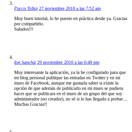
Pacco Tellez
27 noviembre 2010 a las 7:52 am
Muy buen tutorial, lo he puesto en práctica desde ya. Gracias
por compartirlo.
Saludos!!!
Ion Sanchiz
29 noviembre 2010 a las 6:49 pm
Muy interesante la aplicación, ya la he configurado para que
mi blog personal publique las entradas en Twitter y en mi
muro de Facebook, aunque me gustaría saber si existe la
opción de que además de publicarlo en mi muro se pudiera
hacer que se publicara en el muro de un grupo del que soy
administrador (no creador), no sé si lo has llegado a probar…
Muchas Gracias!!