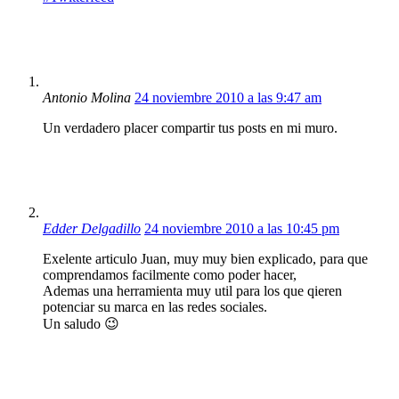
Antonio Molina
24 noviembre 2010 a las 9:47 am
Un verdadero placer compartir tus posts en mi muro.
Edder Delgadillo
24 noviembre 2010 a las 10:45 pm
Exelente articulo Juan, muy muy bien explicado, para que
comprendamos facilmente como poder hacer,
Ademas una herramienta muy util para los que qieren
potenciar su marca en las redes sociales.
Un saludo 😉