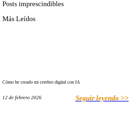
Posts imprescindibles
Más Leídos
Cómo he creado mi cerebro digital con IA
Seguir leyendo >>
12 de febrero 2026