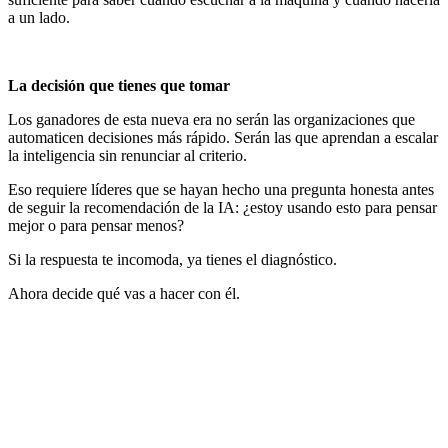
a un lado.
La decisión que tienes que tomar
Los ganadores de esta nueva era no serán las organizaciones que
automaticen decisiones más rápido. Serán las que aprendan a escalar
la inteligencia sin renunciar al criterio.
Eso requiere líderes que se hayan hecho una pregunta honesta antes
de seguir la recomendación de la IA: ¿estoy usando esto para pensar
mejor o para pensar menos?
Si la respuesta te incomoda, ya tienes el diagnóstico.
Ahora decide qué vas a hacer con él.