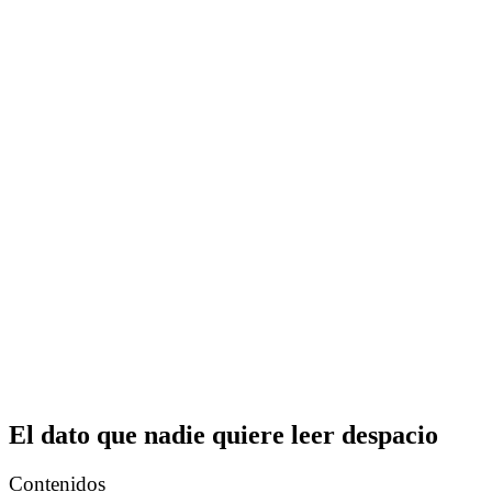
El dato que nadie quiere leer despacio
Contenidos