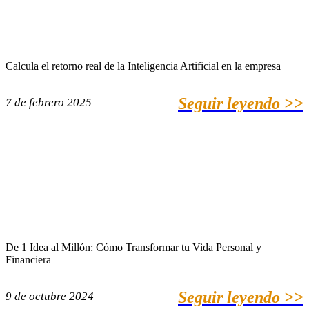
Calcula el retorno real de la Inteligencia Artificial en la empresa
Seguir leyendo >>
7 de febrero 2025
De 1 Idea al Millón: Cómo Transformar tu Vida Personal y
Financiera
Seguir leyendo >>
9 de octubre 2024