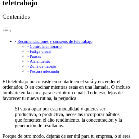
teletrabajo
Contenidos
Recomendaciones y consejos de teletrabajo
Controla el horario
Fatiga visual
Pausas
Aislamiento
Zona de trabajo
Postura adecuada
El teletrabajo no consiste en sentarte en el sofá y encender el
ordenador. O en cocinar mientras estás en una llamada. O incluso
tumbarte en la cama para escribir un email. Todo eso, lejos de
favorecer tu nueva rutina, la perjudica.
Si vas a optar por esta modalidad y quieres ser
productivo, o productiva, necesitas incorporar hábitos
que fomenten el alto rendimiento, la concentración y la
generación de resultados.
Porque de otro modo, dejarás de ser útil para tu empresa, o si eres