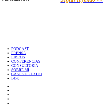
PODCAST
PRENSA
LIBROS
CONFERENCIAS
CONSULTORÍA
SOBRE MÍ
CASOS DE ÉXITO
Blog