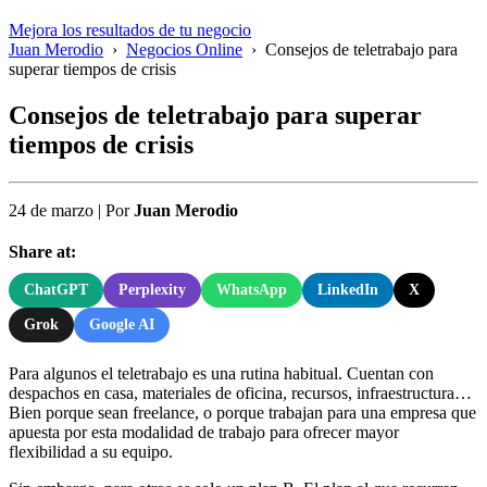
Mejora los resultados de tu negocio
Juan Merodio
›
Negocios Online
›
Consejos de teletrabajo para
superar tiempos de crisis
Consejos de teletrabajo para superar
tiempos de crisis
24 de marzo
|
Por
Juan Merodio
Share at:
ChatGPT
Perplexity
WhatsApp
LinkedIn
X
Grok
Google AI
Para algunos el teletrabajo es una rutina habitual. Cuentan con
despachos en casa, materiales de oficina, recursos, infraestructura…
Bien porque sean freelance, o porque trabajan para una empresa que
apuesta por esta modalidad de trabajo para ofrecer mayor
flexibilidad a su equipo.