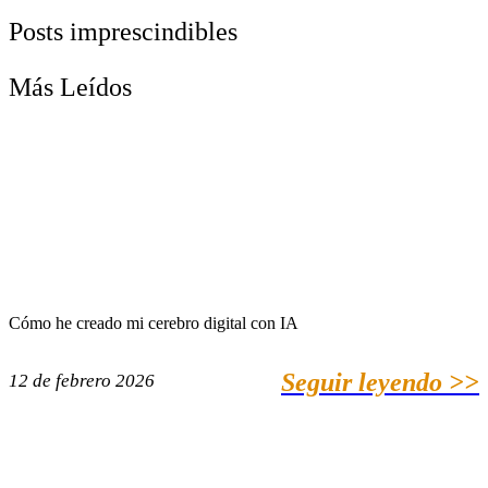
Posts imprescindibles
Más Leídos
Cómo he creado mi cerebro digital con IA
Seguir leyendo >>
12 de febrero 2026