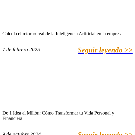
Calcula el retorno real de la Inteligencia Artificial en la empresa
Seguir leyendo >>
7 de febrero 2025
De 1 Idea al Millón: Cómo Transformar tu Vida Personal y
Financiera
Seguir leyendo >>
9 de octubre 2024