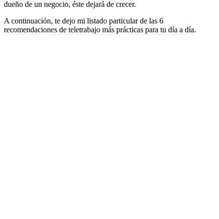
dueño de un negocio, éste dejará de crecer.
A continuación, te dejo mi listado particular de las 6
recomendaciones de teletrabajo más prácticas para tu día a día.