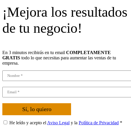
¡Mejora los resultados
de tu negocio!
En 3 minutos recibirás en tu email
COMPLETAMENTE
GRATIS
todo lo que necesitas para aumentar las ventas de tu
empresa.
Sí, lo quiero
He leído y acepto el
Aviso Legal
y la
Política de Privacidad
*