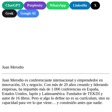
ChatGPT
Perplexity
WhatsApp
LinkedIn
X
Grok
Google AI
Juan Merodio
Juan Merodio es conferenciante internacional y emprendedor en
innovación, IA y negocio. Con más de 20 años creando y liderando
empresas, ha impartido más de 1.000 conferencias en España,
Estados Unidos, Japón y Latinoamérica. Fundador de TEKDI y
autor de 16 libros. Pero si algo lo define no es su currículum, sino su
capacidad para ver lo que viene… y construirlo antes que nadie.