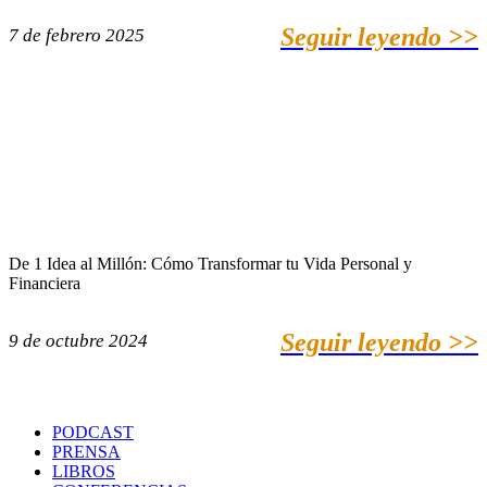
Seguir leyendo >>
7 de febrero 2025
De 1 Idea al Millón: Cómo Transformar tu Vida Personal y
Financiera
Seguir leyendo >>
9 de octubre 2024
PODCAST
PRENSA
LIBROS