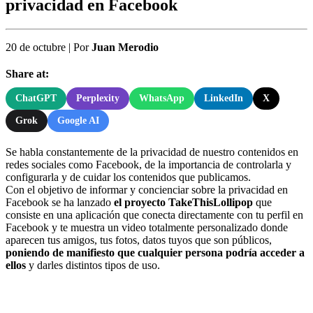
privacidad en Facebook
20 de octubre
|
Por
Juan Merodio
Share at:
ChatGPT
Perplexity
WhatsApp
LinkedIn
X
Grok
Google AI
Se habla constantemente de la privacidad de nuestro contenidos en
redes sociales como Facebook, de la importancia de controlarla y
configurarla y de cuidar los contenidos que publicamos.
Con el objetivo de informar y concienciar sobre la privacidad en
Facebook se ha lanzado
el proyecto TakeThisLollipop
que
consiste en una aplicación que conecta directamente con tu perfil en
Facebook y te muestra un video totalmente personalizado donde
aparecen tus amigos, tus fotos, datos tuyos que son públicos,
poniendo de manifiesto que cualquier persona podría acceder a
ellos
y darles distintos tipos de uso.