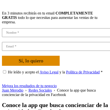
En 3 minutos recibirás en tu email
COMPLETAMENTE
GRATIS
todo lo que necesitas para aumentar las ventas de tu
empresa.
Sí, lo quiero
He leído y acepto el
Aviso Legal
y la
Política de Privacidad
*
Mejora los resultados de tu negocio
Juan Merodio
›
Redes Sociales
›
Conoce la app que busca
concienciar de la privacidad en Facebook
Conoce la app que busca concienciar de la