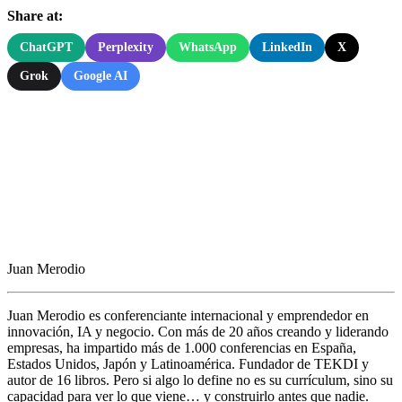
Share at:
ChatGPT
Perplexity
WhatsApp
LinkedIn
X
Grok
Google AI
Juan Merodio
Juan Merodio es conferenciante internacional y emprendedor en
innovación, IA y negocio. Con más de 20 años creando y liderando
empresas, ha impartido más de 1.000 conferencias en España,
Estados Unidos, Japón y Latinoamérica. Fundador de TEKDI y
autor de 16 libros. Pero si algo lo define no es su currículum, sino su
capacidad para ver lo que viene… y construirlo antes que nadie.