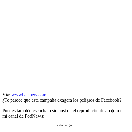
Vía:
wwwhatsnew.com
¿Te parece que esta campaña exagera los peligros de Facebook?
Puedes también escuchar este post en el reproductor de abajo o en
mi canal de PodNews:
Ir a descargar