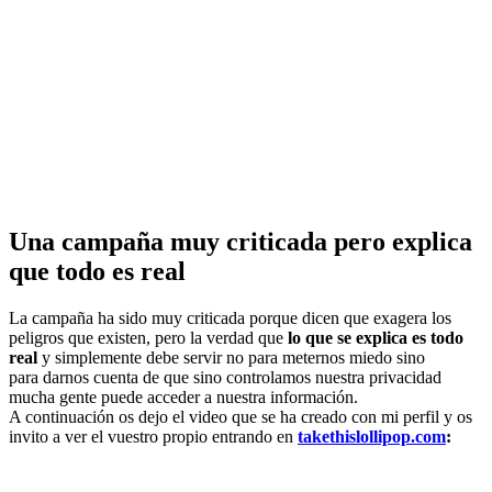
Una campaña muy criticada pero explica
que todo es real
La campaña ha sido muy criticada porque dicen que exagera los
peligros que existen, pero la verdad que
lo que se explica es todo
real
y simplemente debe servir no para meternos miedo sino
para darnos cuenta de que sino controlamos nuestra privacidad
mucha gente puede acceder a nuestra información.
A continuación os dejo el video que se ha creado con mi perfil y os
invito a ver el vuestro propio entrando en
takethislollipop.com
: