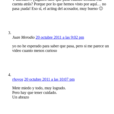
cuenta atrás? Porque por lo que hemos visto por aquí… no
pasa ¡nada! Eso sí, el acting del acosador, muy bueno 🙂
Juan Merodio
20 octubre 2011 a las 9:02 pm
yo no he esperado para saber que pasa, pero si me parece un
video cuanto menos curioso
rhoyos
20 octubre 2011 a las 10:07 pm
Mete miedo y todo, muy logrado.
Pero hay que tener cuidado.
Un abrazo