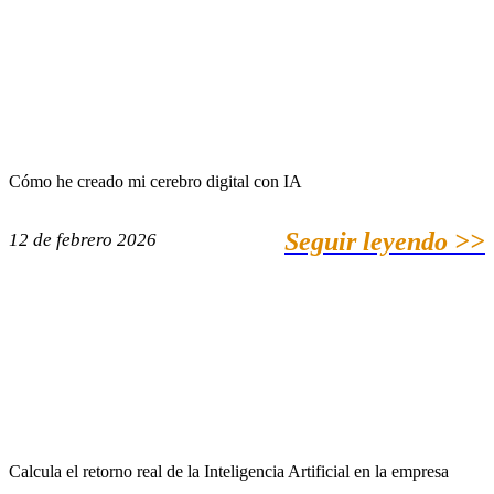
Cómo he creado mi cerebro digital con IA
Seguir leyendo >>
12 de febrero 2026
Calcula el retorno real de la Inteligencia Artificial en la empresa