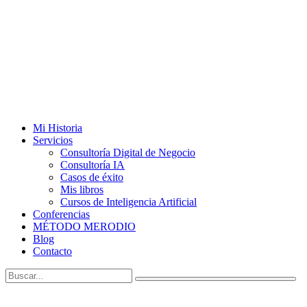
Mi Historia
Servicios
Consultoría Digital de Negocio
Consultoría IA
Casos de éxito
Mis libros
Cursos de Inteligencia Artificial
Conferencias
MÉTODO MERODIO
Blog
Contacto