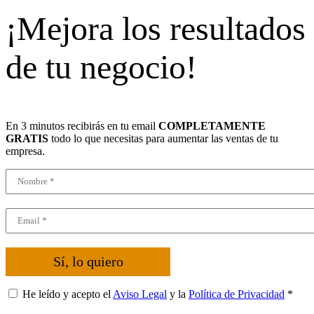
¡Mejora los resultados
de tu negocio!
En 3 minutos recibirás en tu email
COMPLETAMENTE
GRATIS
todo lo que necesitas para aumentar las ventas de tu
empresa.
Sí, lo quiero
He leído y acepto el
Aviso Legal
y la
Política de Privacidad
*