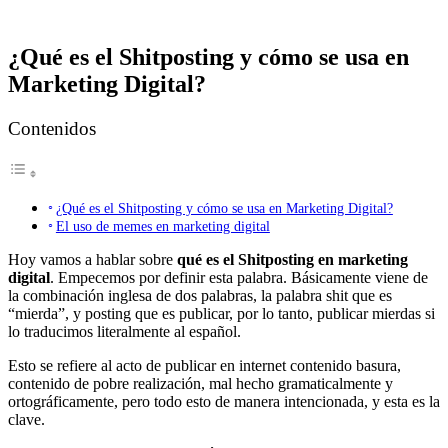
¿Qué es el Shitposting y cómo se usa en
Marketing Digital?
Contenidos
¿Qué es el Shitposting y cómo se usa en Marketing Digital?
El uso de memes en marketing digital
Hoy vamos a hablar sobre
qué es el Shitposting en marketing
digital
. Empecemos por definir esta palabra. Básicamente viene de
la combinación inglesa de dos palabras, la palabra shit que es
“mierda”, y posting que es publicar, por lo tanto, publicar mierdas si
lo traducimos literalmente al español.
Esto se refiere al acto de publicar en internet contenido basura,
contenido de pobre realización, mal hecho gramaticalmente y
ortográficamente, pero todo esto de manera intencionada, y esta es la
clave.