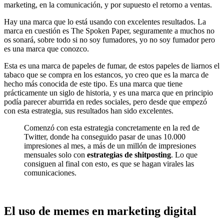
marketing, en la comunicación, y por supuesto el retorno a ventas.
Hay una marca que lo está usando con excelentes resultados. La
marca en cuestión es The Spoken Paper, seguramente a muchos no
os sonará, sobre todo si no soy fumadores, yo no soy fumador pero
es una marca que conozco.
Esta es una marca de papeles de fumar, de estos papeles de liarnos el
tabaco que se compra en los estancos, yo creo que es la marca de
hecho más conocida de este tipo. Es una marca que tiene
prácticamente un siglo de historia, y es una marca que en principio
podía parecer aburrida en redes sociales, pero desde que empezó
con esta estrategia, sus resultados han sido excelentes.
Comenzó con esta estrategia concretamente en la red de
Twitter, donde ha conseguido pasar de unas 10.000
impresiones al mes, a más de un millón de impresiones
mensuales solo con
estrategias de shitposting
. Lo que
consiguen al final con esto, es que se hagan virales las
comunicaciones.
El uso de memes en marketing digital