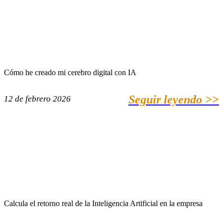
Cómo he creado mi cerebro digital con IA
Seguir leyendo >>
12 de febrero 2026
Calcula el retorno real de la Inteligencia Artificial en la empresa