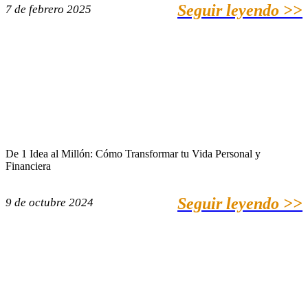
Seguir leyendo >>
7 de febrero 2025
De 1 Idea al Millón: Cómo Transformar tu Vida Personal y
Financiera
Seguir leyendo >>
9 de octubre 2024