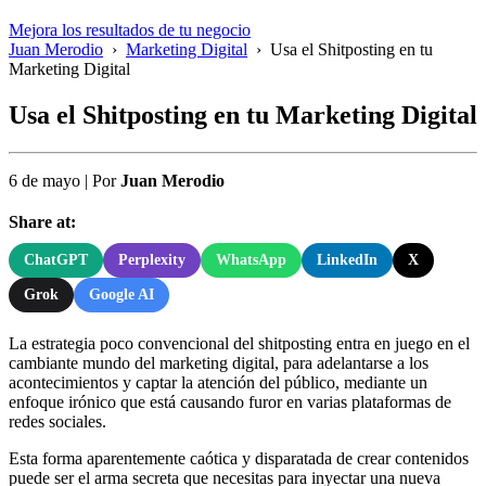
Mejora los resultados de tu negocio
Juan Merodio
›
Marketing Digital
›
Usa el Shitposting en tu
Marketing Digital
Usa el Shitposting en tu Marketing Digital
6 de mayo
|
Por
Juan Merodio
Share at:
ChatGPT
Perplexity
WhatsApp
LinkedIn
X
Grok
Google AI
La estrategia poco convencional del shitposting entra en juego en el
cambiante mundo del marketing digital, para adelantarse a los
acontecimientos y captar la atención del público, mediante un
enfoque irónico que está causando furor en varias plataformas de
redes sociales.
Esta forma aparentemente caótica y disparatada de crear contenidos
puede ser el arma secreta que necesitas para inyectar una nueva