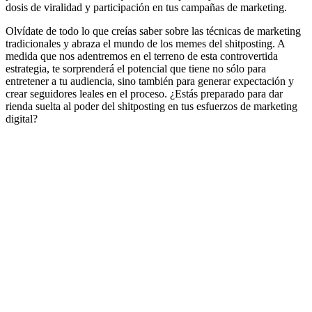
dosis de viralidad y participación en tus campañas de marketing.
Olvídate de todo lo que creías saber sobre las técnicas de marketing
tradicionales y abraza el mundo de los memes del shitposting. A
medida que nos adentremos en el terreno de esta controvertida
estrategia, te sorprenderá el potencial que tiene no sólo para
entretener a tu audiencia, sino también para generar expectación y
crear seguidores leales en el proceso. ¿Estás preparado para dar
rienda suelta al poder del shitposting en tus esfuerzos de marketing
digital?