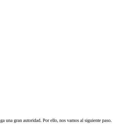
ga una gran autoridad. Por ello, nos vamos al siguiente paso.