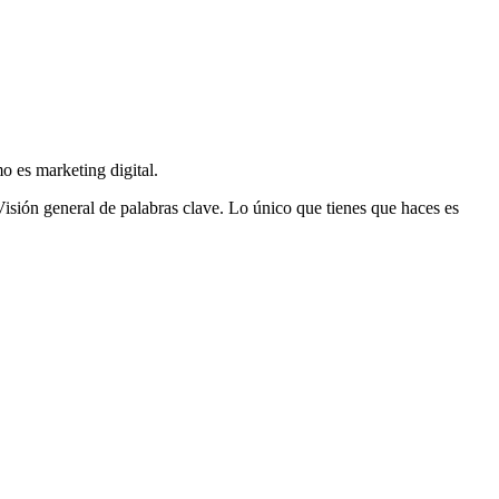
o es marketing digital.
Visión general de palabras clave. Lo único que tienes que haces es