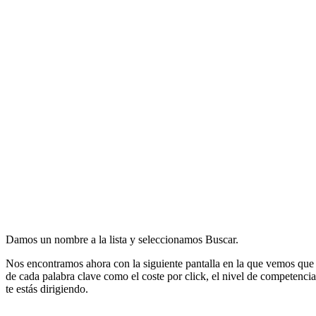
Damos un nombre a la lista y seleccionamos Buscar.
Nos encontramos ahora con la siguiente pantalla en la que vemos que 
de cada palabra clave como el coste por click, el nivel de competenci
te estás dirigiendo.