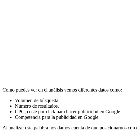
Como puedes ver en el análisis vemos diferentes datos como:
Volumen de búsqueda.
Número de resultados.
CPC, coste por click para hacer publicidad en Google.
Competencia para la publicidad en Google.
Al analizar esta palabra nos damos cuenta de que posicionarnos con el