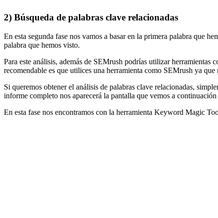
2) Búsqueda de palabras clave relacionadas
En esta segunda fase nos vamos a basar en la primera palabra que hem
palabra que hemos visto.
Para este análisis, además de SEMrush podrías utilizar herramientas 
recomendable es que utilices una herramienta como SEMrush ya que no
Si queremos obtener el análisis de palabras clave relacionadas, simpl
informe completo nos aparecerá la pantalla que vemos a continuación
En esta fase nos encontramos con la herramienta Keyword Magic Tool,