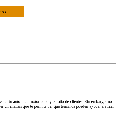
ero
ntar tu autoridad, notoriedad y el ratio de clientes. Sin embargo, no
cer un análisis que te permita ver qué términos pueden ayudar a atraer