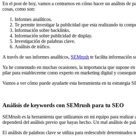
En el post de hoy, vamos a centrarnos en cómo hacer un análisis de 
cosas, como son:
Informes analíticos.
Te permite investigar la publicidad que esta realizando tu comp
Información sobre backlinks.
Información sobre publicidad de display.
Investigación de palabras clave.
Análisis de tráfico.
A través de sus informes analíticos,
SEMrush
te facilita información 
Ya he comentado en muchas ocasiones, la importancia que supone en mi
pilar para establecerme como experto en marketing digital y conseguir 
Vamos a ver cómo puede ayudarte esta herramienta en tu estrategia SE
Análisis de keywords con SEMrush para tu SEO
SEMrush es la herramienta que utilizamos en mi equipo para realizar a
dependerá del análisis previo que hayas hecho. Un mal análisis de pal
El análisis de palabras clave se utiliza para redescubrir determinados 