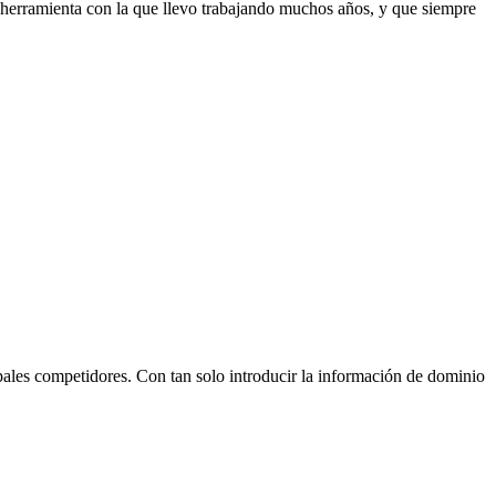
a herramienta con la que llevo trabajando muchos años, y que siempre
ales competidores. Con tan solo introducir la información de dominio