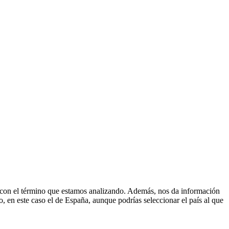
s con el término que estamos analizando. Además, nos da información
, en este caso el de España, aunque podrías seleccionar el país al que