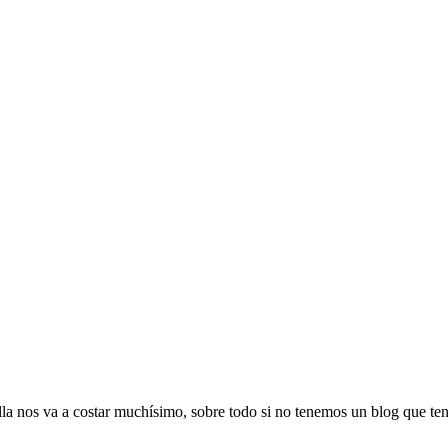
la nos va a costar muchísimo, sobre todo si no tenemos un blog que ten