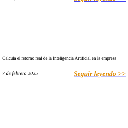
Calcula el retorno real de la Inteligencia Artificial en la empresa
Seguir leyendo >>
7 de febrero 2025