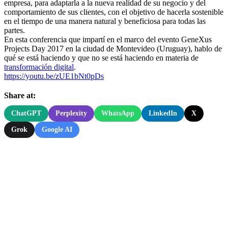
empresa, para adaptarla a la nueva realidad de su negocio y del
comportamiento de sus clientes, con el objetivo de hacerla sostenible
en el tiempo de una manera natural y beneficiosa para todas las
partes.
En esta conferencia que impartí en el marco del evento GeneXus
Projects Day 2017 en la ciudad de Montevideo (Uruguay), hablo de
qué se está haciendo y que no se está haciendo en materia de
transformación digital
.
https://youtu.be/zUE1bNt0pDs
Share at:
ChatGPT
Perplexity
WhatsApp
LinkedIn
X
Grok
Google AI