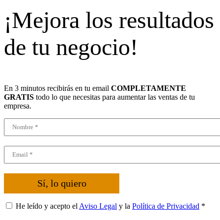
¡Mejora los resultados
de tu negocio!
En 3 minutos recibirás en tu email
COMPLETAMENTE
GRATIS
todo lo que necesitas para aumentar las ventas de tu
empresa.
Sí, lo quiero
He leído y acepto el
Aviso Legal
y la
Política de Privacidad
*