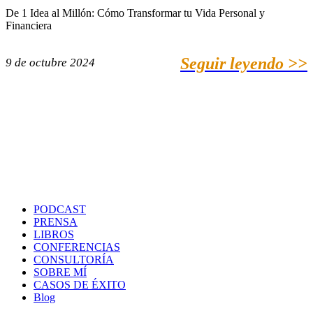
De 1 Idea al Millón: Cómo Transformar tu Vida Personal y
Financiera
Seguir leyendo >>
9 de octubre 2024
PODCAST
PRENSA
LIBROS
CONFERENCIAS
CONSULTORÍA
SOBRE MÍ
CASOS DE ÉXITO
Blog