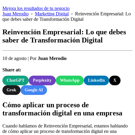
Mejora los resultados de tu negocio
Juan Merodio
›
Marketing Digital
›
Reinvención Empresarial: Lo
que debes saber de Transformación Digital
Reinvención Empresarial: Lo que debes
saber de Transformación Digital
10 de agosto
|
Por
Juan Merodio
Share at:
ChatGPT
Perplexity
WhatsApp
LinkedIn
X
Grok
Google AI
Cómo aplicar un proceso de
transformación digital en una empresa
Cuando hablamos de Reinvención Empresarial, estamos hablando
de cómo aplicar un proceso de transformación digital en una