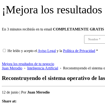
¡Mejora los resultados
En 3 minutos recibirás en tu email
COMPLETAMENTE GRATIS
He leído y acepto el
Aviso Legal
y la
Política de Privacidad
*
Mejora los resultados de tu negocio
Juan Merodio
›
Inteligencia Artificial
›
Reconstruyendo el sistema o
Reconstruyendo el sistema operativo de las
12 de junio
|
Por
Juan Merodio
Share at: