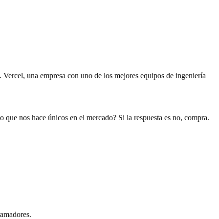
. Vercel, una empresa con uno de los mejores equipos de ingeniería
o que nos hace únicos en el mercado? Si la respuesta es no, compra.
gramadores.