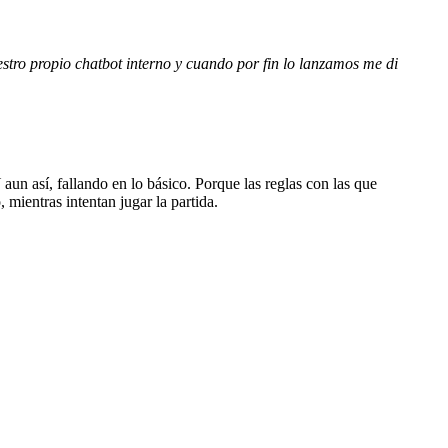
stro propio chatbot interno y cuando por fin lo lanzamos me di
aun así, fallando en lo básico. Porque las reglas con las que
mientras intentan jugar la partida.