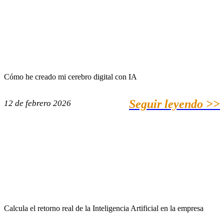
Cómo he creado mi cerebro digital con IA
Seguir leyendo >>
12 de febrero 2026
Calcula el retorno real de la Inteligencia Artificial en la empresa