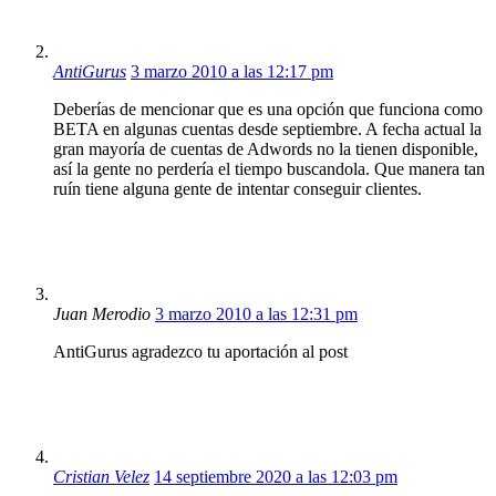
AntiGurus
3 marzo 2010 a las 12:17 pm
Deberías de mencionar que es una opción que funciona como
BETA en algunas cuentas desde septiembre. A fecha actual la
gran mayoría de cuentas de Adwords no la tienen disponible,
así la gente no perdería el tiempo buscandola. Que manera tan
ruín tiene alguna gente de intentar conseguir clientes.
Juan Merodio
3 marzo 2010 a las 12:31 pm
AntiGurus agradezco tu aportación al post
Cristian Velez
14 septiembre 2020 a las 12:03 pm