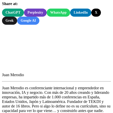
Share at:
ChatGPT
Perplexity
WhatsApp
LinkedIn
X
Grok
Google AI
Juan Merodio
Juan Merodio es conferenciante internacional y emprendedor en
innovación, IA y negocio. Con más de 20 años creando y liderando
empresas, ha impartido más de 1.000 conferencias en España,
Estados Unidos, Japón y Latinoamérica. Fundador de TEKDI y
autor de 16 libros. Pero si algo lo define no es su currículum, sino su
capacidad para ver lo que viene… y construirlo antes que nadie.