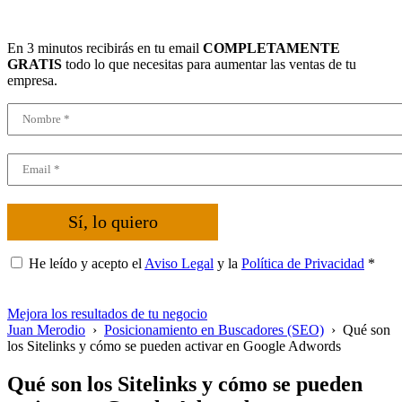
En 3 minutos recibirás en tu email
COMPLETAMENTE
GRATIS
todo lo que necesitas para aumentar las ventas de tu
empresa.
Sí, lo quiero
He leído y acepto el
Aviso Legal
y la
Política de Privacidad
*
Mejora los resultados de tu negocio
Juan Merodio
›
Posicionamiento en Buscadores (SEO)
›
Qué son
los Sitelinks y cómo se pueden activar en Google Adwords
Qué son los Sitelinks y cómo se pueden