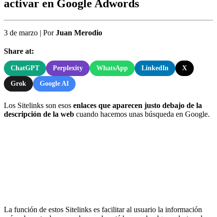
activar en Google Adwords
3 de marzo
|
Por
Juan Merodio
Share at:
ChatGPT
Perplexity
WhatsApp
LinkedIn
X
Grok
Google AI
Los Sitelinks son esos
enlaces que aparecen justo debajo de la
descripción de la web
cuando hacemos unas búsqueda en Google.
La función de estos Sitelinks es facilitar al usuario la información