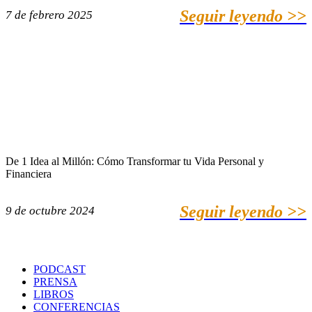
Seguir leyendo >>
7 de febrero 2025
De 1 Idea al Millón: Cómo Transformar tu Vida Personal y
Financiera
Seguir leyendo >>
9 de octubre 2024
PODCAST
PRENSA
LIBROS
CONFERENCIAS