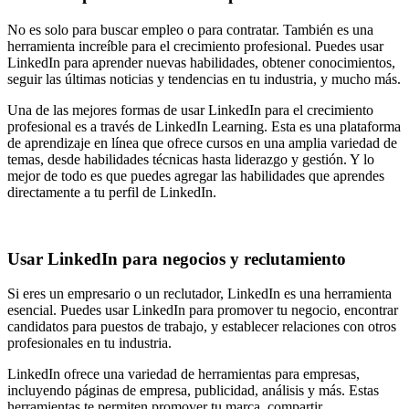
No es solo para buscar empleo o para contratar. También es una
herramienta increíble para el crecimiento profesional. Puedes usar
LinkedIn para aprender nuevas habilidades, obtener conocimientos,
seguir las últimas noticias y tendencias en tu industria, y mucho más.
Una de las mejores formas de usar LinkedIn para el crecimiento
profesional es a través de LinkedIn Learning. Esta es una plataforma
de aprendizaje en línea que ofrece cursos en una amplia variedad de
temas, desde habilidades técnicas hasta liderazgo y gestión. Y lo
mejor de todo es que puedes agregar las habilidades que aprendes
directamente a tu perfil de LinkedIn.
Usar LinkedIn para negocios y reclutamiento
Si eres un empresario o un reclutador, LinkedIn es una herramienta
esencial. Puedes usar LinkedIn para promover tu negocio, encontrar
candidatos para puestos de trabajo, y establecer relaciones con otros
profesionales en tu industria.
LinkedIn ofrece una variedad de herramientas para empresas,
incluyendo páginas de empresa, publicidad, análisis y más. Estas
herramientas te permiten promover tu marca, compartir