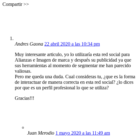
Compartir >>
Andres Gaona
22 abril 2020 a las 10:34 pm
Muy interesante articulo, yo lo utilizaría esta red social para
Alianzas e Imagen de marca y después su publicidad ya que
sus herramientas al momento de segmentar me han parecido
valiosas.
Pero me queda una duda. Cual consideras tu, ¿que es la forma
de interactuar de manera correcta en esta red social? ¿lo dices
por que es un perfil profesional lo que se utiliza?
Gracias!!!
Juan Merodio
1 mayo 2020 a las 11:49 am