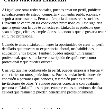
Al igual que otras redes sociales, puedes crear un perfil, publicar
actualizaciones de estado, compartir y comentar publicaciones, y
seguir a otros usuarios. Pero a diferencia de otras redes sociales,
LinkedIn se centra en las conexiones profesionales. Esto significa
que la gente con la que te conectas en LinkedIn es probable que
sean colegas, clientes, empleadores, o personas que te gustaría tener
en tu red profesional.
Cuando te unes a LinkedIn, tienes la oportunidad de crear un perfil
detallado que muestra tu experiencia laboral, tus habilidades, tu
educación y tus logros. También puedes
agregar un resumen
profesional
, que es una breve descripción de quién eres como
profesional y qué puedes ofrecer.
Una vez que has configurado tu perfil, puedes empezar a buscar y
conectarte con otros profesionales. Puedes enviar invitaciones de
conexión a personas que conoces, y también puedes recibir
invitaciones de otros. Y aunque puedes conectarte con cualquier
persona en LinkedIn, es mejor centrarse en las conexiones de alta
calidad que realmente pueden beneficiarte profesionalmente.