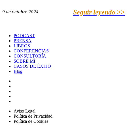
Seguir leyendo >>
9 de octubre 2024
PODCAST
PRENSA
LIBROS
CONFERENCIAS
CONSULTORÍA
SOBRE MÍ
CASOS DE ÉXITO
Blog
Aviso Legal
Política de Privacidad
Política de Cookies