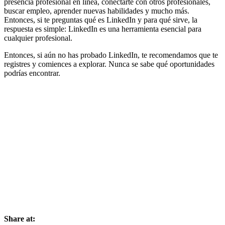
presencia profesional en línea, conectarte con otros profesionales,
buscar empleo, aprender nuevas habilidades y mucho más.
Entonces, si te preguntas qué es LinkedIn y para qué sirve, la
respuesta es simple: LinkedIn es una herramienta esencial para
cualquier profesional.
Entonces, si aún no has probado LinkedIn, te recomendamos que te
registres y comiences a explorar. Nunca se sabe qué oportunidades
podrías encontrar.
Share at: