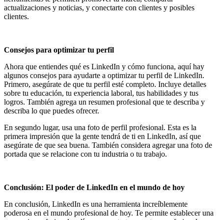
actualizaciones y noticias, y conectarte con clientes y posibles
clientes.
Consejos para optimizar tu perfil
Ahora que entiendes qué es LinkedIn y cómo funciona, aquí hay
algunos consejos para ayudarte a optimizar tu perfil de LinkedIn.
Primero, asegúrate de que tu perfil esté completo. Incluye detalles
sobre tu educación, tu experiencia laboral, tus habilidades y tus
logros. También agrega un resumen profesional que te describa y
describa lo que puedes ofrecer.
En segundo lugar, usa una foto de perfil profesional. Esta es la
primera impresión que la gente tendrá de ti en LinkedIn, así que
asegúrate de que sea buena. También considera agregar una foto de
portada que se relacione con tu industria o tu trabajo.
Conclusión: El poder de LinkedIn en el mundo de hoy
En conclusión, LinkedIn es una herramienta increíblemente
poderosa en el mundo profesional de hoy. Te permite establecer una