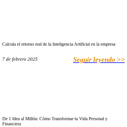
Calcula el retorno real de la Inteligencia Artificial en la empresa
Seguir leyendo >>
7 de febrero 2025
De 1 Idea al Millón: Cómo Transformar tu Vida Personal y
Financiera