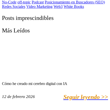
No-Code
off-topic
Podcast
Posicionamiento en Buscadores (SEO)
Redes Sociales
Video Marketing
Web3
White Books
Posts imprescindibles
Más Leídos
Cómo he creado mi cerebro digital con IA
Seguir leyendo >>
12 de febrero 2026