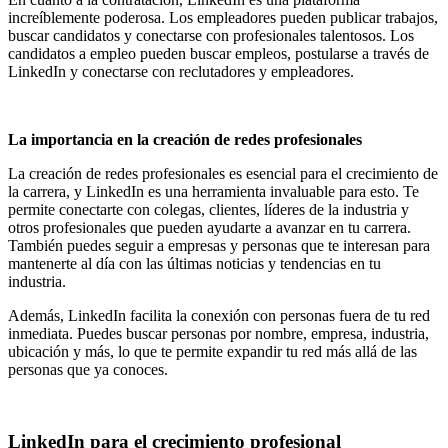
increíblemente poderosa. Los empleadores pueden publicar trabajos,
buscar candidatos y conectarse con profesionales talentosos. Los
candidatos a empleo pueden buscar empleos, postularse a través de
LinkedIn y conectarse con reclutadores y empleadores.
La importancia en la creación de redes profesionales
La creación de redes profesionales es esencial para el crecimiento de
la carrera, y LinkedIn es una herramienta invaluable para esto. Te
permite conectarte con colegas, clientes, líderes de la industria y
otros profesionales que pueden ayudarte a avanzar en tu carrera.
También puedes seguir a empresas y personas que te interesan para
mantenerte al día con las últimas noticias y tendencias en tu
industria.
Además, LinkedIn facilita la conexión con personas fuera de tu red
inmediata. Puedes buscar personas por nombre, empresa, industria,
ubicación y más, lo que te permite expandir tu red más allá de las
personas que ya conoces.
LinkedIn para el crecimiento profesional