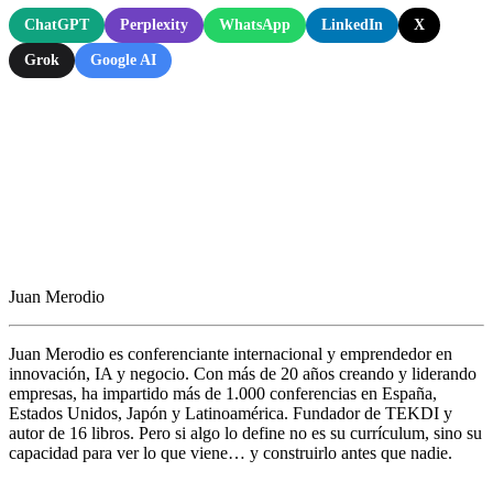
ChatGPT
Perplexity
WhatsApp
LinkedIn
X
Grok
Google AI
Juan Merodio
Juan Merodio es conferenciante internacional y emprendedor en
innovación, IA y negocio. Con más de 20 años creando y liderando
empresas, ha impartido más de 1.000 conferencias en España,
Estados Unidos, Japón y Latinoamérica. Fundador de TEKDI y
autor de 16 libros. Pero si algo lo define no es su currículum, sino su
capacidad para ver lo que viene… y construirlo antes que nadie.