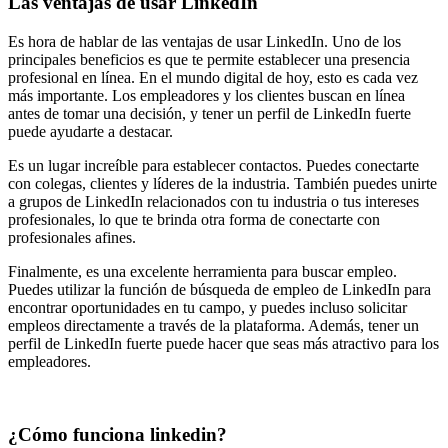
Las ventajas de usar LinkedIn
Es hora de hablar de las ventajas de usar LinkedIn. Uno de los
principales beneficios es que te permite establecer una presencia
profesional en línea. En el mundo digital de hoy, esto es cada vez
más importante. Los empleadores y los clientes buscan en línea
antes de tomar una decisión, y tener un perfil de LinkedIn fuerte
puede ayudarte a destacar.
Es un lugar increíble para establecer contactos. Puedes conectarte
con colegas, clientes y líderes de la industria. También puedes unirte
a grupos de LinkedIn relacionados con tu industria o tus intereses
profesionales, lo que te brinda otra forma de conectarte con
profesionales afines.
Finalmente, es una excelente herramienta para buscar empleo.
Puedes utilizar la función de búsqueda de empleo de LinkedIn para
encontrar oportunidades en tu campo, y puedes incluso solicitar
empleos directamente a través de la plataforma. Además, tener un
perfil de LinkedIn fuerte puede hacer que seas más atractivo para los
empleadores.
¿Cómo funciona linkedin?