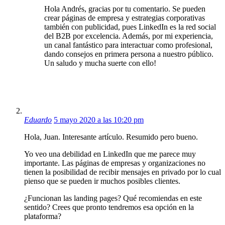
Hola Andrés, gracias por tu comentario. Se pueden
crear páginas de empresa y estrategias corporativas
también con publicidad, pues LinkedIn es la red social
del B2B por excelencia. Además, por mi experiencia,
un canal fantástico para interactuar como profesional,
dando consejos en primera persona a nuestro público.
Un saludo y mucha suerte con ello!
Eduardo
5 mayo 2020 a las 10:20 pm
Hola, Juan. Interesante artículo. Resumido pero bueno.
Yo veo una debilidad en LinkedIn que me parece muy
importante. Las páginas de empresas y organizaciones no
tienen la posibilidad de recibir mensajes en privado por lo cual
pienso que se pueden ir muchos posibles clientes.
¿Funcionan las landing pages? Qué recomiendas en este
sentido? Crees que pronto tendremos esa opción en la
plataforma?