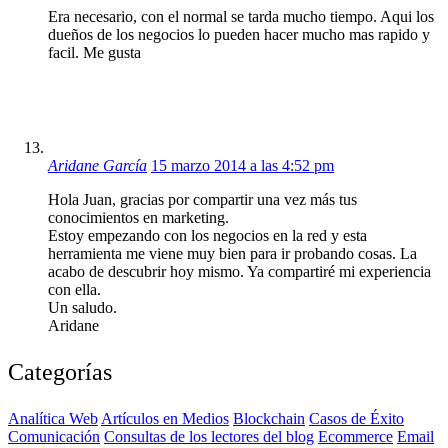
Era necesario, con el normal se tarda mucho tiempo. Aqui los
dueños de los negocios lo pueden hacer mucho mas rapido y
facil. Me gusta
Aridane García
15 marzo 2014 a las 4:52 pm
Hola Juan, gracias por compartir una vez más tus
conocimientos en marketing.
Estoy empezando con los negocios en la red y esta
herramienta me viene muy bien para ir probando cosas. La
acabo de descubrir hoy mismo. Ya compartiré mi experiencia
con ella.
Un saludo.
Aridane
Categorías
Analítica Web
Artículos en Medios
Blockchain
Casos de Éxito
Comunicación
Consultas de los lectores del blog
Ecommerce
Email