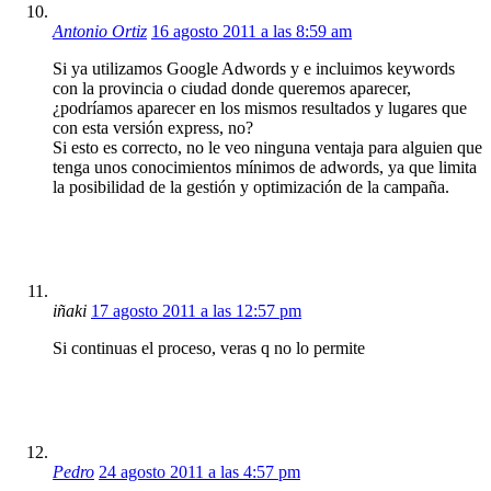
Antonio Ortiz
16 agosto 2011 a las 8:59 am
Si ya utilizamos Google Adwords y e incluimos keywords
con la provincia o ciudad donde queremos aparecer,
¿podríamos aparecer en los mismos resultados y lugares que
con esta versión express, no?
Si esto es correcto, no le veo ninguna ventaja para alguien que
tenga unos conocimientos mínimos de adwords, ya que limita
la posibilidad de la gestión y optimización de la campaña.
iñaki
17 agosto 2011 a las 12:57 pm
Si continuas el proceso, veras q no lo permite
Pedro
24 agosto 2011 a las 4:57 pm