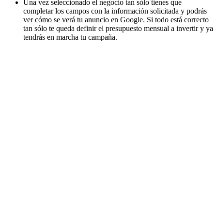
Una vez seleccionado el negocio tan sólo tienes que
completar los campos con la información solicitada y podrás
ver cómo se verá tu anuncio en Google. Si todo está correcto
tan sólo te queda definir el presupuesto mensual a invertir y ya
tendrás en marcha tu campaña.