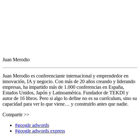
Juan Merodio
Juan Merodio es conferenciante internacional y emprendedor en
innovación, IA y negocio. Con más de 20 años creando y liderando
empresas, ha impartido más de 1.000 conferencias en España,
Estados Unidos, Japón y Latinoamérica. Fundador de TEKDI y
autor de 16 libros. Pero si algo lo define no es su currículum, sino su
capacidad para ver lo que viene… y construirlo antes que nadie.
Compartir >>
#google adwords
#google adwords express