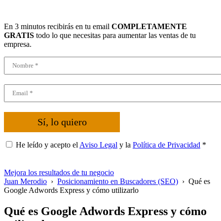
En 3 minutos recibirás en tu email
COMPLETAMENTE
GRATIS
todo lo que necesitas para aumentar las ventas de tu
empresa.
Sí, lo quiero
He leído y acepto el
Aviso Legal
y la
Política de Privacidad
*
Mejora los resultados de tu negocio
Juan Merodio
›
Posicionamiento en Buscadores (SEO)
›
Qué es
Google Adwords Express y cómo utilizarlo
Qué es Google Adwords Express y cómo