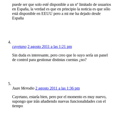
puede ser que solo esté disponible a un nº limitado de usuarios
en España, la verdad es que en principio la noticia es que sólo
está disponible en EEUU pero a mi me ha dejado desde
España
cayetano
2 agosto 2011 a las 1:21 pm
Sin duda es interesante, pero creo que lo suyo sería un panel
de control para gestionar distintas cuentas ¿no?
Juan Merodio
2 agosto 2011 a las 1:36 pm
Cayetano, estaría bien, pero por el momento es muy nuevo,
supongo que irán añadiendo nuevas funcionalidades con el
tiempo