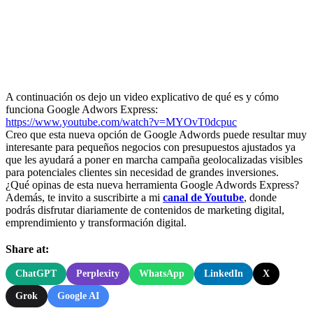
A continuación os dejo un video explicativo de qué es y cómo
funciona Google Adwors Express:
https://www.youtube.com/watch?v=MYOvT0dcpuc
Creo que esta nueva opción de Google Adwords puede resultar muy
interesante para pequeños negocios con presupuestos ajustados ya
que les ayudará a poner en marcha campaña geolocalizadas visibles
para potenciales clientes sin necesidad de grandes inversiones.
¿Qué opinas de esta nueva herramienta Google Adwords Express?
Además, te invito a suscribirte a mi
canal de Youtube
, donde
podrás disfrutar diariamente de contenidos de marketing digital,
emprendimiento y transformación digital.
Share at:
ChatGPT
Perplexity
WhatsApp
LinkedIn
X
Grok
Google AI