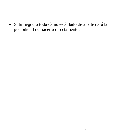
Si tu negocio todavía no está dado de alta te dará la
posibilidad de hacerlo directamente: