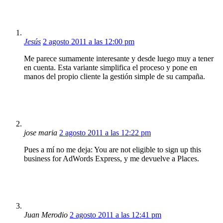
Jesús
2 agosto 2011 a las 12:00 pm
Me parece sumamente interesante y desde luego muy a tener
en cuenta. Esta variante simplifica el proceso y pone en
manos del propio cliente la gestión simple de su campaña.
jose maria
2 agosto 2011 a las 12:22 pm
Pues a mí no me deja: You are not eligible to sign up this
business for AdWords Express, y me devuelve a Places.
Juan Merodio
2 agosto 2011 a las 12:41 pm