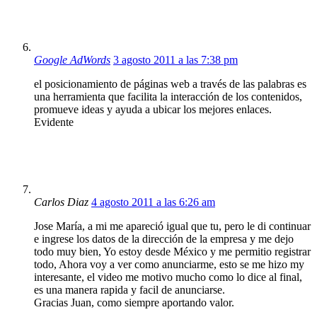
Google AdWords
3 agosto 2011 a las 7:38 pm
el posicionamiento de páginas web a través de las palabras es
una herramienta que facilita la interacción de los contenidos,
promueve ideas y ayuda a ubicar los mejores enlaces.
Evidente
Carlos Diaz
4 agosto 2011 a las 6:26 am
Jose María, a mi me apareció igual que tu, pero le di continuar
e ingrese los datos de la dirección de la empresa y me dejo
todo muy bien, Yo estoy desde México y me permitio registrar
todo, Ahora voy a ver como anunciarme, esto se me hizo my
interesante, el video me motivo mucho como lo dice al final,
es una manera rapida y facil de anunciarse.
Gracias Juan, como siempre aportando valor.