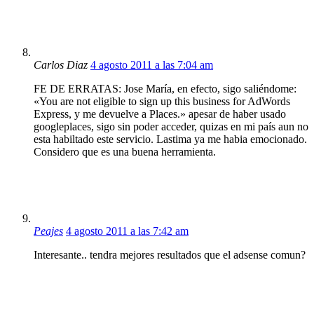
Carlos Diaz
4 agosto 2011 a las 7:04 am
FE DE ERRATAS: Jose María, en efecto, sigo saliéndome:
«You are not eligible to sign up this business for AdWords
Express, y me devuelve a Places.» apesar de haber usado
googleplaces, sigo sin poder acceder, quizas en mi país aun no
esta habiltado este servicio. Lastima ya me habia emocionado.
Considero que es una buena herramienta.
Peajes
4 agosto 2011 a las 7:42 am
Interesante.. tendra mejores resultados que el adsense comun?