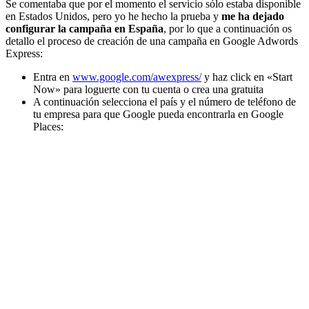
Se comentaba que por el momento el servicio sólo estaba disponible
en Estados Unidos, pero yo he hecho la prueba y
me ha dejado
configurar la campaña en España
, por lo que a continuación os
detallo el proceso de creación de una campaña en Google Adwords
Express:
Entra en
www.google.com/awexpress/
y haz click en «Start
Now» para loguerte con tu cuenta o crea una gratuita
A continuación selecciona el país y el número de teléfono de
tu empresa para que Google pueda encontrarla en Google
Places: