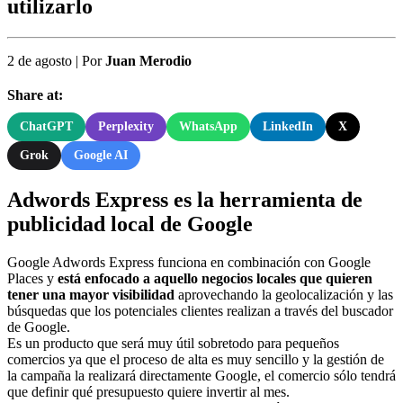
utilizarlo
2 de agosto
|
Por
Juan Merodio
Share at:
ChatGPT
Perplexity
WhatsApp
LinkedIn
X
Grok
Google AI
Adwords Express es la herramienta de
publicidad local de Google
Google Adwords Express funciona en combinación con Google
Places y
está enfocado a aquello negocios locales que quieren
tener una mayor visibilidad
aprovechando la geolocalización y las
búsquedas que los potenciales clientes realizan a través del buscador
de Google.
Es un producto que será muy útil sobretodo para pequeños
comercios ya que el proceso de alta es muy sencillo y la gestión de
la campaña la realizará directamente Google, el comercio sólo tendrá
que definir qué presupuesto quiere invertir al mes.