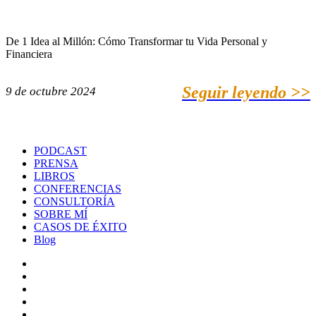
De 1 Idea al Millón: Cómo Transformar tu Vida Personal y
Financiera
Seguir leyendo >>
9 de octubre 2024
PODCAST
PRENSA
LIBROS
CONFERENCIAS
CONSULTORÍA
SOBRE MÍ
CASOS DE ÉXITO
Blog