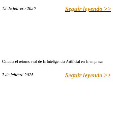
Seguir leyendo >>
12 de febrero 2026
Calcula el retorno real de la Inteligencia Artificial en la empresa
Seguir leyendo >>
7 de febrero 2025