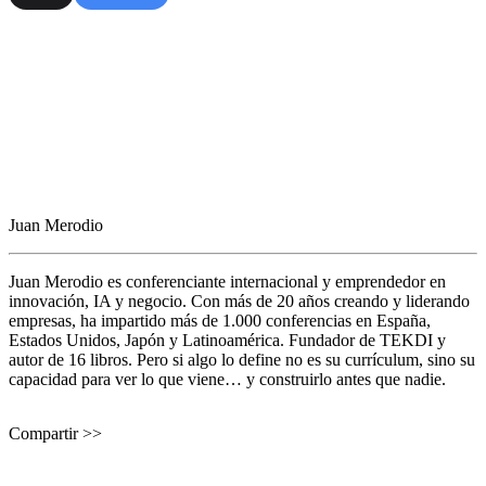
Juan Merodio
Juan Merodio es conferenciante internacional y emprendedor en
innovación, IA y negocio. Con más de 20 años creando y liderando
empresas, ha impartido más de 1.000 conferencias en España,
Estados Unidos, Japón y Latinoamérica. Fundador de TEKDI y
autor de 16 libros. Pero si algo lo define no es su currículum, sino su
capacidad para ver lo que viene… y construirlo antes que nadie.
Compartir >>