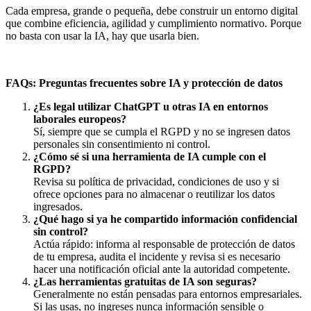
Cada empresa, grande o pequeña, debe construir un entorno digital
que combine eficiencia, agilidad y cumplimiento normativo. Porque
no basta con usar la IA, hay que usarla bien.
FAQs: Preguntas frecuentes sobre IA y protección de datos
¿Es legal utilizar ChatGPT u otras IA en entornos
laborales europeos?
Sí, siempre que se cumpla el RGPD y no se ingresen datos
personales sin consentimiento ni control.
¿Cómo sé si una herramienta de IA cumple con el
RGPD?
Revisa su política de privacidad, condiciones de uso y si
ofrece opciones para no almacenar o reutilizar los datos
ingresados.
¿Qué hago si ya he compartido información confidencial
sin control?
Actúa rápido: informa al responsable de protección de datos
de tu empresa, audita el incidente y revisa si es necesario
hacer una notificación oficial ante la autoridad competente.
¿Las herramientas gratuitas de IA son seguras?
Generalmente no están pensadas para entornos empresariales.
Si las usas, no ingreses nunca información sensible o