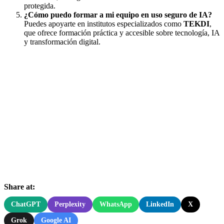
protegida.
¿Cómo puedo formar a mi equipo en uso seguro de IA?
Puedes apoyarte en institutos especializados como
TEKDI
,
que ofrece formación práctica y accesible sobre tecnología, IA
y transformación digital.
Share at:
ChatGPT
Perplexity
WhatsApp
LinkedIn
X
Grok
Google AI