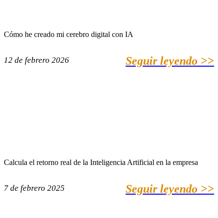
Cómo he creado mi cerebro digital con IA
Seguir leyendo >>
12 de febrero 2026
Calcula el retorno real de la Inteligencia Artificial en la empresa
Seguir leyendo >>
7 de febrero 2025