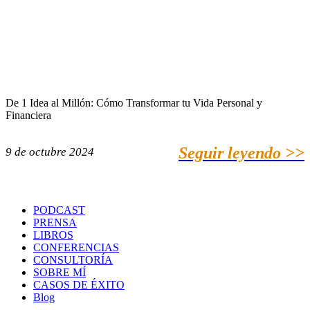
De 1 Idea al Millón: Cómo Transformar tu Vida Personal y
Financiera
Seguir leyendo >>
9 de octubre 2024
PODCAST
PRENSA
LIBROS
CONFERENCIAS
CONSULTORÍA
SOBRE MÍ
CASOS DE ÉXITO
Blog