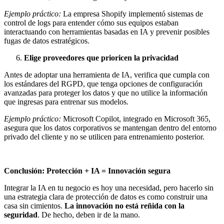
Ejemplo práctico:
La empresa Shopify implementó sistemas de
control de logs para entender cómo sus equipos estaban
interactuando con herramientas basadas en IA y prevenir posibles
fugas de datos estratégicos.
Elige proveedores que prioricen la privacidad
Antes de adoptar una herramienta de IA, verifica que cumpla con
los estándares del RGPD, que tenga opciones de configuración
avanzadas para proteger los datos y que no utilice la información
que ingresas para entrenar sus modelos.
Ejemplo práctico:
Microsoft Copilot, integrado en Microsoft 365,
asegura que los datos corporativos se mantengan dentro del entorno
privado del cliente y no se utilicen para entrenamiento posterior.
Conclusión: Protección + IA = Innovación segura
Integrar la IA en tu negocio es hoy una necesidad, pero hacerlo sin
una estrategia clara de protección de datos es como construir una
casa sin cimientos.
La innovación no está reñida con la
seguridad
. De hecho, deben ir de la mano.