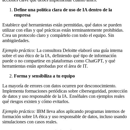
Define una política clara de uso de IA dentro de la
empresa
Establece qué herramientas están permitidas, qué datos se pueden
utilizar con ellas y qué prácticas están terminantemente prohibidas.
Crea un protocolo claro y compártelo con todo el equipo. Sin
ambigüedades.
Ejemplo práctico:
La consultora Deloitte elaboró una guía interna
sobre el uso ético de la IA, definiendo qué tipo de información
puede o no compartirse en plataformas como ChatGPT, y qué
herramientas están aprobadas por el área de IT.
Forma y sensibiliza a tu equipo
La mayoría de errores con datos ocurren por desconocimiento.
Implementa formaciones periódicas sobre ciberseguridad, protección
de datos y uso responsable de la IA. Enséñales con ejemplos reales
qué riesgos existen y cómo evitarlos.
Ejemplo práctico:
IBM lleva años aplicando programas internos de
formación sobre IA ética y uso responsable de datos, incluso usando
simulaciones con casos reales.