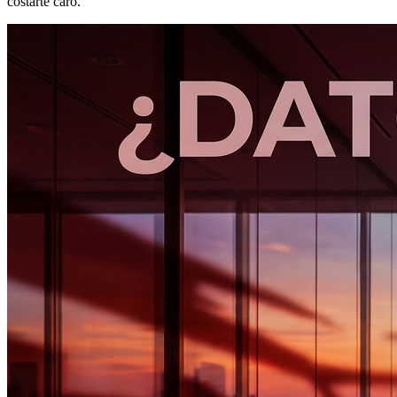
costarte caro.