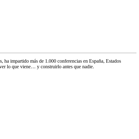
s, ha impartido más de 1.000 conferencias en España, Estados
ver lo que viene… y construirlo antes que nadie.