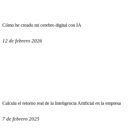
Cómo he creado mi cerebro digital con IA
12 de febrero 2026
Calcula el retorno real de la Inteligencia Artificial en la empresa
7 de febrero 2025