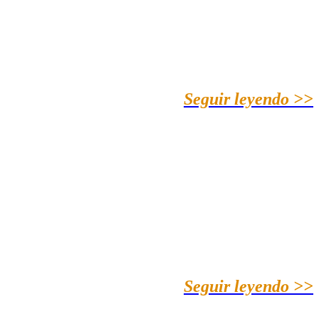
Seguir leyendo >>
Seguir leyendo >>