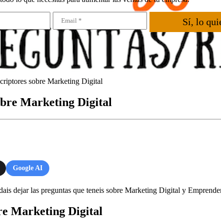
Sí, lo qui
criptores sobre Marketing Digital
obre Marketing Digital
Google AI
is dejar las preguntas que teneis sobre Marketing Digital y Emprender,
re Marketing Digital