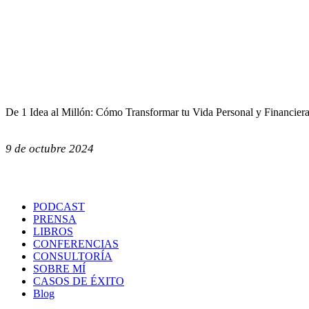
De 1 Idea al Millón: Cómo Transformar tu Vida Personal y Financier
9 de octubre 2024
PODCAST
PRENSA
LIBROS
CONFERENCIAS
CONSULTORÍA
SOBRE MÍ
CASOS DE ÉXITO
Blog