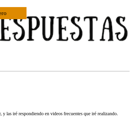
ero
 y las iré respondiendo en videos frecuentes que iré realizando.