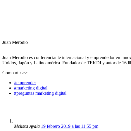
Juan Merodio
Juan Merodio es conferenciante internacional y emprendedor en inno
Unidos, Japón y Latinoamérica. Fundador de TEKDI y autor de 16 libro
Compartir >>
#emprender
#marketing digital
#preguntas marketing digital
Melissa Ayala
19 febrero 2019 a las 11:55 pm