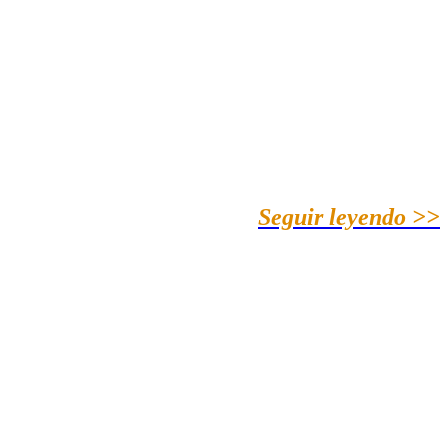
Seguir leyendo >>