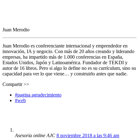
Juan Merodio
Juan Merodio es conferenciante internacional y emprendedor en
innovación, IA y negocio. Con más de 20 años creando y liderando
empresas, ha impartido más de 1.000 conferencias en España,
Estados Unidos, Japón y Latinoamérica. Fundador de TEKDI y
autor de 16 libros. Pero si algo lo define no es su currículum, sino su
capacidad para ver lo que viene… y construirlo antes que nadie.
Compartir >>
#pagina agradecimiento
#web
Asesoria online AJC
8 noviembre 2018 a las 9:46 am