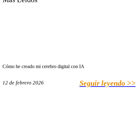
Cómo he creado mi cerebro digital con IA
Seguir leyendo >>
12 de febrero 2026