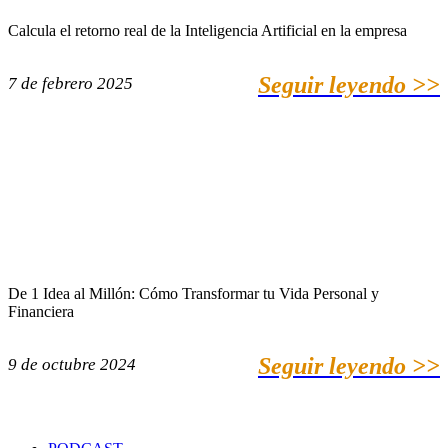
Calcula el retorno real de la Inteligencia Artificial en la empresa
Seguir leyendo >>
7 de febrero 2025
De 1 Idea al Millón: Cómo Transformar tu Vida Personal y
Financiera
Seguir leyendo >>
9 de octubre 2024