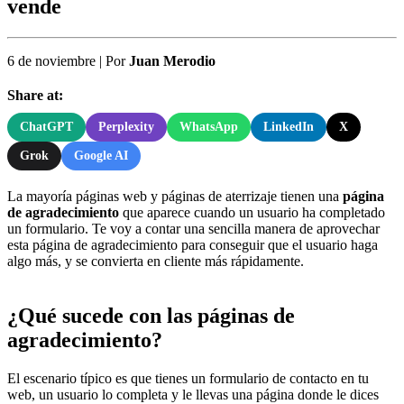
vende
6 de noviembre
|
Por
Juan Merodio
Share at:
ChatGPT
Perplexity
WhatsApp
LinkedIn
X
Grok
Google AI
La mayoría páginas web y páginas de aterrizaje tienen una
página
de agradecimiento
que aparece cuando un usuario ha completado
un formulario. Te voy a contar una sencilla manera de aprovechar
esta página de agradecimiento para conseguir que el usuario haga
algo más, y se convierta en cliente más rápidamente.
¿Qué sucede con las páginas de
agradecimiento?
El escenario típico es que tienes un formulario de contacto en tu
web, un usuario lo completa y le llevas una página donde le dices