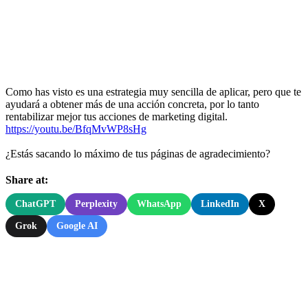
Como has visto es una estrategia muy sencilla de aplicar, pero que te
ayudará a obtener más de una acción concreta, por lo tanto
rentabilizar mejor tus acciones de marketing digital.
https://youtu.be/BfqMvWP8sHg
¿Estás sacando lo máximo de tus páginas de agradecimiento?
Share at:
ChatGPT
Perplexity
WhatsApp
LinkedIn
X
Grok
Google AI