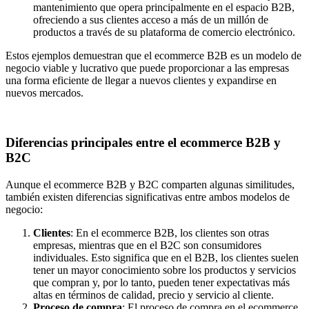
mantenimiento que opera principalmente en el espacio B2B,
ofreciendo a sus clientes acceso a más de un millón de
productos a través de su plataforma de comercio electrónico.
Estos ejemplos demuestran que el ecommerce B2B es un modelo de
negocio viable y lucrativo que puede proporcionar a las empresas
una forma eficiente de llegar a nuevos clientes y expandirse en
nuevos mercados.
Diferencias principales entre el ecommerce B2B y
B2C
Aunque el ecommerce B2B y B2C comparten algunas similitudes,
también existen diferencias significativas entre ambos modelos de
negocio:
Clientes
: En el ecommerce B2B, los clientes son otras
empresas, mientras que en el B2C son consumidores
individuales. Esto significa que en el B2B, los clientes suelen
tener un mayor conocimiento sobre los productos y servicios
que compran y, por lo tanto, pueden tener expectativas más
altas en términos de calidad, precio y servicio al cliente.
Proceso de compra
: El proceso de compra en el ecommerce