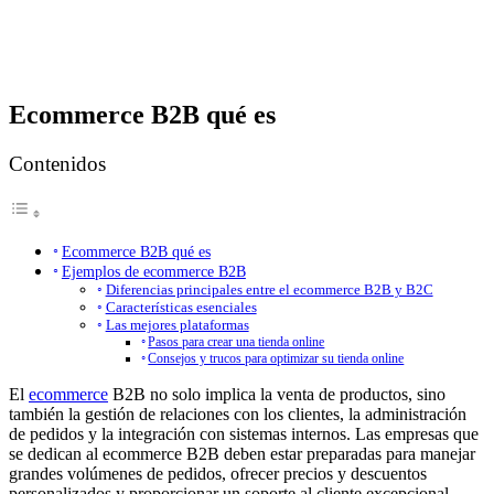
Ecommerce B2B qué es
Contenidos
Ecommerce B2B qué es
Ejemplos de ecommerce B2B
Diferencias principales entre el ecommerce B2B y B2C
Características esenciales
Las mejores plataformas
Pasos para crear una tienda online
Consejos y trucos para optimizar su tienda online
El
ecommerce
B2B no solo implica la venta de productos, sino
también la gestión de relaciones con los clientes, la administración
de pedidos y la integración con sistemas internos. Las empresas que
se dedican al ecommerce B2B deben estar preparadas para manejar
grandes volúmenes de pedidos, ofrecer precios y descuentos
personalizados y proporcionar un soporte al cliente excepcional.