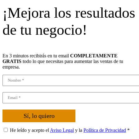
¡Mejora los resultados
de tu negocio!
En 3 minutos recibirás en tu email
COMPLETAMENTE
GRATIS
todo lo que necesitas para aumentar las ventas de tu
empresa.
Sí, lo quiero
He leído y acepto el
Aviso Legal
y la
Política de Privacidad
*