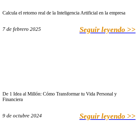
Calcula el retorno real de la Inteligencia Artificial en la empresa
Seguir leyendo >>
7 de febrero 2025
De 1 Idea al Millón: Cómo Transformar tu Vida Personal y
Financiera
Seguir leyendo >>
9 de octubre 2024