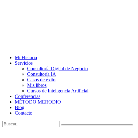
Mi Historia
Servicios
Consultoría Digital de Negocio
Consultoría IA
Casos de éxito
Mis libros
Cursos de Inteligencia Artificial
Conferencias
MÉTODO MERODIO
Blog
Contacto