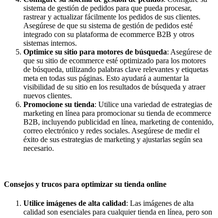
sistema de gestión de pedidos para que pueda procesar,
rastrear y actualizar fácilmente los pedidos de sus clientes.
Asegúrese de que su sistema de gestión de pedidos esté
integrado con su plataforma de ecommerce B2B y otros
sistemas internos.
Optimice su sitio para motores de búsqueda
: Asegúrese de
que su sitio de ecommerce esté optimizado para los motores
de búsqueda, utilizando palabras clave relevantes y etiquetas
meta en todas sus páginas. Esto ayudará a aumentar la
visibilidad de su sitio en los resultados de búsqueda y atraer
nuevos clientes.
Promocione su tienda
: Utilice una variedad de estrategias de
marketing en línea para promocionar su tienda de ecommerce
B2B, incluyendo publicidad en línea, marketing de contenido,
correo electrónico y redes sociales. Asegúrese de medir el
éxito de sus estrategias de marketing y ajustarlas según sea
necesario.
Consejos y trucos para optimizar su tienda online
Utilice imágenes de alta calidad
: Las imágenes de alta
calidad son esenciales para cualquier tienda en línea, pero son