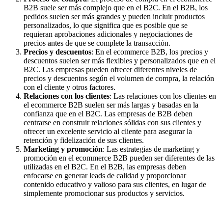
B2B suele ser más complejo que en el B2C. En el B2B, los
pedidos suelen ser más grandes y pueden incluir productos
personalizados, lo que significa que es posible que se
requieran aprobaciones adicionales y negociaciones de
precios antes de que se complete la transacción.
Precios y descuentos
: En el ecommerce B2B, los precios y
descuentos suelen ser más flexibles y personalizados que en el
B2C. Las empresas pueden ofrecer diferentes niveles de
precios y descuentos según el volumen de compra, la relación
con el cliente y otros factores.
Relaciones con los clientes
: Las relaciones con los clientes en
el ecommerce B2B suelen ser más largas y basadas en la
confianza que en el B2C. Las empresas de B2B deben
centrarse en construir relaciones sólidas con sus clientes y
ofrecer un excelente servicio al cliente para asegurar la
retención y fidelización de sus clientes.
Marketing y promoción
: Las estrategias de marketing y
promoción en el ecommerce B2B pueden ser diferentes de las
utilizadas en el B2C. En el B2B, las empresas deben
enfocarse en generar leads de calidad y proporcionar
contenido educativo y valioso para sus clientes, en lugar de
simplemente promocionar sus productos y servicios.