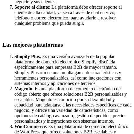
negocio y sus clientes.
Soporte al cliente
: La plataforma debe ofrecer soporte al
cliente de alta calidad, ya sea a través de chat en vivo,
teléfono o correo electrónico, para ayudarlo a resolver
cualquier problema que pueda surgir.
Las mejores plataformas
Shopify Plus
: Es una versión avanzada de la popular
plataforma de comercio electrónico Shopify, diseñada
específicamente para empresas B2B de mayor tamaño.
Shopify Plus ofrece una amplia gama de características y
herramientas personalizables, así como integraciones con
sistemas internos y aplicaciones de terceros.
Magento
: Es una plataforma de comercio electrónico de
código abierto que ofrece soluciones B2B personalizables y
escalables. Magento es conocido por su flexibilidad y
capacidad para adaptarse a las necesidades específicas de cada
negocio, y ofrece una variedad de características, como
opciones de catálogo avanzado, gestión de pedidos, precios
personalizados y integraciones con sistemas internos.
WooCommerce
: Es una plataforma de comercio electrónico
de WordPress que ofrece soluciones B2B escalables y