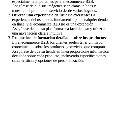
especialmente importantes para el ecommerce B2B.
Asegúrese de que sus imágenes sean claras, nítidas y
muestren el producto o servicio desde varios ángulos.
Ofrezca una experiencia de usuario excelente
: La
experiencia del usuario es fundamental para cualquier tienda
en línea, y el ecommerce B2B no es una excepción.
Asegúrese de que su plataforma sea fácil de usar y ofrezca
una navegación clara e intuitiva.
Proporcione información detallada sobre los productos
:
En el ecommerce B2B, los clientes suelen tener un mayor
conocimiento sobre los productos y servicios que compran.
Asegúrese de que su tienda en línea proporcione información
detallada sobre cada producto, incluyendo especificaciones,
características y opciones de personalización.