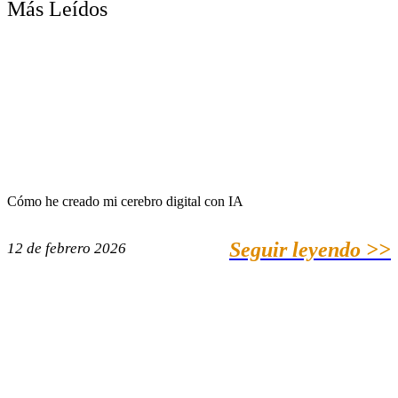
Más Leídos
Cómo he creado mi cerebro digital con IA
Seguir leyendo >>
12 de febrero 2026