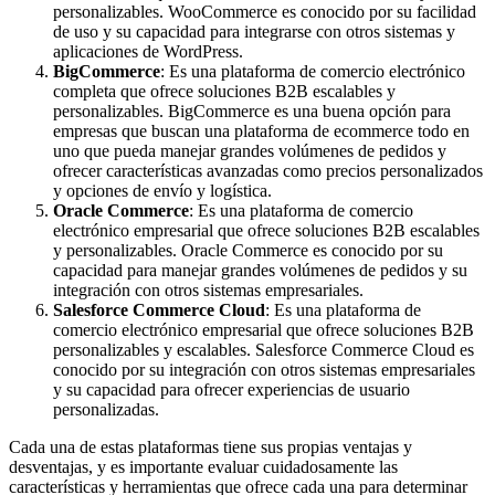
personalizables. WooCommerce es conocido por su facilidad
de uso y su capacidad para integrarse con otros sistemas y
aplicaciones de WordPress.
BigCommerce
: Es una plataforma de comercio electrónico
completa que ofrece soluciones B2B escalables y
personalizables. BigCommerce es una buena opción para
empresas que buscan una plataforma de ecommerce todo en
uno que pueda manejar grandes volúmenes de pedidos y
ofrecer características avanzadas como precios personalizados
y opciones de envío y logística.
Oracle Commerce
: Es una plataforma de comercio
electrónico empresarial que ofrece soluciones B2B escalables
y personalizables. Oracle Commerce es conocido por su
capacidad para manejar grandes volúmenes de pedidos y su
integración con otros sistemas empresariales.
Salesforce Commerce Cloud
: Es una plataforma de
comercio electrónico empresarial que ofrece soluciones B2B
personalizables y escalables. Salesforce Commerce Cloud es
conocido por su integración con otros sistemas empresariales
y su capacidad para ofrecer experiencias de usuario
personalizadas.
Cada una de estas plataformas tiene sus propias ventajas y
desventajas, y es importante evaluar cuidadosamente las
características y herramientas que ofrece cada una para determinar