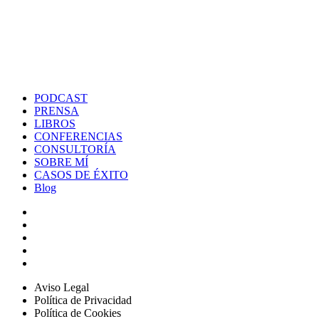
PODCAST
PRENSA
LIBROS
CONFERENCIAS
CONSULTORÍA
SOBRE MÍ
CASOS DE ÉXITO
Blog
Aviso Legal
Política de Privacidad
Política de Cookies