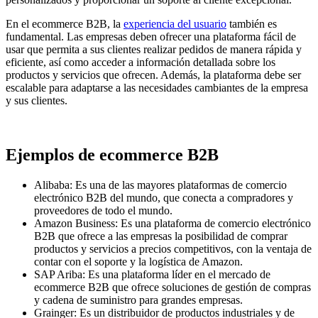
En el ecommerce B2B, la
experiencia del usuario
también es
fundamental. Las empresas deben ofrecer una plataforma fácil de
usar que permita a sus clientes realizar pedidos de manera rápida y
eficiente, así como acceder a información detallada sobre los
productos y servicios que ofrecen. Además, la plataforma debe ser
escalable para adaptarse a las necesidades cambiantes de la empresa
y sus clientes.
Ejemplos de ecommerce B2B
Alibaba
: Es una de las mayores plataformas de comercio
electrónico B2B del mundo, que conecta a compradores y
proveedores de todo el mundo.
Amazon Business: Es una plataforma de comercio electrónico
B2B que ofrece a las empresas la posibilidad de comprar
productos y servicios a precios competitivos, con la ventaja de
contar con el soporte y la logística de Amazon.
SAP Ariba: Es una plataforma líder en el mercado de
ecommerce B2B que ofrece soluciones de gestión de compras
y cadena de suministro para grandes empresas.
Grainger: Es un distribuidor de productos industriales y de