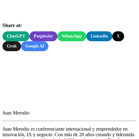
Share at:
ChatGPT
Perplexity
WhatsApp
LinkedIn
X
Grok
Google AI
Juan Merodio
Juan Merodio es conferenciante internacional y emprendedor en
innovación, IA y negocio. Con más de 20 años creando y liderando