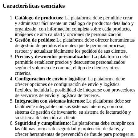
Características esenciales
Catálogo de productos
: La plataforma debe permitirle crear
y administrar fácilmente un catálogo de productos detallado y
organizado, con información completa sobre cada producto,
imágenes de alta calidad y opciones de personalización.
Gestión de pedidos
: La plataforma debe ofrecer herramientas
de gestión de pedidos eficientes que le permitan procesar,
rastrear y actualizar fácilmente los pedidos de sus clientes.
Precios y descuentos personalizados
: La plataforma debe
permitirle establecer precios y descuentos personalizados
según el volumen de compra, el tipo de cliente y otros
criterios.
Configuración de envío y logística
: La plataforma debe
ofrecer opciones de configuración de envío y logística
flexibles, incluida la posibilidad de integrarse con proveedores
de servicios de envío y logística de terceros.
Integración con sistemas internos
: La plataforma debe ser
fácilmente integrable con sus sistemas internos, como su
sistema de gestión de inventario, su sistema de facturación y
su sistema de atención al cliente.
Seguridad y cumplimiento
: La plataforma debe cumplir con
las últimas normas de seguridad y protección de datos, y
ofrecer herramientas de prevención de fraude para proteger su