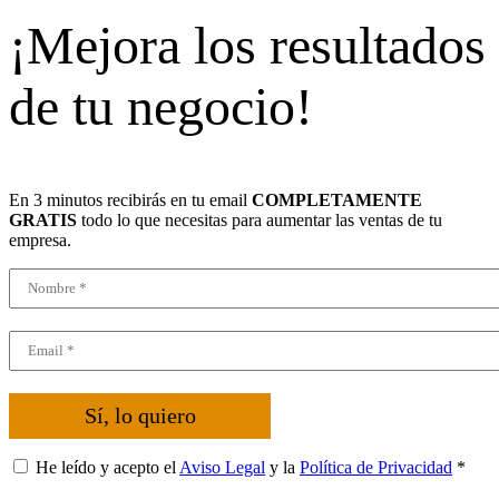
¡Mejora los resultados
de tu negocio!
En 3 minutos recibirás en tu email
COMPLETAMENTE
GRATIS
todo lo que necesitas para aumentar las ventas de tu
empresa.
Sí, lo quiero
He leído y acepto el
Aviso Legal
y la
Política de Privacidad
*