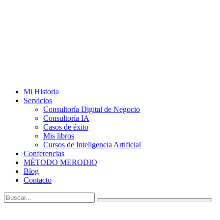
Mi Historia
Servicios
Consultoría Digital de Negocio
Consultoría IA
Casos de éxito
Mis libros
Cursos de Inteligencia Artificial
Conferencias
MÉTODO MERODIO
Blog
Contacto