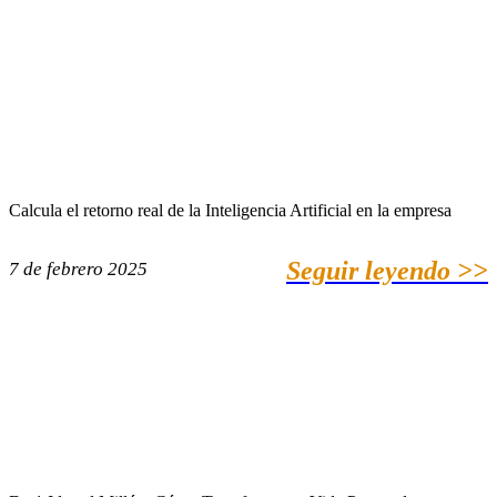
Calcula el retorno real de la Inteligencia Artificial en la empresa
Seguir leyendo >>
7 de febrero 2025