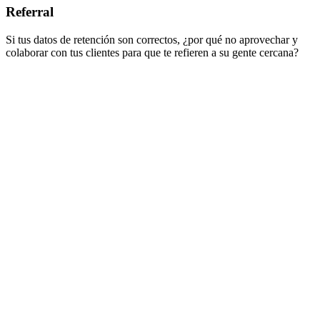
Referral
Si tus datos de retención son correctos, ¿por qué no aprovechar y
colaborar con tus clientes para que te refieren a su gente cercana?