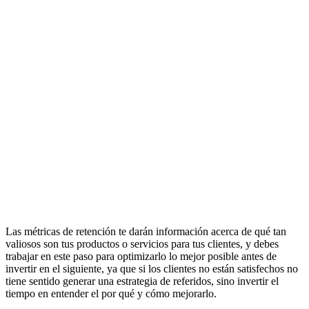
Las métricas de retención te darán información acerca de qué tan
valiosos son tus productos o servicios para tus clientes, y debes
trabajar en este paso para optimizarlo lo mejor posible antes de
invertir en el siguiente, ya que si los clientes no están satisfechos no
tiene sentido generar una estrategia de referidos, sino invertir el
tiempo en entender el por qué y cómo mejorarlo.