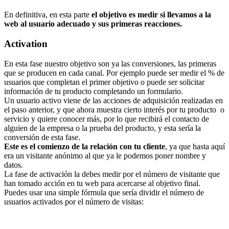
En definitiva, en esta parte
el objetivo es medir si llevamos a la
web al usuario adecuado y sus primeras reacciones.
Activation
En esta fase nuestro objetivo son ya las conversiones, las primeras
que se producen en cada canal. Por ejemplo puede ser medir el % de
usuarios que completan el primer objetivo o puede ser solicitar
información de tu producto completando un formulario.
Un usuario activo viene de las acciones de adquisición realizadas en
el paso anterior, y que ahora muestra cierto interés por tu producto o
servicio y quiere conocer más, por lo que recibirá el contacto de
alguien de la empresa o la prueba del producto, y esta sería la
conversión de esta fase.
Este es el comienzo de la relación con tu cliente
, ya que hasta aquí
era un visitante anónimo al que ya le podemos poner nombre y
datos.
La fase de activación la debes medir por el número de visitante que
han tomado acción en tu web para acercarse al objetivo final.
Puedes usar una simple fórmula que sería dividir el número de
usuarios activados por el número de visitas: