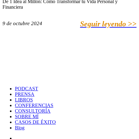
De 1 Idea al Millón: Cómo Transformar tu Vida Personal y
Financiera
Seguir leyendo >>
9 de octubre 2024
PODCAST
PRENSA
LIBROS
CONFERENCIAS
CONSULTORÍA
SOBRE MÍ
CASOS DE ÉXITO
Blog