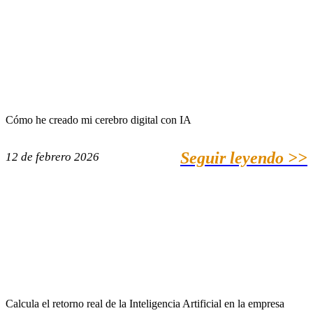
Cómo he creado mi cerebro digital con IA
Seguir leyendo >>
12 de febrero 2026
Calcula el retorno real de la Inteligencia Artificial en la empresa