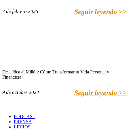
Seguir leyendo >>
7 de febrero 2025
De 1 Idea al Millón: Cómo Transformar tu Vida Personal y
Financiera
Seguir leyendo >>
9 de octubre 2024
PODCAST
PRENSA
LIBROS