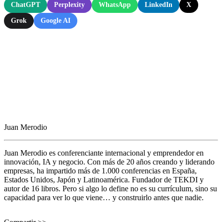
ChatGPT
Perplexity
WhatsApp
LinkedIn
X
Grok
Google AI
Juan Merodio
Juan Merodio es conferenciante internacional y emprendedor en
innovación, IA y negocio. Con más de 20 años creando y liderando
empresas, ha impartido más de 1.000 conferencias en España,
Estados Unidos, Japón y Latinoamérica. Fundador de TEKDI y
autor de 16 libros. Pero si algo lo define no es su currículum, sino su
capacidad para ver lo que viene… y construirlo antes que nadie.