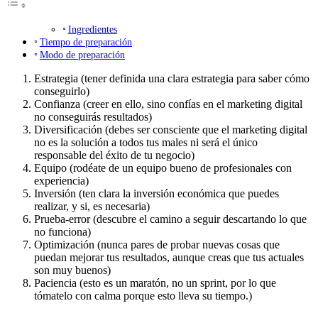
Ingredientes
Tiempo de preparación
Modo de preparación
Estrategia (tener definida una clara estrategia para saber cómo
conseguirlo)
Confianza (creer en ello, sino confías en el marketing digital
no conseguirás resultados)
Diversificación (debes ser consciente que el marketing digital
no es la solución a todos tus males ni será el único
responsable del éxito de tu negocio)
Equipo (rodéate de un equipo bueno de profesionales con
experiencia)
Inversión (ten clara la inversión económica que puedes
realizar, y si, es necesaria)
Prueba-error (descubre el camino a seguir descartando lo que
no funciona)
Optimización (nunca pares de probar nuevas cosas que
puedan mejorar tus resultados, aunque creas que tus actuales
son muy buenos)
Paciencia (esto es un maratón, no un sprint, por lo que
tómatelo con calma porque esto lleva su tiempo.)