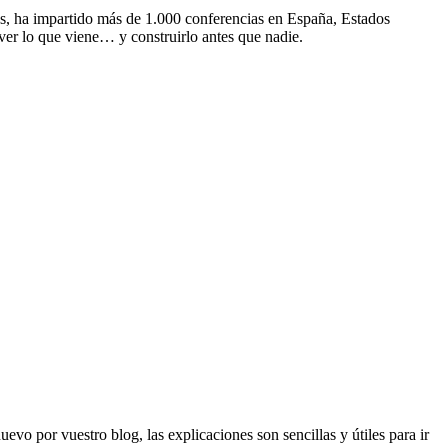
s, ha impartido más de 1.000 conferencias en España, Estados
ver lo que viene… y construirlo antes que nadie.
evo por vuestro blog, las explicaciones son sencillas y útiles para ir