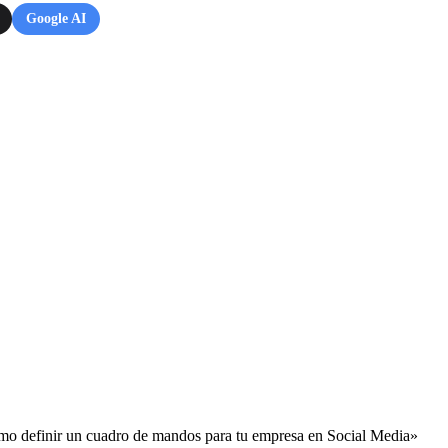
Google AI
mo definir un cuadro de mandos para tu empresa en Social Media»