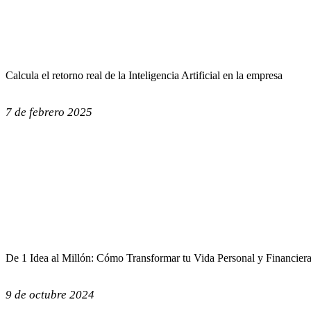
Calcula el retorno real de la Inteligencia Artificial en la empresa
7 de febrero 2025
De 1 Idea al Millón: Cómo Transformar tu Vida Personal y Financier
9 de octubre 2024