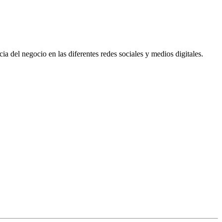
ia del negocio en las diferentes redes sociales y medios digitales.