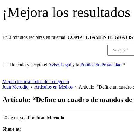
¡Mejora los resultados
En 3 minutos recibirás en tu email
COMPLETAMENTE GRATIS
He leído y acepto el
Aviso Legal
y la
Política de Privacidad
*
Mejora los resultados de tu negocio
Juan Merodio
›
Artículos en Medios
›
Artículo: “Define un cuadro
Artículo: “Define un cuadro de mandos de
30 de mayo
|
Por
Juan Merodio
Share at: