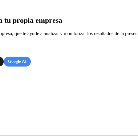
a tu propia empresa
resa, que te ayude a analizar y monitorizar los resultados de la presenc
Google AI