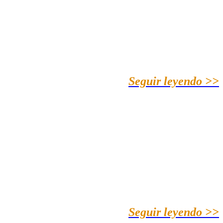
Seguir leyendo >>
Seguir leyendo >>