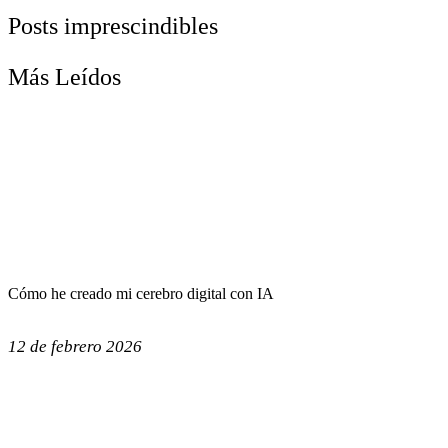
Posts imprescindibles
Más Leídos
Cómo he creado mi cerebro digital con IA
12 de febrero 2026