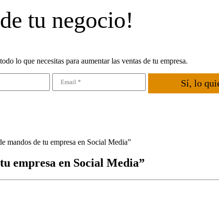
 de tu negocio!
todo lo que necesitas para aumentar las ventas de tu empresa.
Sí, lo qui
 de mandos de tu empresa en Social Media”
 tu empresa en Social Media”