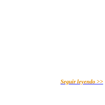
Seguir leyendo >>