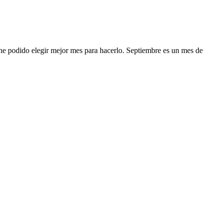
o he podido elegir mejor mes para hacerlo. Septiembre es un mes de