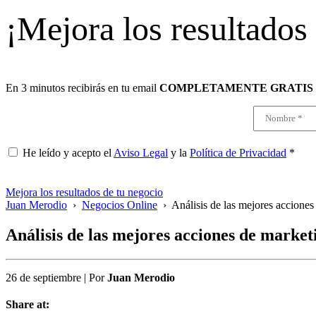
¡Mejora los resultados
En 3 minutos recibirás en tu email
COMPLETAMENTE GRATIS
He leído y acepto el
Aviso Legal
y la
Política de Privacidad
*
Mejora los resultados de tu negocio
Juan Merodio
›
Negocios Online
›
Análisis de las mejores accione
Análisis de las mejores acciones de marke
26 de septiembre
|
Por
Juan Merodio
Share at: