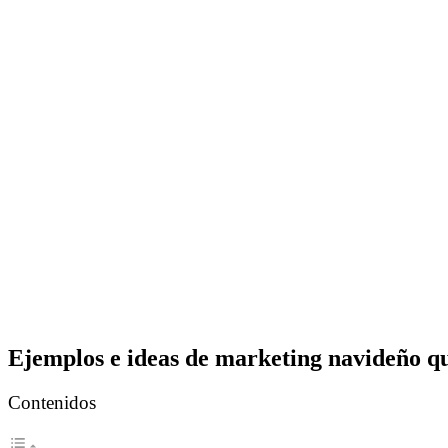
Ejemplos e ideas de marketing navideño qu
Contenidos