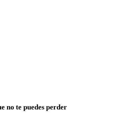
e no te puedes perder