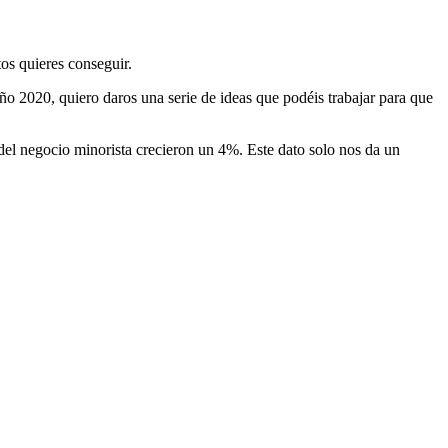
os quieres conseguir.
ño 2020, quiero daros una serie de ideas que podéis trabajar para que
 del negocio minorista crecieron un 4%. Este dato solo nos da un