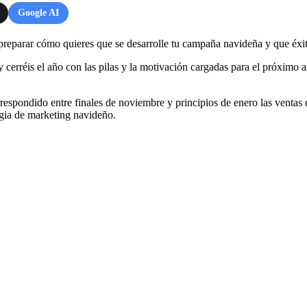
Google AI
reparar cómo quieres que se desarrolle tu campaña navideña y que éxit
cerréis el año con las pilas y la motivación cargadas para el próximo a
rrespondido entre finales de noviembre y principios de enero las ventas
egia de marketing navideño.