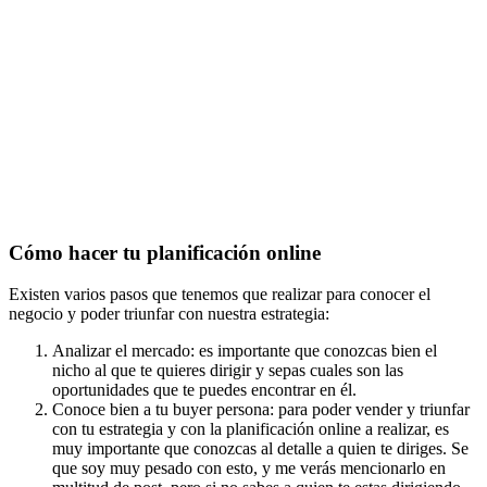
Cómo hacer tu planificación online
Existen varios pasos que tenemos que realizar para conocer el
negocio y poder triunfar con nuestra estrategia:
Analizar el mercado: es importante que conozcas bien el
nicho al que te quieres dirigir y sepas cuales son las
oportunidades que te puedes encontrar en él.
Conoce bien a tu buyer persona: para poder vender y triunfar
con tu estrategia y con la planificación online a realizar, es
muy importante que conozcas al detalle a quien te diriges. Se
que soy muy pesado con esto, y me verás mencionarlo en