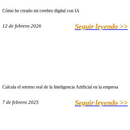
Cómo he creado mi cerebro digital con IA
Seguir leyendo >>
12 de febrero 2026
Calcula el retorno real de la Inteligencia Artificial en la empresa
Seguir leyendo >>
7 de febrero 2025