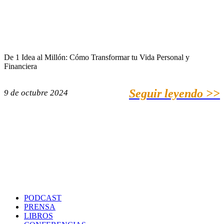
De 1 Idea al Millón: Cómo Transformar tu Vida Personal y
Financiera
Seguir leyendo >>
9 de octubre 2024
PODCAST
PRENSA
LIBROS