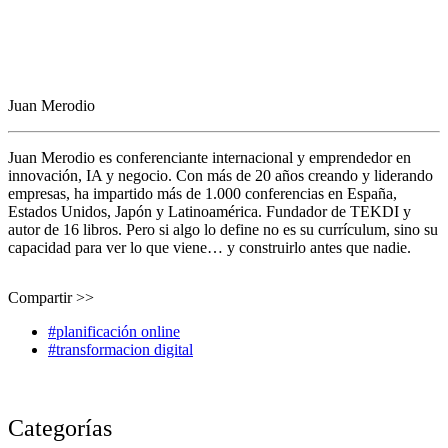
Juan Merodio
Juan Merodio es conferenciante internacional y emprendedor en
innovación, IA y negocio. Con más de 20 años creando y liderando
empresas, ha impartido más de 1.000 conferencias en España,
Estados Unidos, Japón y Latinoamérica. Fundador de TEKDI y
autor de 16 libros. Pero si algo lo define no es su currículum, sino su
capacidad para ver lo que viene… y construirlo antes que nadie.
Compartir >>
#planificación online
#transformacion digital
Categorías