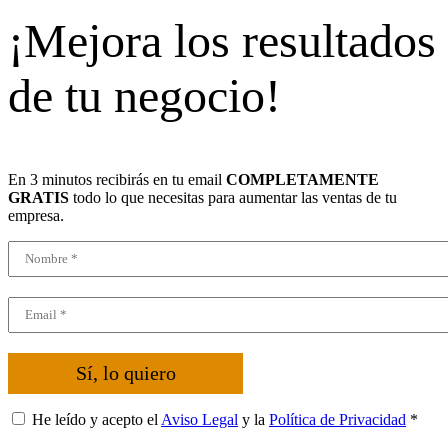
¡Mejora los resultados
de tu negocio!
En 3 minutos recibirás en tu email
COMPLETAMENTE
GRATIS
todo lo que necesitas para aumentar las ventas de tu
empresa.
Sí, lo quiero
He leído y acepto el
Aviso Legal
y la
Política de Privacidad
*