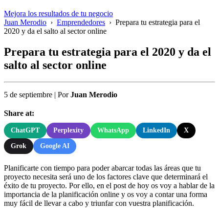
Mejora los resultados de tu negocio
Juan Merodio
›
Emprendedores
›
Prepara tu estrategia para el
2020 y da el salto al sector online
Prepara tu estrategia para el 2020 y da el
salto al sector online
5 de septiembre
|
Por
Juan Merodio
Share at:
ChatGPT
Perplexity
WhatsApp
LinkedIn
X
Grok
Google AI
Planificarte con tiempo para poder abarcar todas las áreas que tu
proyecto necesita será uno de los factores clave que determinará el
éxito de tu proyecto. Por ello, en el post de hoy os voy a hablar de la
importancia de la planificación online y os voy a contar una forma
muy fácil de llevar a cabo y triunfar con vuestra planificación.