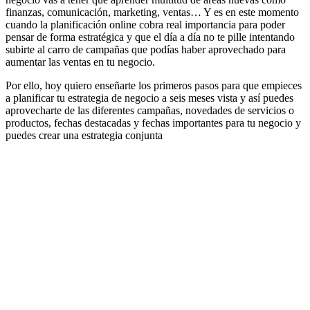
finanzas, comunicación, marketing, ventas… Y es en este momento
cuando la planificación online cobra real importancia para poder
pensar de forma estratégica y que el día a día no te pille intentando
subirte al carro de campañas que podías haber aprovechado para
aumentar las ventas en tu negocio.
Por ello, hoy quiero enseñarte los primeros pasos para que empieces
a planificar tu estrategia de negocio a seis meses vista y así puedes
aprovecharte de las diferentes campañas, novedades de servicios o
productos, fechas destacadas y fechas importantes para tu negocio y
puedes crear una estrategia conjunta