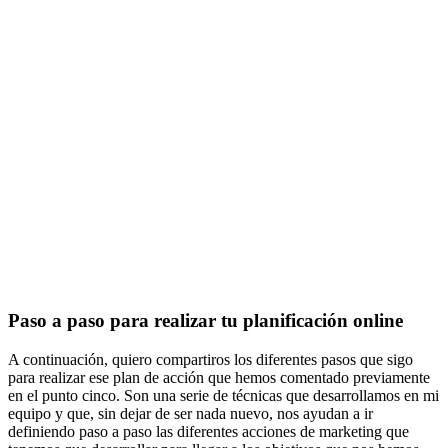
Paso a paso para realizar tu planificación online
A continuación, quiero compartiros los diferentes pasos que sigo
para realizar ese plan de acción que hemos comentado previamente
en el punto cinco. Son una serie de técnicas que desarrollamos en mi
equipo y que, sin dejar de ser nada nuevo, nos ayudan a ir
definiendo paso a paso las diferentes acciones de marketing que