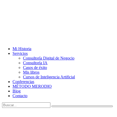
Mi Historia
Servicios
Consultoría Digital de Negocio
Consultoría IA
Casos de éxito
Mis libros
Cursos de Inteligencia Artificial
Conferencias
MÉTODO MERODIO
Blog
Contacto