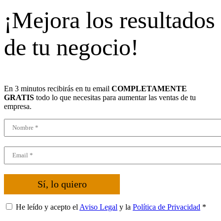
¡Mejora los resultados
de tu negocio!
En 3 minutos recibirás en tu email
COMPLETAMENTE
GRATIS
todo lo que necesitas para aumentar las ventas de tu
empresa.
Sí, lo quiero
He leído y acepto el
Aviso Legal
y la
Política de Privacidad
*