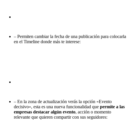
– Permiten cambiar la fecha de una publicación para colocarla
en el Timeline donde más te interese:
– En la zona de actualización verás la opción «Evento
decisivo», esta es una nueva funcionalidad que
permite a las
empresas destacar algún evento
, acción o momento
relevante que quieren compartir con sus seguidores: