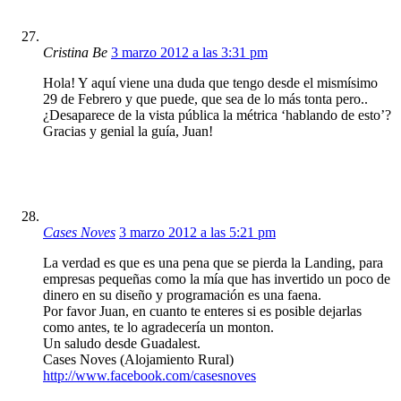
Cristina Be
3 marzo 2012 a las 3:31 pm
Hola! Y aquí viene una duda que tengo desde el mismísimo
29 de Febrero y que puede, que sea de lo más tonta pero..
¿Desaparece de la vista pública la métrica ‘hablando de esto’?
Gracias y genial la guía, Juan!
Cases Noves
3 marzo 2012 a las 5:21 pm
La verdad es que es una pena que se pierda la Landing, para
empresas pequeñas como la mía que has invertido un poco de
dinero en su diseño y programación es una faena.
Por favor Juan, en cuanto te enteres si es posible dejarlas
como antes, te lo agradecería un monton.
Un saludo desde Guadalest.
Cases Noves (Alojamiento Rural)
http://www.facebook.com/casesnoves