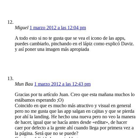
Miguel
1 marzo 2012 a las 12:04 pm
A todo esto si no te gusta que se vea el icono de las apps,
puedes cambiarlo, pinchando en el lápiz como explicó Daviz.
y así poner una imagen más apropiada
Mun Bau
1 marzo 2012 a las 12:43 pm
Gracias por tu artículo Juan. Creo que esta mañana muchos lo
estábamos esperando ;O)
Coincido en que es mucho más atractivo y visual en general
pero no me gusta que las app salgan en cajitas y que se pierda
por ahí la landing. He hecho una nueva pero no veo la manera
de hacer, igual que se hacía antes desde «editar», de hacer
caer por defecto a la gente ahí cuando llega por primera vez a
la página. Será que no se puede?