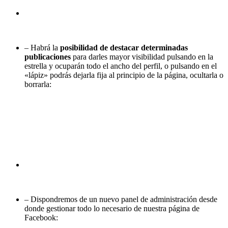
– Habrá la
posibilidad de destacar determinadas
publicaciones
para darles mayor visibilidad pulsando en la
estrella y ocuparán todo el ancho del perfil, o pulsando en el
«lápiz» podrás dejarla fija al principio de la página, ocultarla o
borrarla:
– Dispondremos de un nuevo panel de administración desde
donde gestionar todo lo necesario de nuestra página de
Facebook: