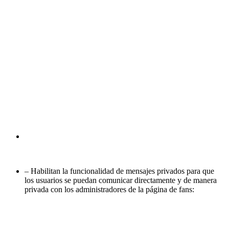
– Habilitan la funcionalidad de mensajes privados para que
los usuarios se puedan comunicar directamente y de manera
privada con los administradores de la página de fans: