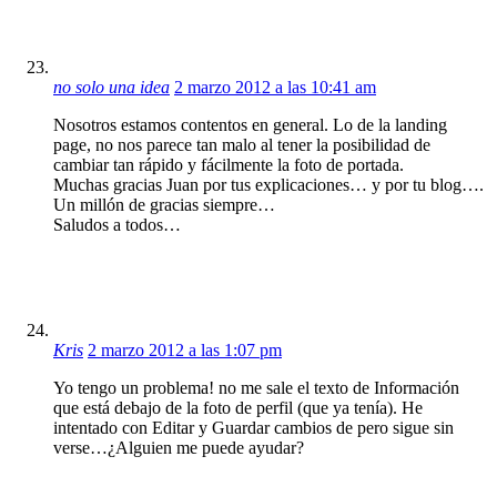
no solo una idea
2 marzo 2012 a las 10:41 am
Nosotros estamos contentos en general. Lo de la landing
page, no nos parece tan malo al tener la posibilidad de
cambiar tan rápido y fácilmente la foto de portada.
Muchas gracias Juan por tus explicaciones… y por tu blog….
Un millón de gracias siempre…
Saludos a todos…
Kris
2 marzo 2012 a las 1:07 pm
Yo tengo un problema! no me sale el texto de Información
que está debajo de la foto de perfil (que ya tenía). He
intentado con Editar y Guardar cambios de pero sigue sin
verse…¿Alguien me puede ayudar?