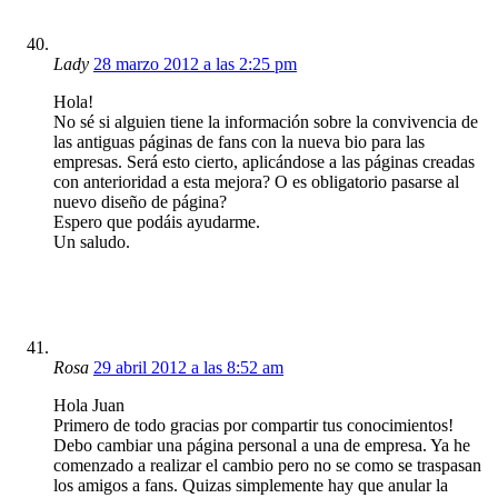
Lady
28 marzo 2012 a las 2:25 pm
Hola!
No sé si alguien tiene la información sobre la convivencia de
las antiguas páginas de fans con la nueva bio para las
empresas. Será esto cierto, aplicándose a las páginas creadas
con anterioridad a esta mejora? O es obligatorio pasarse al
nuevo diseño de página?
Espero que podáis ayudarme.
Un saludo.
Rosa
29 abril 2012 a las 8:52 am
Hola Juan
Primero de todo gracias por compartir tus conocimientos!
Debo cambiar una página personal a una de empresa. Ya he
comenzado a realizar el cambio pero no se como se traspasan
los amigos a fans. Quizas simplemente hay que anular la