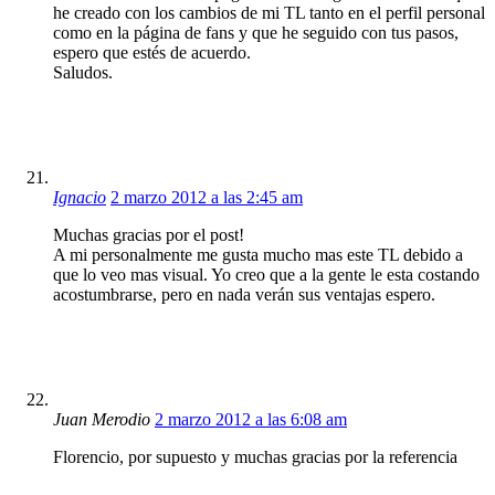
he creado con los cambios de mi TL tanto en el perfil personal
como en la página de fans y que he seguido con tus pasos,
espero que estés de acuerdo.
Saludos.
Ignacio
2 marzo 2012 a las 2:45 am
Muchas gracias por el post!
A mi personalmente me gusta mucho mas este TL debido a
que lo veo mas visual. Yo creo que a la gente le esta costando
acostumbrarse, pero en nada verán sus ventajas espero.
Juan Merodio
2 marzo 2012 a las 6:08 am
Florencio, por supuesto y muchas gracias por la referencia