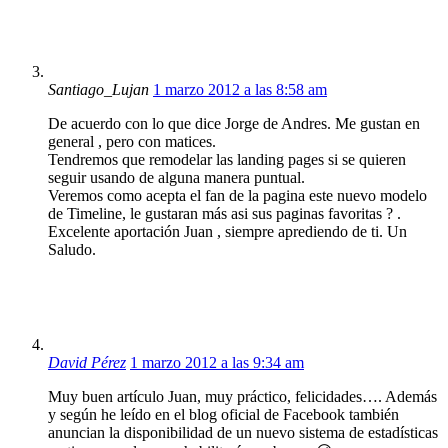
Santiago_Lujan
1 marzo 2012 a las 8:58 am
De acuerdo con lo que dice Jorge de Andres. Me gustan en
general , pero con matices.
Tendremos que remodelar las landing pages si se quieren
seguir usando de alguna manera puntual.
Veremos como acepta el fan de la pagina este nuevo modelo
de Timeline, le gustaran más asi sus paginas favoritas ? .
Excelente aportación Juan , siempre aprediendo de ti. Un
Saludo.
David Pérez
1 marzo 2012 a las 9:34 am
Muy buen artículo Juan, muy práctico, felicidades…. Además
y según he leído en el blog oficial de Facebook también
anuncian la disponibilidad de un nuevo sistema de estadísticas