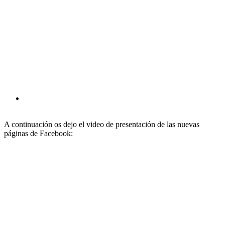
A continuación os dejo el video de presentación de las nuevas
páginas de Facebook: