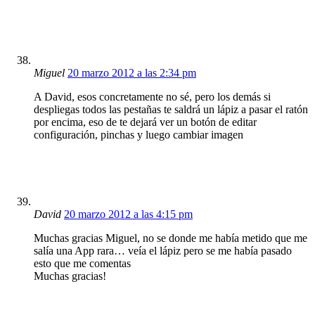
Miguel
20 marzo 2012 a las 2:34 pm
A David, esos concretamente no sé, pero los demás si
despliegas todos las pestañas te saldrá un lápiz a pasar el ratón
por encima, eso de te dejará ver un botón de editar
configuración, pinchas y luego cambiar imagen
David
20 marzo 2012 a las 4:15 pm
Muchas gracias Miguel, no se donde me había metido que me
salía una App rara… veía el lápiz pero se me había pasado
esto que me comentas
Muchas gracias!