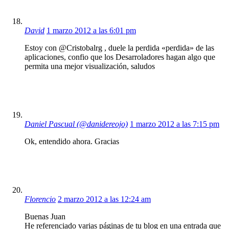
David
1 marzo 2012 a las 6:01 pm
Estoy con @Cristobalrg , duele la perdida «perdida» de las
aplicaciones, confio que los Desarroladores hagan algo que
permita una mejor visualización, saludos
Daniel Pascual (@danidereojo)
1 marzo 2012 a las 7:15 pm
Ok, entendido ahora. Gracias
Florencio
2 marzo 2012 a las 12:24 am
Buenas Juan
He referenciado varias páginas de tu blog en una entrada que