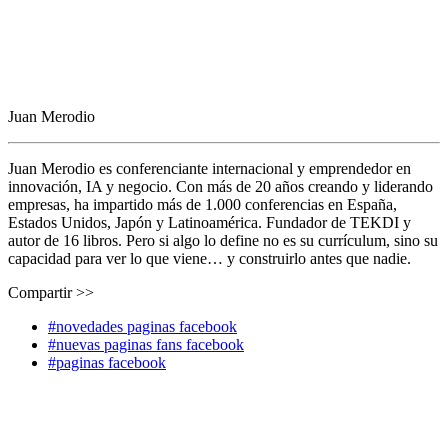
Juan Merodio
Juan Merodio es conferenciante internacional y emprendedor en
innovación, IA y negocio. Con más de 20 años creando y liderando
empresas, ha impartido más de 1.000 conferencias en España,
Estados Unidos, Japón y Latinoamérica. Fundador de TEKDI y
autor de 16 libros. Pero si algo lo define no es su currículum, sino su
capacidad para ver lo que viene… y construirlo antes que nadie.
Compartir >>
#novedades paginas facebook
#nuevas paginas fans facebook
#paginas facebook