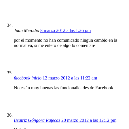
Juan Merodio
8 marzo 2012 a las 1:26 pm
por el momento no han comunicado ningun cambio en la
normativa, si me entero de algo lo comentare
facebook inicio
12 marzo 2012 a las 11:22 am
No están muy buenas las funcionalidades de Facebook.
Beatriz Góngora Rafecas
20 marzo 2012 a las 12:12 pm