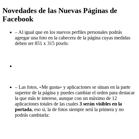
Novedades de las Nuevas Páginas de
Facebook
– Al igual que en los nuevos perfiles personales podrás
agregar una foto en la cabecera de la página cuyas medidas
deben ser 851 x 315 pixels:
– Las fotos, «Me gusta» y aplicaciones se situan en la parte
superior de la página y puedes cambiar el orden para destacar
la que más te interese, aunque con un máximo de 12
aplicaciones totales de las cuales
3 serán visibles en la
portada
, eso si, la de fotos siempre será la primera y no
podrás cambiarla: