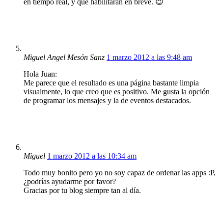
en tiempo real, y que habilitarán en breve. 😉
Miguel Angel Mesón Sanz
1 marzo 2012 a las 9:48 am
Hola Juan:
Me parece que el resultado es una página bastante limpia
visualmente, lo que creo que es positivo. Me gusta la opción
de programar los mensajes y la de eventos destacados.
Miguel
1 marzo 2012 a las 10:34 am
Todo muy bonito pero yo no soy capaz de ordenar las apps :P,
¿podrías ayudarme por favor?
Gracias por tu blog siempre tan al día.