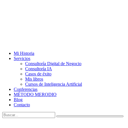
Mi Historia
Servicios
Consultoría Digital de Negocio
Consultoría IA
Casos de éxito
Mis libros
Cursos de Inteligencia Artificial
Conferencias
MÉTODO MERODIO
Blog
Contacto