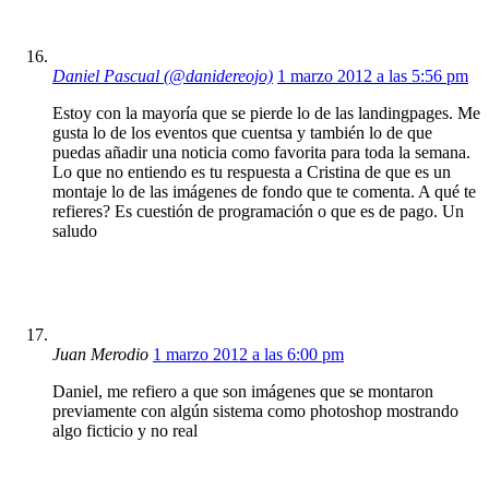
Daniel Pascual (@danidereojo)
1 marzo 2012 a las 5:56 pm
Estoy con la mayoría que se pierde lo de las landingpages. Me
gusta lo de los eventos que cuentsa y también lo de que
puedas añadir una noticia como favorita para toda la semana.
Lo que no entiendo es tu respuesta a Cristina de que es un
montaje lo de las imágenes de fondo que te comenta. A qué te
refieres? Es cuestión de programación o que es de pago. Un
saludo
Juan Merodio
1 marzo 2012 a las 6:00 pm
Daniel, me refiero a que son imágenes que se montaron
previamente con algún sistema como photoshop mostrando
algo ficticio y no real