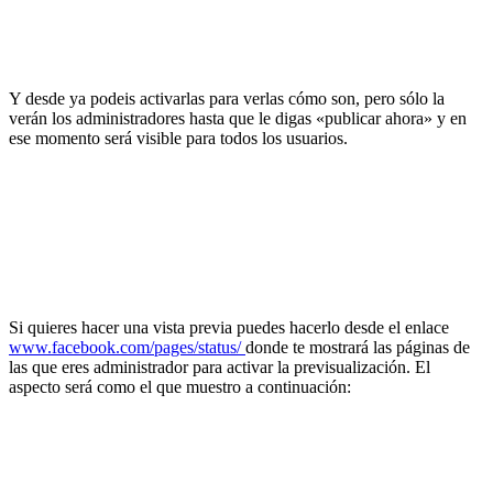
Y desde ya podeis activarlas para verlas cómo son, pero sólo la
verán los administradores hasta que le digas «publicar ahora» y en
ese momento será visible para todos los usuarios.
Si quieres hacer una vista previa puedes hacerlo desde el enlace
www.facebook.com/pages/status/
donde te mostrará las páginas de
las que eres administrador para activar la previsualización. El
aspecto será como el que muestro a continuación: