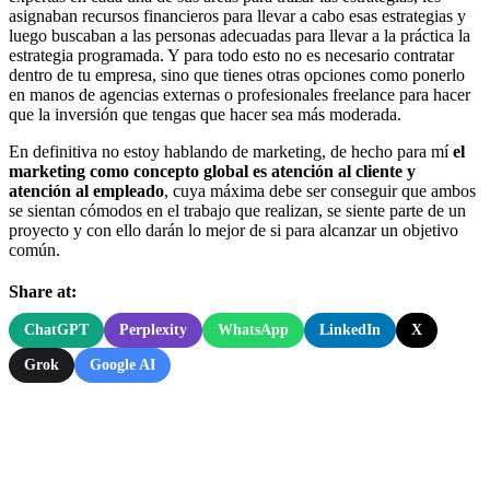
asignaban recursos financieros para llevar a cabo esas estrategias y
luego buscaban a las personas adecuadas para llevar a la práctica la
estrategia programada. Y para todo esto no es necesario contratar
dentro de tu empresa, sino que tienes otras opciones como ponerlo
en manos de agencias externas o profesionales freelance para hacer
que la inversión que tengas que hacer sea más moderada.
En definitiva no estoy hablando de marketing, de hecho para mí
el
marketing como concepto global es atención al cliente y
atención al empleado
, cuya máxima debe ser conseguir que ambos
se sientan cómodos en el trabajo que realizan, se siente parte de un
proyecto y con ello darán lo mejor de si para alcanzar un objetivo
común.
Share at:
ChatGPT
Perplexity
WhatsApp
LinkedIn
X
Grok
Google AI