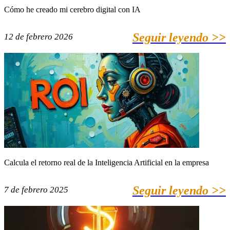
Cómo he creado mi cerebro digital con IA
Seguir leyendo >>
12 de febrero 2026
Calcula el retorno real de la Inteligencia Artificial en la empresa
Seguir leyendo >>
7 de febrero 2025