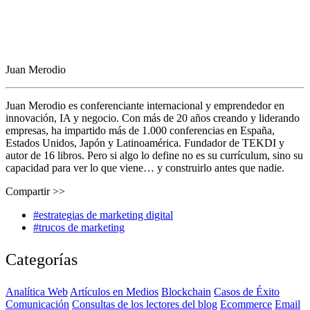
Juan Merodio
Juan Merodio es conferenciante internacional y emprendedor en
innovación, IA y negocio. Con más de 20 años creando y liderando
empresas, ha impartido más de 1.000 conferencias en España,
Estados Unidos, Japón y Latinoamérica. Fundador de TEKDI y
autor de 16 libros. Pero si algo lo define no es su currículum, sino su
capacidad para ver lo que viene… y construirlo antes que nadie.
Compartir >>
#estrategias de marketing digital
#trucos de marketing
Categorías
Analítica Web
Artículos en Medios
Blockchain
Casos de Éxito
Comunicación
Consultas de los lectores del blog
Ecommerce
Email