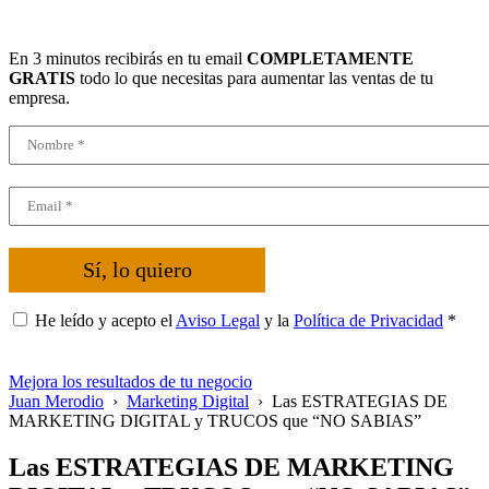
En 3 minutos recibirás en tu email
COMPLETAMENTE
GRATIS
todo lo que necesitas para aumentar las ventas de tu
empresa.
Sí, lo quiero
He leído y acepto el
Aviso Legal
y la
Política de Privacidad
*
Mejora los resultados de tu negocio
Juan Merodio
›
Marketing Digital
›
Las ESTRATEGIAS DE
MARKETING DIGITAL y TRUCOS que “NO SABIAS”
Las ESTRATEGIAS DE MARKETING