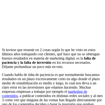
Si tuviese que resumir en 2 cosas según lo que he visto en estos
últimos años trabajando con clientes, qué hace que no se obtengan
buenos resultados en materia de marketing digital, es la
falta de
paciencia y la falta de inversión
en los recursos necesarios.
Déjame profundizar un poco más en esto.
Cuando hablo de falta de paciencia es que normalmente buscamos
resultados en un plazo excesivamente corto en algo donde el plazo
medio de rentabilización es medio y largo, lo cual nos lleva a un
claro error en las inversiones que estamos haciendo. Muchas
empresas empiezan a trabajar por ejemplo el
marketing de
contenidos
, a publicar contenidos en distintas redes sociales y al mes
3 como ven que ninguna de las ventas han llegado directamente por
uno de los contenidos deciden o bajar la inversión que estaban