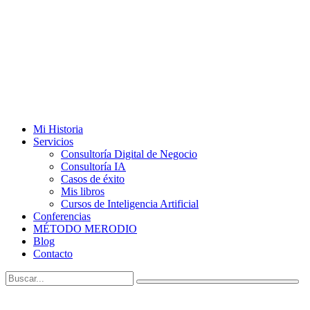
Mi Historia
Servicios
Consultoría Digital de Negocio
Consultoría IA
Casos de éxito
Mis libros
Cursos de Inteligencia Artificial
Conferencias
MÉTODO MERODIO
Blog
Contacto