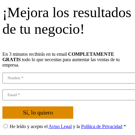
¡Mejora los resultados
de tu negocio!
En 3 minutos recibirás en tu email
COMPLETAMENTE
GRATIS
todo lo que necesitas para aumentar las ventas de tu
empresa.
Sí, lo quiero
He leído y acepto el
Aviso Legal
y la
Política de Privacidad
*