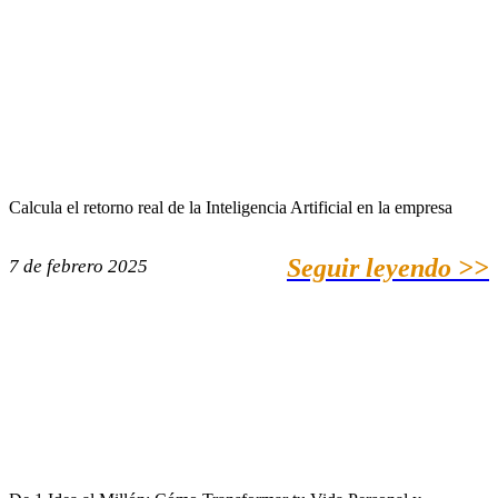
Calcula el retorno real de la Inteligencia Artificial en la empresa
Seguir leyendo >>
7 de febrero 2025