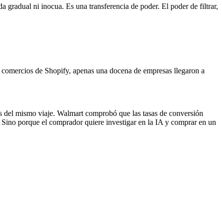
gradual ni inocua. Es una transferencia de poder. El poder de filtrar,
e comercios de Shopify, apenas una docena de empresas llegaron a
s del mismo viaje. Walmart comprobó que las tasas de conversión
 Sino porque el comprador quiere investigar en la IA y comprar en un