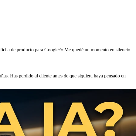
a ficha de producto para Google?» Me quedé un momento en silencio.
ñas. Has perdido al cliente antes de que siquiera haya pensado en