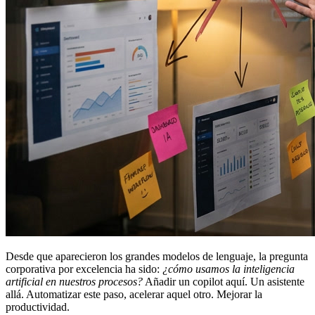
Desde que aparecieron los grandes modelos de lenguaje, la pregunta
corporativa por excelencia ha sido:
¿cómo usamos la inteligencia
artificial en nuestros procesos?
Añadir un copilot aquí. Un asistente
allá. Automatizar este paso, acelerar aquel otro. Mejorar la
productividad.