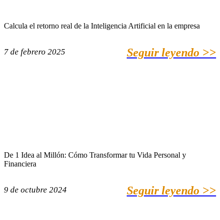
Calcula el retorno real de la Inteligencia Artificial en la empresa
Seguir leyendo >>
7 de febrero 2025
De 1 Idea al Millón: Cómo Transformar tu Vida Personal y
Financiera
Seguir leyendo >>
9 de octubre 2024