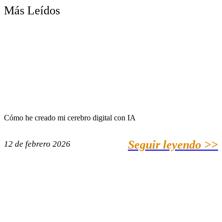
Más Leídos
Cómo he creado mi cerebro digital con IA
Seguir leyendo >>
12 de febrero 2026