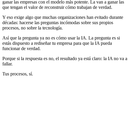
ganar las empresas con el modelo más potente. La van a ganar las
que tengan el valor de reconstruir cómo trabajan de verdad.
Y eso exige algo que muchas organizaciones han evitado durante
décadas: hacerse las preguntas incómodas sobre sus propios
procesos, no sobre la tecnología.
Así que la pregunta ya no es cómo usar la IA. La pregunta es si
estás dispuesto a rediseñar tu empresa para que la IA pueda
funcionar de verdad.
Porque si la respuesta es no, el resultado ya está claro: la IA no va a
fallar.
Tus procesos, sí.