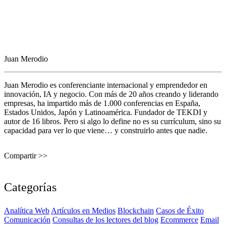
Juan Merodio
Juan Merodio es conferenciante internacional y emprendedor en
innovación, IA y negocio. Con más de 20 años creando y liderando
empresas, ha impartido más de 1.000 conferencias en España,
Estados Unidos, Japón y Latinoamérica. Fundador de TEKDI y
autor de 16 libros. Pero si algo lo define no es su currículum, sino su
capacidad para ver lo que viene… y construirlo antes que nadie.
Compartir >>
Categorías
Analítica Web
Artículos en Medios
Blockchain
Casos de Éxito
Comunicación
Consultas de los lectores del blog
Ecommerce
Email