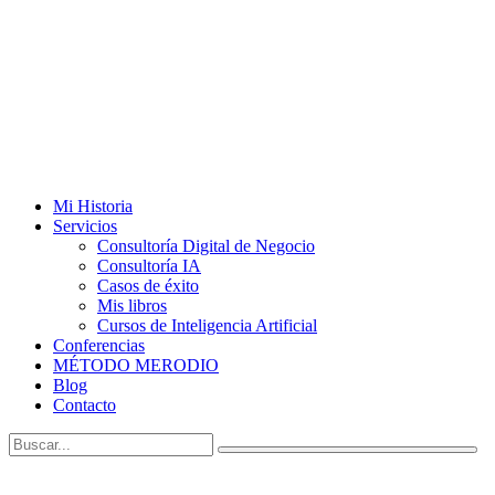
Mi Historia
Servicios
Consultoría Digital de Negocio
Consultoría IA
Casos de éxito
Mis libros
Cursos de Inteligencia Artificial
Conferencias
MÉTODO MERODIO
Blog
Contacto