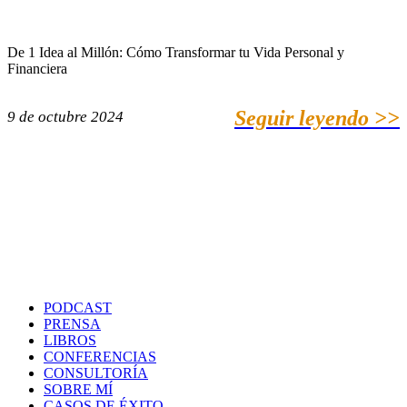
De 1 Idea al Millón: Cómo Transformar tu Vida Personal y
Financiera
Seguir leyendo >>
9 de octubre 2024
PODCAST
PRENSA
LIBROS
CONFERENCIAS
CONSULTORÍA
SOBRE MÍ
CASOS DE ÉXITO