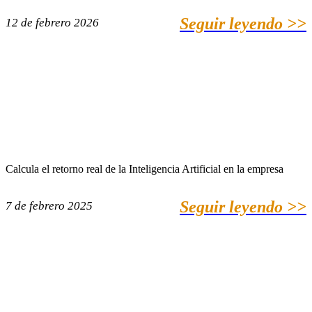
Seguir leyendo >>
12 de febrero 2026
Calcula el retorno real de la Inteligencia Artificial en la empresa
Seguir leyendo >>
7 de febrero 2025