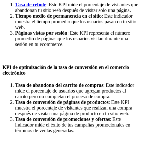
Tasa de rebote
: Este KPI mide el porcentaje de visitantes que
abandonan tu sitio web después de visitar solo una página.
Tiempo medio de permanencia en el sitio
: Este indicador
muestra el tiempo promedio que los usuarios pasan en tu sitio
web.
Páginas vistas por sesión
: Este KPI representa el número
promedio de páginas que los usuarios visitan durante una
sesión en tu ecommerce.
KPI de optimización de la tasa de conversión en el comercio
electrónico
Tasa de abandono del carrito de compras
: Este indicador
mide el porcentaje de usuarios que agregan productos al
carrito pero no completan el proceso de compra.
Tasa de conversión de páginas de productos
: Este KPI
muestra el porcentaje de visitantes que realizan una compra
después de visitar una página de producto en tu sitio web.
Tasa de conversión de promociones y ofertas
: Este
indicador mide el éxito de tus campañas promocionales en
términos de ventas generadas.