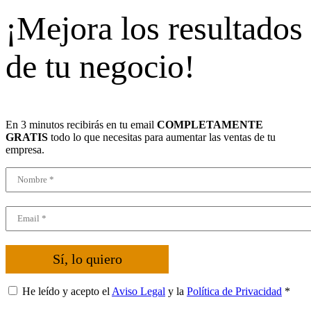
¡Mejora los resultados
de tu negocio!
En 3 minutos recibirás en tu email
COMPLETAMENTE
GRATIS
todo lo que necesitas para aumentar las ventas de tu
empresa.
Sí, lo quiero
He leído y acepto el
Aviso Legal
y la
Política de Privacidad
*