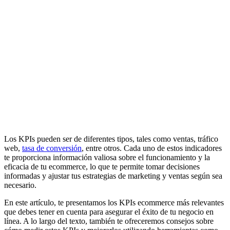
Los KPIs pueden ser de diferentes tipos, tales como ventas, tráfico
web,
tasa de conversión
, entre otros. Cada uno de estos indicadores
te proporciona información valiosa sobre el funcionamiento y la
eficacia de tu ecommerce, lo que te permite tomar decisiones
informadas y ajustar tus estrategias de marketing y ventas según sea
necesario.
En este artículo, te presentamos los KPIs ecommerce más relevantes
que debes tener en cuenta para asegurar el éxito de tu negocio en
línea. A lo largo del texto, también te ofreceremos consejos sobre