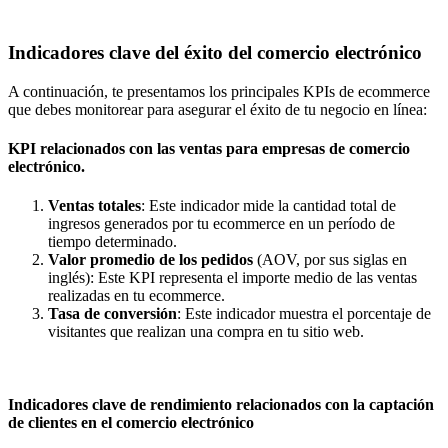
Indicadores clave del éxito del comercio electrónico
A continuación, te presentamos los principales KPIs de ecommerce
que debes monitorear para asegurar el éxito de tu negocio en línea:
KPI relacionados con las ventas para empresas de comercio
electrónico.
Ventas totales
: Este indicador mide la cantidad total de
ingresos generados por tu ecommerce en un período de
tiempo determinado.
Valor promedio de los pedidos
(
AOV
, por sus siglas en
inglés): Este KPI representa el importe medio de las ventas
realizadas en tu ecommerce.
Tasa de conversión
: Este indicador muestra el porcentaje de
visitantes que realizan una compra en tu sitio web.
Indicadores clave de rendimiento relacionados con la captación
de clientes en el comercio electrónico