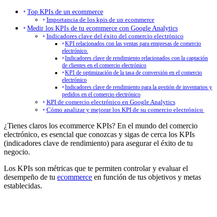
Top KPIs de un ecommerce
Importancia de los kpis de un ecommerce
Medir los KPIs de tu ecommerce con Google Analytics
Indicadores clave del éxito del comercio electrónico
KPI relacionados con las ventas para empresas de comercio
electrónico.
Indicadores clave de rendimiento relacionados con la captación
de clientes en el comercio electrónico
KPI de optimización de la tasa de conversión en el comercio
electrónico
Indicadores clave de rendimiento para la gestión de inventarios y
pedidos en el comercio electrónico
KPI de comercio electrónico en Google Analytics
Cómo analizar y mejorar los KPI de su comercio electrónico
¿Tienes claros los ecommerce KPIs? En el mundo del comercio
electrónico, es esencial que conozcas y sigas de cerca los KPIs
(indicadores clave de rendimiento) para asegurar el éxito de tu
negocio.
Los KPIs son métricas que te permiten controlar y evaluar el
desempeño de tu
ecommerce
en función de tus objetivos y metas
establecidas.