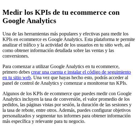
Medir los KPIs de tu ecommerce con
Google Analytics
Una de las herramientas más populares y efectivas para medir los
KPIs en ecommerce es Google Analytics. Esta plataforma te permite
analizar el tráfico y la actividad de los usuarios en tu sitio web, así
como obtener información detallada sobre las ventas y las
conversiones.
Para comenzar a utilizar Google Analytics en tu ecommerce,
primero debes
crear una cuenta e instalar el código de seguimiento
en tu sitio web
. Una vez que hayas hecho esto, podrás acceder al
panel de control de Analytics y comenzar a monitorear tus KPIs.
Algunos de los KPIs de ecommerce que puedes medir con Google
Analytics incluyen la tasa de conversión, el valor promedio de los
pedidos, las páginas vistas por sesión, la duración de las sesiones y
la tasa de rebote, entre otros. Además, puedes configurar objetivos
personalizados y segmentar tus informes para obtener información
más específica y relevante para tu negocio.