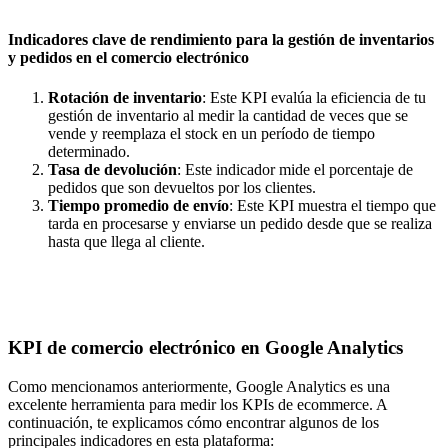
Indicadores clave de rendimiento para la gestión de inventarios
y pedidos en el comercio electrónico
Rotación de inventario
: Este KPI evalúa la eficiencia de tu
gestión de inventario al medir la cantidad de veces que se
vende y reemplaza el stock en un período de tiempo
determinado.
Tasa de devolución
: Este indicador mide el porcentaje de
pedidos que son devueltos por los clientes.
Tiempo promedio de envío
: Este KPI muestra el tiempo que
tarda en procesarse y enviarse un pedido desde que se realiza
hasta que llega al cliente.
KPI de comercio electrónico en Google Analytics
Como mencionamos anteriormente, Google Analytics es una
excelente herramienta para medir los KPIs de ecommerce. A
continuación, te explicamos cómo encontrar algunos de los
principales indicadores en esta plataforma: