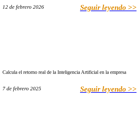
Seguir leyendo >>
12 de febrero 2026
Calcula el retorno real de la Inteligencia Artificial en la empresa
Seguir leyendo >>
7 de febrero 2025