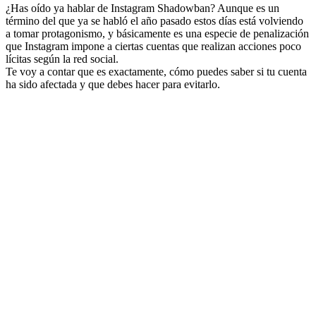
¿Has oído ya hablar de Instagram Shadowban? Aunque es un
término del que ya se habló el año pasado estos días está volviendo
a tomar protagonismo, y básicamente es una especie de penalización
que Instagram impone a ciertas cuentas que realizan acciones poco
lícitas según la red social.
Te voy a contar que es exactamente, cómo puedes saber si tu cuenta
ha sido afectada y que debes hacer para evitarlo.