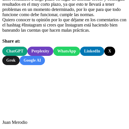
resultados en el muy corto plazo, ya que esto te llevará a tener
problemas en un momento determinado, por lo que para que todo
funcione como debe funcionar, cumple las normas.
Quiero conocer tu opinión por lo que déjame en los comentarios con
el hashtag #Instagram si crees que Instagram está haciendo bien
baneando las cuentas que hacen malas prácticas.
Share at:
ChatGPT
Perplexity
WhatsApp
LinkedIn
X
Grok
Google AI
Juan Merodio