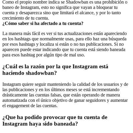
Como el propio nombre indica se Shadowban es una prohibición o
baneo de Instagram, esto no significa que vayan a bloquear tu
cuenta y desaparezca sino que limitará el alcance, y por lo tanto
crecimiento de tu cuenta.
¿Cómo saber si ha afectado a tu cuenta?
La manera más fácil es ver si tus actualizaciones están apareciendo
en los hashtags que normalmente usas, para ello haz una búsqueda
por esos hashtags y localiza si están o no tus publicaciones. Si no
aparecen puede estar indicando que tu cuenta está siendo baneada
para esos hashtag por algún tipo de mal uso.
¿Cuál es la razón por la que Instagram está
haciendo shadowban?
Instagram quiere seguir manteniendo la calidad de los usuarios y de
las publicaciones y en los últimos meses se está incrementando
drásticamente las cuentas falsas, que están operando de manera
automatizada con el único objetivo de ganar seguidores y aumentar
el engagement de las cuentas.
¿Que ha podido provocar que tu cuenta de
Instagram haya sido baneada?