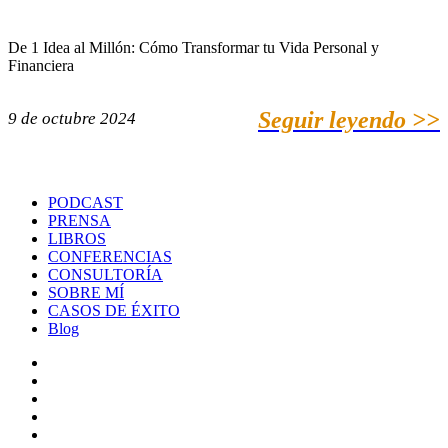
De 1 Idea al Millón: Cómo Transformar tu Vida Personal y
Financiera
Seguir leyendo >>
9 de octubre 2024
PODCAST
PRENSA
LIBROS
CONFERENCIAS
CONSULTORÍA
SOBRE MÍ
CASOS DE ÉXITO
Blog