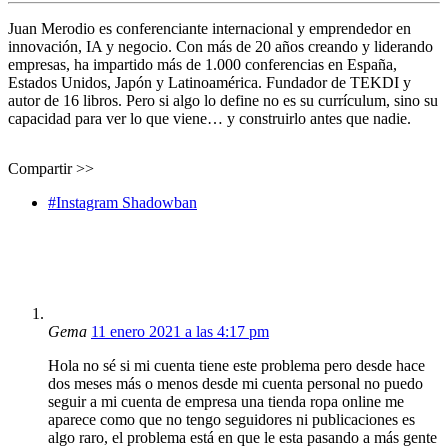
Juan Merodio es conferenciante internacional y emprendedor en
innovación, IA y negocio. Con más de 20 años creando y liderando
empresas, ha impartido más de 1.000 conferencias en España,
Estados Unidos, Japón y Latinoamérica. Fundador de TEKDI y
autor de 16 libros. Pero si algo lo define no es su currículum, sino su
capacidad para ver lo que viene… y construirlo antes que nadie.
Compartir >>
#Instagram Shadowban
Gema
11 enero 2021 a las 4:17 pm
Hola no sé si mi cuenta tiene este problema pero desde hace
dos meses más o menos desde mi cuenta personal no puedo
seguir a mi cuenta de empresa una tienda ropa online me
aparece como que no tengo seguidores ni publicaciones es
algo raro, el problema está en que le esta pasando a más gente