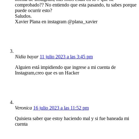
comprobado?? No entiendo que esta pasando, tu sabes porque
puede ocurrir esto?
Saludos.
Xavier Plana en instagram @plana_xavier
Nidia bayar
11 julio 2023 a las 3:45 pm
Alguien está impidiendo que ingrese a mi cuenta de
Instagram,creo que es un Hacker
Veronica
16 julio 2023 a las 11:52 pm
Quisiera saber que estoy haciendo mal y si fue baneada mi
cuenta