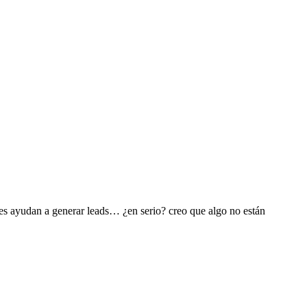
s ayudan a generar leads… ¿en serio? creo que algo no están