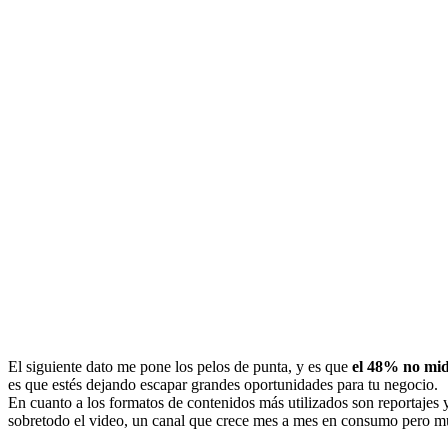
El siguiente dato me pone los pelos de punta, y es que
el 48% no mid
es que estés dejando escapar grandes oportunidades para tu negocio.
En cuanto a los formatos de contenidos más utilizados son reportajes
sobretodo el video, un canal que crece mes a mes en consumo pero muy