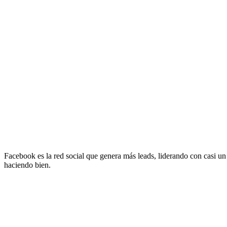
Facebook es la red social que genera más leads, liderando con casi
haciendo bien.