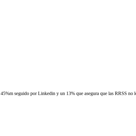
 un 45%m seguido por Linkedin y un 13% que asegura que las RRSS no le