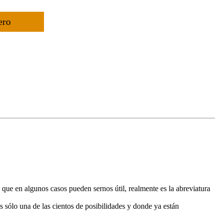
ero
que en algunos casos pueden sernos útil, realmente es la abreviatura
 sólo una de las cientos de posibilidades y donde ya están