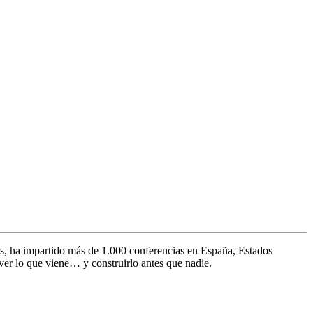
s, ha impartido más de 1.000 conferencias en España, Estados
ver lo que viene… y construirlo antes que nadie.