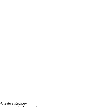
n «Create a Recipe»