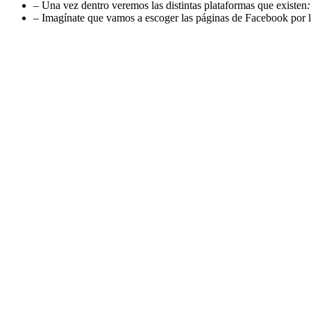
– Una vez dentro veremos las distintas plataformas que existen
:
– Imagínate que vamos a escoger las páginas de Facebook por lo