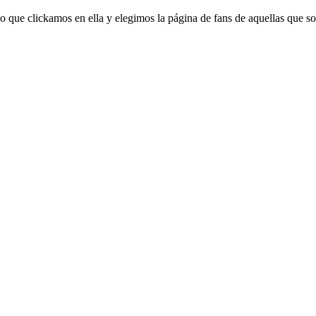
 que clickamos en ella y elegimos la página de fans de aquellas que s