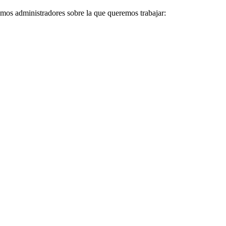
omos administradores sobre la que queremos trabajar: