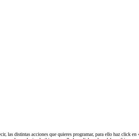
cir, las distintas acciones que quieres programar, para ello haz click e