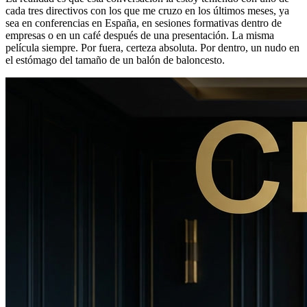
cada tres directivos con los que me cruzo en los últimos meses, ya
sea en conferencias en España, en sesiones formativas dentro de
empresas o en un café después de una presentación. La misma
película siempre. Por fuera, certeza absoluta. Por dentro, un nudo en
el estómago del tamaño de un balón de baloncesto.