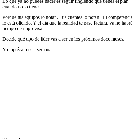
Lo que ya no puedes hacer es seguir fingiendo que tienes el plan
cuando no lo tienes.
Porque tus equipos lo notan. Tus clientes lo notan. Tu competencia
lo está oliendo. Y el día que la realidad te pase factura, ya no habrá
tiempo de improvisar.
Decide qué tipo de líder vas a ser en los próximos doce meses.
Y empiézalo esta semana.