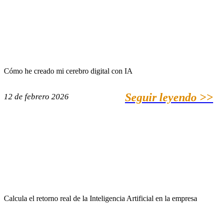
Cómo he creado mi cerebro digital con IA
Seguir leyendo >>
12 de febrero 2026
Calcula el retorno real de la Inteligencia Artificial en la empresa