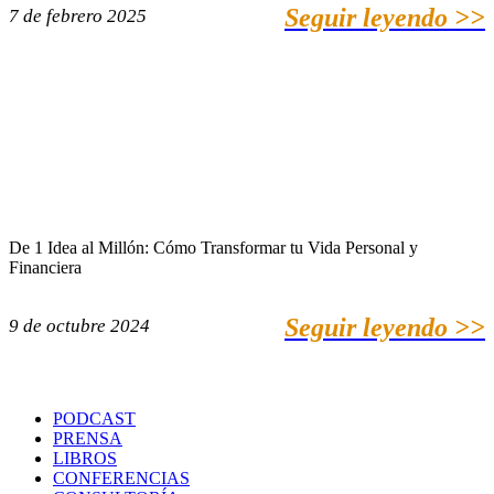
Seguir leyendo >>
7 de febrero 2025
De 1 Idea al Millón: Cómo Transformar tu Vida Personal y
Financiera
Seguir leyendo >>
9 de octubre 2024
PODCAST
PRENSA
LIBROS
CONFERENCIAS