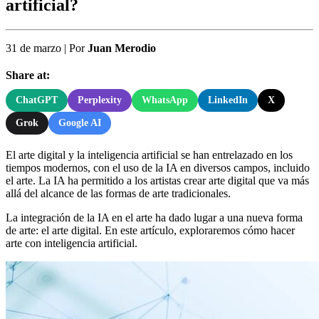
artificial?
31 de marzo
|
Por
Juan Merodio
Share at:
ChatGPT
Perplexity
WhatsApp
LinkedIn
X
Grok
Google AI
El arte digital y la inteligencia artificial se han entrelazado en los
tiempos modernos, con el uso de la IA en diversos campos, incluido
el arte. La IA ha permitido a los artistas crear arte digital que va más
allá del alcance de las formas de arte tradicionales.
La integración de la IA en el arte ha dado lugar a una nueva forma
de arte: el arte digital. En este artículo, exploraremos cómo hacer
arte con inteligencia artificial.