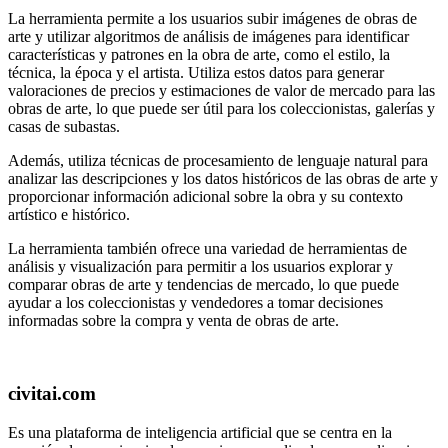
La herramienta permite a los usuarios subir imágenes de obras de
arte y utilizar algoritmos de análisis de imágenes para identificar
características y patrones en la obra de arte, como el estilo, la
técnica, la época y el artista. Utiliza estos datos para generar
valoraciones de precios y estimaciones de valor de mercado para las
obras de arte, lo que puede ser útil para los coleccionistas, galerías y
casas de subastas.
Además, utiliza técnicas de procesamiento de lenguaje natural para
analizar las descripciones y los datos históricos de las obras de arte y
proporcionar información adicional sobre la obra y su contexto
artístico e histórico.
La herramienta también ofrece una variedad de herramientas de
análisis y visualización para permitir a los usuarios explorar y
comparar obras de arte y tendencias de mercado, lo que puede
ayudar a los coleccionistas y vendedores a tomar decisiones
informadas sobre la compra y venta de obras de arte.
civitai.com
Es una plataforma de inteligencia artificial que se centra en la