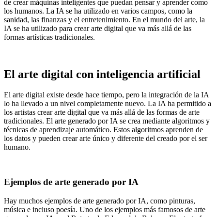
de crear máquinas inteligentes que puedan pensar y aprender como
los humanos. La IA se ha utilizado en varios campos, como la
sanidad, las finanzas y el entretenimiento. En el mundo del arte, la
IA se ha utilizado para crear arte digital que va más allá de las
formas artísticas tradicionales.
El arte digital con inteligencia artificial
El arte digital existe desde hace tiempo, pero la integración de la IA
lo ha llevado a un nivel completamente nuevo. La IA ha permitido a
los artistas crear arte digital que va más allá de las formas de arte
tradicionales. El arte generado por IA se crea mediante algoritmos y
técnicas de aprendizaje automático. Estos algoritmos aprenden de
los datos y pueden crear arte único y diferente del creado por el ser
humano.
Ejemplos de arte generado por IA
Hay muchos ejemplos de arte generado por IA, como pinturas,
música e incluso poesía. Uno de los ejemplos más famosos de arte