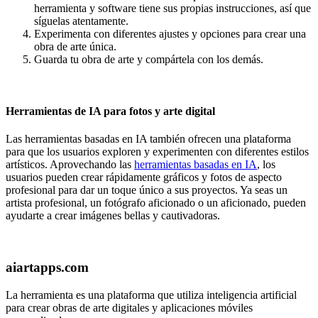
herramienta y software tiene sus propias instrucciones, así que
síguelas atentamente.
Experimenta con diferentes ajustes y opciones para crear una
obra de arte única.
Guarda tu obra de arte y compártela con los demás.
Herramientas de IA para fotos y arte digital
Las herramientas basadas en IA también ofrecen una plataforma
para que los usuarios exploren y experimenten con diferentes estilos
artísticos. Aprovechando las
herramientas basadas en IA
, los
usuarios pueden crear rápidamente gráficos y fotos de aspecto
profesional para dar un toque único a sus proyectos. Ya seas un
artista profesional, un fotógrafo aficionado o un aficionado, pueden
ayudarte a crear imágenes bellas y cautivadoras.
aiartapps.com
La herramienta es una plataforma que utiliza inteligencia artificial
para crear obras de arte digitales y aplicaciones móviles