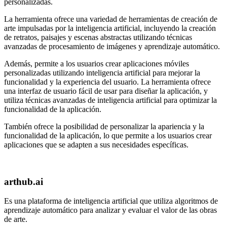
personalizadas.
La herramienta ofrece una variedad de herramientas de creación de
arte impulsadas por la inteligencia artificial, incluyendo la creación
de retratos, paisajes y escenas abstractas utilizando técnicas
avanzadas de procesamiento de imágenes y aprendizaje automático.
Además, permite a los usuarios crear aplicaciones móviles
personalizadas utilizando inteligencia artificial para mejorar la
funcionalidad y la experiencia del usuario. La herramienta ofrece
una interfaz de usuario fácil de usar para diseñar la aplicación, y
utiliza técnicas avanzadas de inteligencia artificial para optimizar la
funcionalidad de la aplicación.
También ofrece la posibilidad de personalizar la apariencia y la
funcionalidad de la aplicación, lo que permite a los usuarios crear
aplicaciones que se adapten a sus necesidades específicas.
arthub.ai
Es una plataforma de inteligencia artificial que utiliza algoritmos de
aprendizaje automático para analizar y evaluar el valor de las obras
de arte.