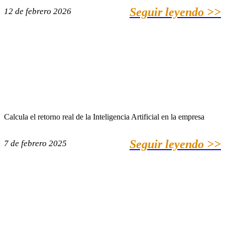
Seguir leyendo >>
12 de febrero 2026
Calcula el retorno real de la Inteligencia Artificial en la empresa
Seguir leyendo >>
7 de febrero 2025