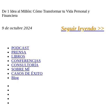
De 1 Idea al Millón: Cómo Transformar tu Vida Personal y
Financiera
Seguir leyendo >>
9 de octubre 2024
PODCAST
PRENSA
LIBROS
CONFERENCIAS
CONSULTORÍA
SOBRE MÍ
CASOS DE ÉXITO
Blog