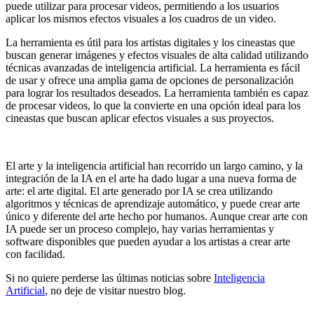
puede utilizar para procesar videos, permitiendo a los usuarios
aplicar los mismos efectos visuales a los cuadros de un video.
La herramienta es útil para los artistas digitales y los cineastas que
buscan generar imágenes y efectos visuales de alta calidad utilizando
técnicas avanzadas de inteligencia artificial. La herramienta es fácil
de usar y ofrece una amplia gama de opciones de personalización
para lograr los resultados deseados. La herramienta también es capaz
de procesar videos, lo que la convierte en una opción ideal para los
cineastas que buscan aplicar efectos visuales a sus proyectos.
El arte y la inteligencia artificial han recorrido un largo camino, y la
integración de la IA en el arte ha dado lugar a una nueva forma de
arte: el arte digital. El arte generado por IA se crea utilizando
algoritmos y técnicas de aprendizaje automático, y puede crear arte
único y diferente del arte hecho por humanos. Aunque crear arte con
IA puede ser un proceso complejo, hay varias herramientas y
software disponibles que pueden ayudar a los artistas a crear arte
con facilidad.
Si no quiere perderse las últimas noticias sobre
Inteligencia
Artificial
, no deje de visitar nuestro blog.