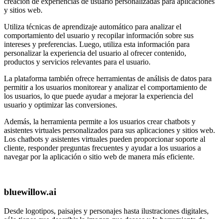
creación de experiencias de usuario personalizadas para aplicaciones
y sitios web.
Utiliza técnicas de aprendizaje automático para analizar el
comportamiento del usuario y recopilar información sobre sus
intereses y preferencias. Luego, utiliza esta información para
personalizar la experiencia del usuario al ofrecer contenido,
productos y servicios relevantes para el usuario.
La plataforma también ofrece herramientas de análisis de datos para
permitir a los usuarios monitorear y analizar el comportamiento de
los usuarios, lo que puede ayudar a mejorar la experiencia del
usuario y optimizar las conversiones.
Además, la herramienta permite a los usuarios crear chatbots y
asistentes virtuales personalizados para sus aplicaciones y sitios web.
Los chatbots y asistentes virtuales pueden proporcionar soporte al
cliente, responder preguntas frecuentes y ayudar a los usuarios a
navegar por la aplicación o sitio web de manera más eficiente.
bluewillow.ai
Desde logotipos, paisajes y personajes hasta ilustraciones digitales,