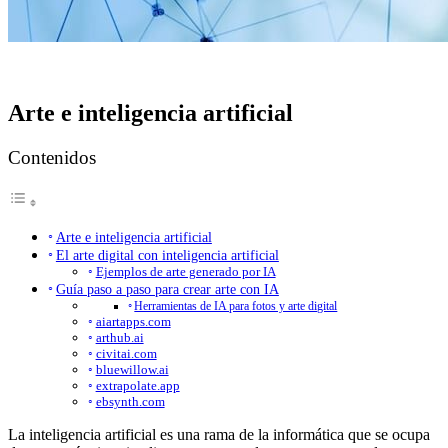
Arte e inteligencia artificial
Contenidos
Arte e inteligencia artificial
El arte digital con inteligencia artificial
Ejemplos de arte generado por IA
Guía paso a paso para crear arte con IA
Herramientas de IA para fotos y arte digital
aiartapps.com
arthub.ai
civitai.com
bluewillow.ai
extrapolate.app
ebsynth.com
La inteligencia artificial es una rama de la informática que se ocupa