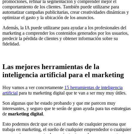
promociones, refinar la segmentación y comprender mejor el
comportamiento de los clientes. También puede utilizarse para
automatizar campañas publicitarias, crear creatividades dinámicas y
optimizar el gasto y la ubicación de los anuncios.
Además, la IA puede utilizarse para ayudar a los profesionales del
marketing a comprender los contenidos generados por los usuarios,
predecir la pérdida de clientes y obtener información sobre su
fidelidad.
Las mejores herramientas de la
inteligencia artificial para el marketing
Hoy vamos a ver concretamente
15 herramientas de inteligencia
artificial
para tu marketing digital que te van a ser muy muy útiles.
Son algunas que he estado probando y que me parecen muy
interesantes, y seguro que te serán de gran ayuda para tus estrategias
de
marketing digital
.
Esto podemos decir que es casi el sueño de cualquier persona que
trabaja en marketing, el sueño de cualquier emprendedor o cualquier