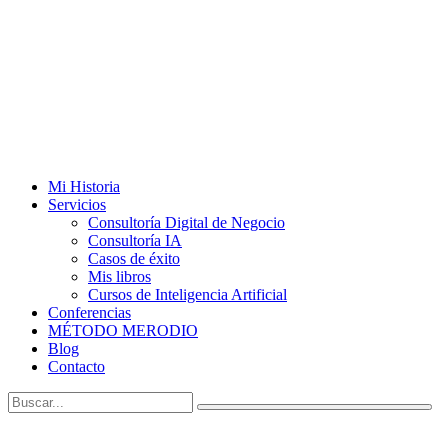
Mi Historia
Servicios
Consultoría Digital de Negocio
Consultoría IA
Casos de éxito
Mis libros
Cursos de Inteligencia Artificial
Conferencias
MÉTODO MERODIO
Blog
Contacto