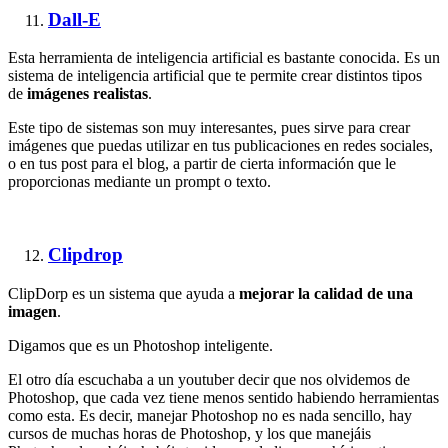
Dall-E
Esta herramienta de inteligencia artificial es bastante conocida. Es un
sistema de inteligencia artificial que te permite crear distintos tipos
de
imágenes realistas
.
Este tipo de sistemas son muy interesantes, pues sirve para crear
imágenes que puedas utilizar en tus publicaciones en redes sociales,
o en tus post para el blog, a partir de cierta información que le
proporcionas mediante un prompt o texto.
Clipdrop
ClipDorp es un sistema que ayuda a
mejorar la calidad de una
imagen
.
Digamos que es un Photoshop inteligente.
El otro día escuchaba a un youtuber decir que nos olvidemos de
Photoshop, que cada vez tiene menos sentido habiendo herramientas
como esta. Es decir, manejar Photoshop no es nada sencillo, hay
cursos de muchas horas de Photoshop, y los que manejáis