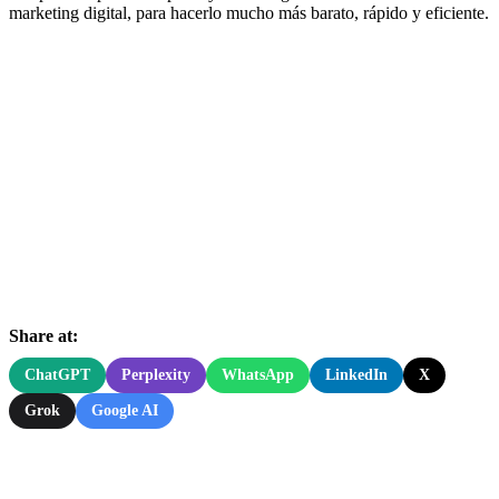
marketing digital, para hacerlo mucho más barato, rápido y eficiente.
Share at:
ChatGPT
Perplexity
WhatsApp
LinkedIn
X
Grok
Google AI