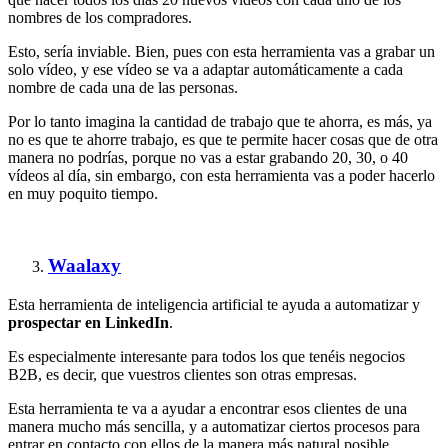
nombres de los compradores.
Esto, sería inviable. Bien, pues con esta herramienta vas a grabar un
solo vídeo, y ese vídeo se va a adaptar automáticamente a cada
nombre de cada una de las personas.
Por lo tanto imagina la cantidad de trabajo que te ahorra, es más, ya
no es que te ahorre trabajo, es que te permite hacer cosas que de otra
manera no podrías, porque no vas a estar grabando 20, 30, o 40
vídeos al día, sin embargo, con esta herramienta vas a poder hacerlo
en muy poquito tiempo.
Waalaxy
Esta herramienta de inteligencia artificial te ayuda a automatizar y
prospectar en LinkedIn
.
Es especialmente interesante para todos los que tenéis negocios
B2B, es decir, que vuestros clientes son otras empresas.
Esta herramienta te va a ayudar a encontrar esos clientes de una
manera mucho más sencilla, y a automatizar ciertos procesos para
entrar en contacto con ellos de la manera más natural posible.