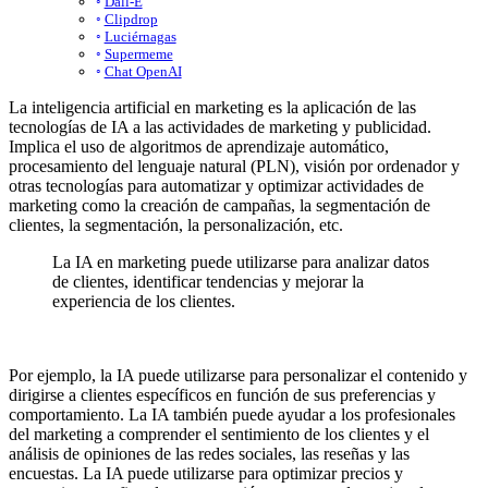
Dall-E
Clipdrop
Luciérnagas
Supermeme
Chat OpenAI
La inteligencia artificial en marketing es la aplicación de las
tecnologías de IA a las actividades de marketing y publicidad.
Implica el uso de algoritmos de aprendizaje automático,
procesamiento del lenguaje natural (PLN), visión por ordenador y
otras tecnologías para automatizar y optimizar actividades de
marketing como la creación de campañas, la segmentación de
clientes, la segmentación, la personalización, etc.
La IA en marketing puede utilizarse para analizar datos
de clientes, identificar tendencias y mejorar la
experiencia de los clientes.
Por ejemplo, la IA puede utilizarse para personalizar el contenido y
dirigirse a clientes específicos en función de sus preferencias y
comportamiento. La IA también puede ayudar a los profesionales
del marketing a comprender el sentimiento de los clientes y el
análisis de opiniones de las redes sociales, las reseñas y las
encuestas. La IA puede utilizarse para optimizar precios y