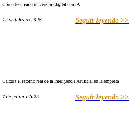
Cómo he creado mi cerebro digital con IA
Seguir leyendo >>
12 de febrero 2026
Calcula el retorno real de la Inteligencia Artificial en la empresa
Seguir leyendo >>
7 de febrero 2025