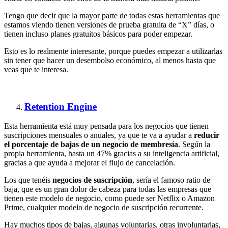
Tengo que decir que la mayor parte de todas estas herramientas que
estamos viendo tienen versiones de prueba gratuita de “X” días, o
tienen incluso planes gratuitos básicos para poder empezar.
Esto es lo realmente interesante, porque puedes empezar a utilizarlas
sin tener que hacer un desembolso económico, al menos hasta que
veas que te interesa.
Retention Engine
Esta herramienta está muy pensada para los negocios que tienen
suscripciones mensuales o anuales, ya que te va a ayudar a
reducir
el porcentaje de bajas de un negocio de membresía
. Según la
propia herramienta, hasta un 47% gracias a su inteligencia artificial,
gracias a que ayuda a mejorar el flujo de cancelación.
Los que tenéis
negocios de suscripción
, sería el famoso ratio de
baja, que es un gran dolor de cabeza para todas las empresas que
tienen este modelo de negocio, como puede ser Netflix o Amazon
Prime, cualquier modelo de negocio de suscripción recurrente.
Hay muchos tipos de bajas, algunas voluntarias, otras involuntarias,