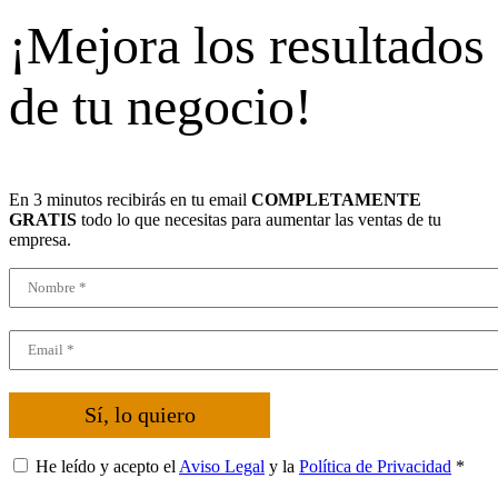
¡Mejora los resultados
de tu negocio!
En 3 minutos recibirás en tu email
COMPLETAMENTE
GRATIS
todo lo que necesitas para aumentar las ventas de tu
empresa.
Sí, lo quiero
He leído y acepto el
Aviso Legal
y la
Política de Privacidad
*