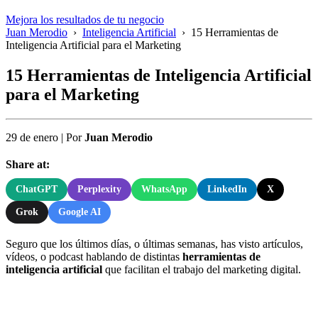
Mejora los resultados de tu negocio
Juan Merodio
›
Inteligencia Artificial
›
15 Herramientas de
Inteligencia Artificial para el Marketing
15 Herramientas de Inteligencia Artificial
para el Marketing
29 de enero
|
Por
Juan Merodio
Share at:
ChatGPT
Perplexity
WhatsApp
LinkedIn
X
Grok
Google AI
Seguro que los últimos días, o últimas semanas, has visto artículos,
vídeos, o podcast hablando de distintas
herramientas de
inteligencia artificial
que facilitan el trabajo del marketing digital.