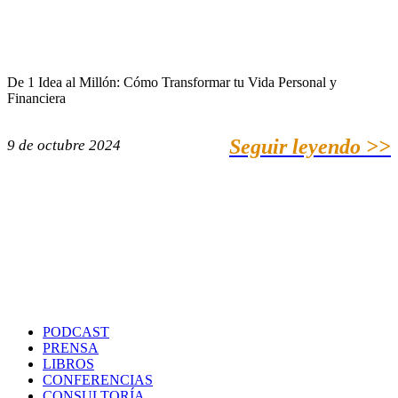
De 1 Idea al Millón: Cómo Transformar tu Vida Personal y
Financiera
Seguir leyendo >>
9 de octubre 2024
PODCAST
PRENSA
LIBROS
CONFERENCIAS
CONSULTORÍA