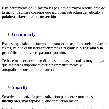
Esta herramienta de IA rastrea las páginas de mayor rendimiento de
tu nicho, y sugiere consejos que incluyen: estructura del artículo, y
palabras clave de alta conversión
.
Grammarly
Esta es especialmente interesante para todos aquellos suelen redactar
textos, ya que es un
herramienta para revisar la ortografía y la
gramática
, que a veces pasamos por alto.
Te hace una corrección en distintos idiomas, lo cual es muy útil, ya
que al final es importante escribir gramaticalmente y
ortográficamente de forma correcta.
Smartly
Smartly automatiza la personalización para
crear anuncios
inteligentes
, más rápidos, y que conviertan mejor.