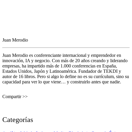
Juan Merodio
Juan Merodio es conferenciante internacional y emprendedor en
innovación, IA y negocio. Con más de 20 años creando y liderando
empresas, ha impartido más de 1.000 conferencias en España,
Estados Unidos, Japón y Latinoamérica. Fundador de TEKDI y
autor de 16 libros. Pero si algo lo define no es su currículum, sino su
capacidad para ver lo que viene… y construirlo antes que nadie.
Compartir >>
Categorías