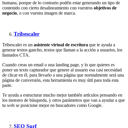
humana, porque de lo contrario podéis estar generando un tipo de
contenido con cierto desalineamiento con vuestros
objetivos de
negocio
, o con vuestra imagen de marca.
Tribescaler
Tribescaler es un
asistente virtual de escritura
que te ayuda a
generar textos gancho, textos que llaman a la acción a usuarios, los
llamados CTA.
Cuando creas un email o una landing page, y lo que quieres es
poner un texto capturador que genere al usuario esa casi necesidad
de clicar en él, para llevarlo a una página que normalmente será una
página de conversión, esta herramienta es muy útil para toda esta
parte.
Te ayuda a estructurar mucho mejor también artículos pensando en
los motores de búsqueda, y otros parámetros que van a ayudar a que
tu web se posicione mejor en buscadores como Google.
SEO Surf