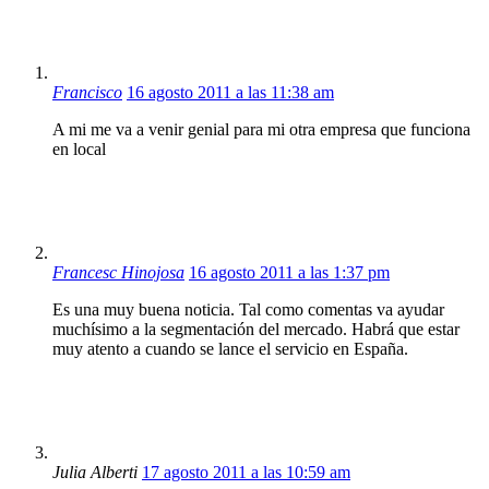
Francisco
16 agosto 2011 a las 11:38 am
A mi me va a venir genial para mi otra empresa que funciona
en local
Francesc Hinojosa
16 agosto 2011 a las 1:37 pm
Es una muy buena noticia. Tal como comentas va ayudar
muchísimo a la segmentación del mercado. Habrá que estar
muy atento a cuando se lance el servicio en España.
Julia Alberti
17 agosto 2011 a las 10:59 am