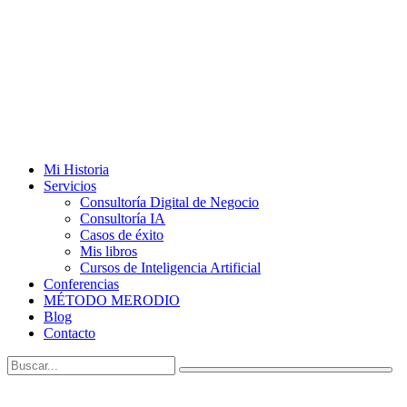
Mi Historia
Servicios
Consultoría Digital de Negocio
Consultoría IA
Casos de éxito
Mis libros
Cursos de Inteligencia Artificial
Conferencias
MÉTODO MERODIO
Blog
Contacto