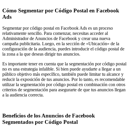
Cómo Segmentar por Código Postal en Facebook
Ads
Segmentar por código postal en Facebook Ads es un proceso
relativamente sencillo. Para comenzar, necesitas acceder al
Administrador de Anuncios de Facebook y crear una nueva
campaña publicitaria. Luego, en la sección de «Ubicación» de la
configuración de la audiencia, puedes introducir el código postal de
la zona a la que deseas dirigir tus anuncios.
Es importante tener en cuenta que la segmentación por código postal
no es una estrategia infalible. Si bien puede ayudarte a llegar a un
público objetivo más específico, también puede limitar tu alcance y
reducir la exposición de tus anuncios. Por lo tanto, es recomendable
utilizar la segmentación por código postal en combinación con otros
criterios de segmentación para asegurarte de que tus anuncios llegan
a la audiencia correcta.
Beneficios de los Anuncios de Facebook
Segmentados por Código Postal