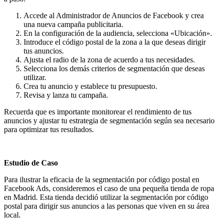
Accede al Administrador de Anuncios de Facebook y crea
una nueva campaña publicitaria.
En la configuración de la audiencia, selecciona «Ubicación».
Introduce el código postal de la zona a la que deseas dirigir
tus anuncios.
Ajusta el radio de la zona de acuerdo a tus necesidades.
Selecciona los demás criterios de segmentación que deseas
utilizar.
Crea tu anuncio y establece tu presupuesto.
Revisa y lanza tu campaña.
Recuerda que es importante monitorear el rendimiento de tus
anuncios y ajustar tu estrategia de segmentación según sea necesario
para optimizar tus resultados.
Estudio de Caso
Para ilustrar la eficacia de la segmentación por código postal en
Facebook Ads, consideremos el caso de una pequeña tienda de ropa
en Madrid. Esta tienda decidió utilizar la segmentación por código
postal para dirigir sus anuncios a las personas que viven en su área
local.