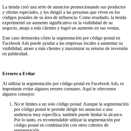
La tienda creó una serie de anuncios promocionando sus productos
y ofertas especiales, y los dirigió a las personas que viven en los
códigos postales de su área de influencia. Como resultado, la tienda
experimentó un aumento significativo en la visibilidad de su
negocio, atrajo a más clientes y logró un aumento en sus ventas.
Este caso demuestra cómo la segmentación por código postal en
Facebook Ads puede ayudar a las empresas locales a aumentar su
visibilidad, atraer a más clientes y maximizar su retorno de inversión
en publicidad.
Errores a Evitar
Al utilizar la segmentación por código postal en Facebook Ads, es
importante evitar algunos errores comunes. Aquí te ofrecemos
algunos consejos:
No te limites a un solo código postal: Aunque la segmentación
por código postal te permite dirigir tus anuncios a una
audiencia muy específica, también puede limitar tu alcance.
Por lo tanto, es recomendable utilizar la segmentación por
código postal en combinación con otros criterios de
segmentación.