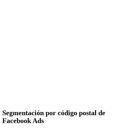
Segmentación por código postal de
Facebook Ads