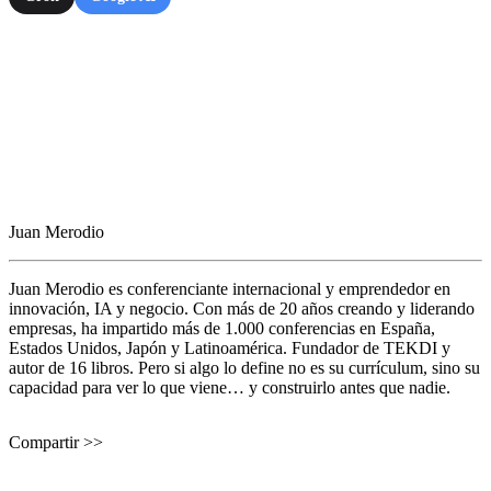
Juan Merodio
Juan Merodio es conferenciante internacional y emprendedor en
innovación, IA y negocio. Con más de 20 años creando y liderando
empresas, ha impartido más de 1.000 conferencias en España,
Estados Unidos, Japón y Latinoamérica. Fundador de TEKDI y
autor de 16 libros. Pero si algo lo define no es su currículum, sino su
capacidad para ver lo que viene… y construirlo antes que nadie.
Compartir >>