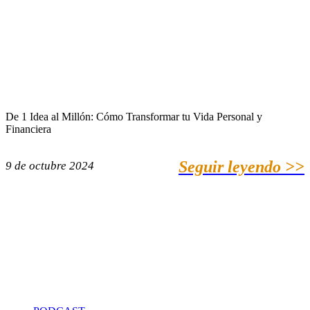
De 1 Idea al Millón: Cómo Transformar tu Vida Personal y
Financiera
Seguir leyendo >>
9 de octubre 2024