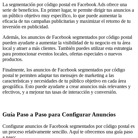
La segmentación por código postal en Facebook Ads ofrece una
serie de beneficios. En primer lugar, te permite dirigir tus anuncios a
un público objetivo muy específico, lo que puede aumentar la
eficacia de tus campañas publicitarias y maximizar el retorno de tu
inversión en publicidad.
Además, los anuncios de Facebook segmentados por código postal
pueden ayudarte a aumentar la visibilidad de tu negocio en tu área
local y atraer a más clientes. También puedes utilizar esta estrategia
para promocionar eventos locales, ofertas especiales o nuevos
productos.
Finalmente, los anuncios de Facebook segmentados por código
postal te permiten adaptar tus mensajes de marketing a las
características y necesidades de tu público objetivo en cada área
geográfica. Esto puede ayudarte a crear anuncios más relevantes y
efectivos, y a mejorar tus tasas de interacción y conversión.
Guía Paso a Paso para Configurar Anuncios
Configurar anuncios de Facebook segmentados por código postal es
un proceso relativamente sencillo. Aquí te ofrecemos una guía paso
a paso: