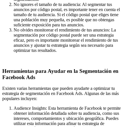
No ignores el tamaño de tu audiencia: Al segmentar tus
anuncios por código postal, es importante tener en cuenta el
tamaño de tu audiencia. Si el código postal que eliges tiene
una población muy pequeña, es posible que no obtengas
suficiente exposición para tus anuncios.
No olvides monitorear el rendimiento de tus anuncios: La
segmentación por código postal puede ser una estrategia
eficaz, pero es importante monitorear el rendimiento de tus
anuncios y ajustar tu estrategia según sea necesario para
optimizar tus resultados.
Herramientas para Ayudar en la Segmentación en
Facebook Ads
Existen varias herramientas que pueden ayudarte a optimizar tu
estrategia de segmentación en Facebook Ads. Algunas de las más
populares incluyen:
Audience Insights
: Esta herramienta de Facebook te permite
obtener información detallada sobre tu audiencia, como sus
intereses, comportamientos y ubicación geográfica. Puedes
utilizar esta información para afinar tu estrategia de