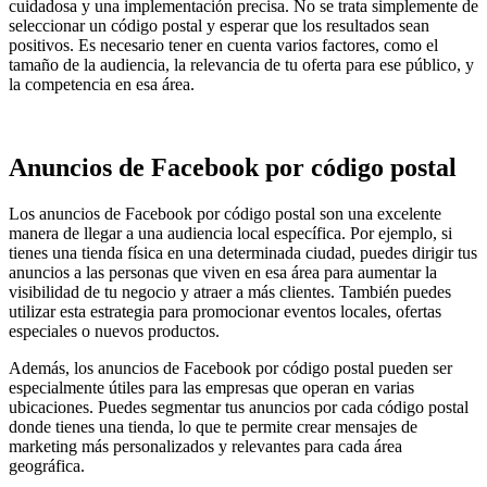
cuidadosa y una implementación precisa. No se trata simplemente de
seleccionar un código postal y esperar que los resultados sean
positivos. Es necesario tener en cuenta varios factores, como el
tamaño de la audiencia, la relevancia de tu oferta para ese público, y
la competencia en esa área.
Anuncios de Facebook por código postal
Los anuncios de Facebook por código postal son una excelente
manera de llegar a una audiencia local específica. Por ejemplo, si
tienes una tienda física en una determinada ciudad, puedes dirigir tus
anuncios a las personas que viven en esa área para aumentar la
visibilidad de tu negocio y atraer a más clientes. También puedes
utilizar esta estrategia para promocionar eventos locales, ofertas
especiales o nuevos productos.
Además, los anuncios de Facebook por código postal pueden ser
especialmente útiles para las empresas que operan en varias
ubicaciones. Puedes segmentar tus anuncios por cada código postal
donde tienes una tienda, lo que te permite crear mensajes de
marketing más personalizados y relevantes para cada área
geográfica.