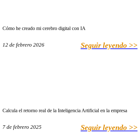
Cómo he creado mi cerebro digital con IA
Seguir leyendo >>
12 de febrero 2026
Calcula el retorno real de la Inteligencia Artificial en la empresa
Seguir leyendo >>
7 de febrero 2025