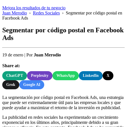
Mejora los resultados de tu negocio
Juan Merodio
›
Redes Sociales
›
Segmentar por código postal en
Facebook Ads
Segmentar por código postal en Facebook
Ads
19 de enero
|
Por
Juan Merodio
Share at:
ChatGPT
Perplexity
WhatsApp
LinkedIn
X
Grok
Google AI
La segmentación por código postal en Facebook Ads, una estrategia
que puede ser extremadamente útil para las empresas locales y que
puede ayudar a maximizar el retorno de la inversión en publicidad.
La publicidad en redes sociales ha experimentado un crecimiento
exponencial en los últimos años, principalmente debido a su gran