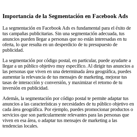
Importancia de la Segmentación en Facebook Ads
La segmentación en Facebook Ads es fundamental para el éxito de
tus campañas publicitarias. Sin una segmentación adecuada, tus
anuncios pueden llegar a personas que no están interesadas en tu
oferta, lo que resulta en un desperdicio de tu presupuesto de
publicidad.
La segmentación por código postal, en particular, puede ayudarte a
llegar a un público objetivo muy específico. Al dirigir tus anuncios a
las personas que viven en una determinada área geográfica, puedes
aumentar la relevancia de tus mensajes de marketing, mejorar tus
tasas de interacción y conversión, y maximizar el retorno de tu
inversión en publicidad.
Además, la segmentación por código postal te permite adaptar tus
anuncios a las características y necesidades de tu público objetivo en
cada área geográfica. Por ejemplo, puedes promocionar productos o
servicios que son particularmente relevantes para las personas que
viven en esa área, o adaptar tus mensajes de marketing a las
tendencias locales.