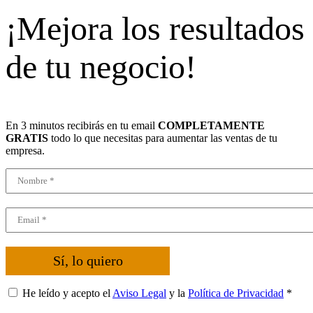
¡Mejora los resultados
de tu negocio!
En 3 minutos recibirás en tu email
COMPLETAMENTE
GRATIS
todo lo que necesitas para aumentar las ventas de tu
empresa.
Sí, lo quiero
He leído y acepto el
Aviso Legal
y la
Política de Privacidad
*