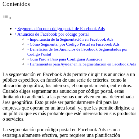
Contenidos
Segmentación por código postal de Facebook Ads
Anuncios de Facebook por código postal
Importancia de la Segmentación en Facebook Ads
Cómo Segmentar por Código Postal en Facebook Ads
Beneficios de los Anuncios de Facebook Segmentados por
Código Postal
Guía Paso a Paso para Configurar Anuncios
Herramientas para Ayudar en la Segmentación en Facebook Ads
La segmentación en Facebook Ads permite dirigir tus anuncios a un
público específico, en función de una serie de criterios, como la
ubicación geográfica, los intereses, el comportamiento, entre otros.
Cuando eliges segmentar tus anuncios por código postal, estás
limitando tu audiencia a las personas que viven en una determinada
área geográfica. Esto puede ser particularmente útil para las
empresas que operan en un área local, ya que les permite dirigirse a
un público que es más probable que esté interesado en sus productos
o servicios.
La segmentación por código postal en Facebook Ads es una
estrategia altamente efectiva, pero requiere una planificación