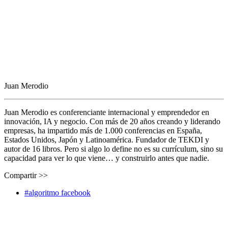
Juan Merodio
Juan Merodio es conferenciante internacional y emprendedor en
innovación, IA y negocio. Con más de 20 años creando y liderando
empresas, ha impartido más de 1.000 conferencias en España,
Estados Unidos, Japón y Latinoamérica. Fundador de TEKDI y
autor de 16 libros. Pero si algo lo define no es su currículum, sino su
capacidad para ver lo que viene… y construirlo antes que nadie.
Compartir >>
#algoritmo facebook