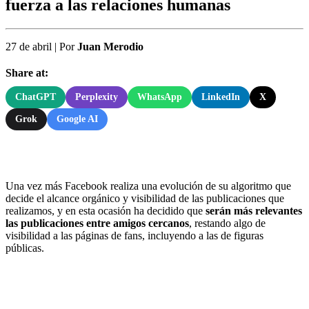
fuerza a las relaciones humanas
27 de abril
|
Por
Juan Merodio
Share at:
ChatGPT
Perplexity
WhatsApp
LinkedIn
X
Grok
Google AI
Una vez más Facebook realiza una evolución de su algoritmo que
decide el alcance orgánico y visibilidad de las publicaciones que
realizamos, y en esta ocasión ha decidido que
serán más relevantes
las publicaciones entre amigos cercanos
, restando algo de
visibilidad a las páginas de fans, incluyendo a las de figuras
públicas.