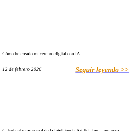
Cómo he creado mi cerebro digital con IA
Seguir leyendo >>
12 de febrero 2026
Calcula el retorno real de la Inteligencia Artificial en la empresa