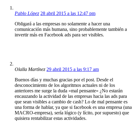
Pablo López
28 abril 2015 a las 12:47 pm
Obligará a las empresas no solamente a hacer una
comunicación más humana, sino probablemente también a
invertir más en Facebook ads para ser visibles.
Olalla Martínez
29 abril 2015 a las 9:17 am
Buenos días y muchas gracias por el post. Desde el
desconocimiento de los algoritmos actuales ni de los
anteriores me surge la duda «mal pensante» ¿No estarán
encauzando la actividad de las empresas hacia las ads para
que sean visibles a cambio de cash? Lo de mal pensante es
una forma de hablar, ya que si facebook es una empresa (una
MACRO-empresa), sería lógico (y lícito, por supuesto) que
quisiera rentabilizar estas actividades.