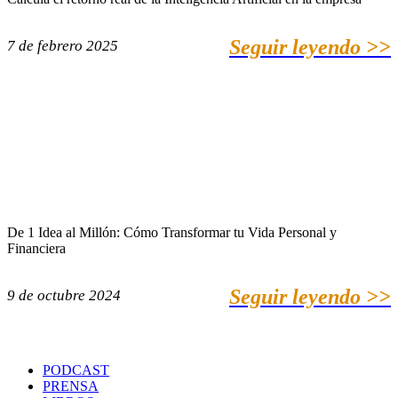
Seguir leyendo >>
7 de febrero 2025
De 1 Idea al Millón: Cómo Transformar tu Vida Personal y
Financiera
Seguir leyendo >>
9 de octubre 2024
PODCAST
PRENSA