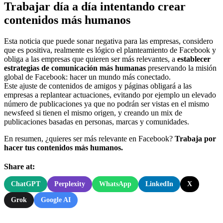
Trabajar día a día intentando crear
contenidos más humanos
Esta noticia que puede sonar negativa para las empresas, considero
que es positiva, realmente es lógico el planteamiento de Facebook y
obliga a las empresas que quieren ser más relevantes, a
establecer
estrategias de comunicación más humanas
preservando la misión
global de Facebook: hacer un mundo más conectado.
Este ajuste de contenidos de amigos y páginas obligará a las
empresas a replantear actuaciones, evitando por ejemplo un elevado
número de publicaciones ya que no podrán ser vistas en el mismo
newsfeed si tienen el mismo origen, y creando un mix de
publicaciones basadas en personas, marcas y comunidades.
En resumen, ¿quieres ser más relevante en Facebook?
Trabaja por
hacer tus contenidos más humanos.
Share at:
ChatGPT
Perplexity
WhatsApp
LinkedIn
X
Grok
Google AI