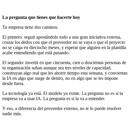
La pregunta que tienes que hacerte hoy
Tu empresa tiene dos caminos.
El primero: seguir apostándolo todo a una gran iniciativa externa,
cruzar los dedos con que el proveedor no se vaya o que el proyecto
no se caiga en dieciocho meses, y esperar que alguien en la plantilla
acabe entendiendo qué está pasando.
El segundo: invertir en que cincuenta, cien o doscientas personas de
tu organización suban aunque sea tres niveles de capacidad,
construyan algo real que les ahorre tiempo esta semana, y conviertan
la IA en algo que surge de dentro, no en algo que se les impone
desde fuera.
La tecnología ya está. El modelo ya existe. La pregunta no es si tu
empresa va a usar IA. La pregunta es si la va a entender.
Y eso, a diferencia del proveedor externo, no te lo puede resolver
nadie más.