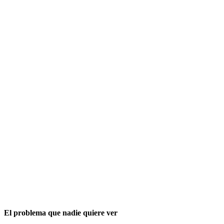
El problema que nadie quiere ver