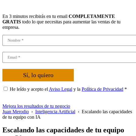
En 3 minutos recibirás en tu email
COMPLETAMENTE
GRATIS
todo lo que necesitas para aumentar las ventas de tu
empresa.
Sí, lo quiero
He leído y acepto el
Aviso Legal
y la
Política de Privacidad
*
Mejora los resultados de tu negocio
Juan Merodio
›
Inteligencia Artificial
›
Escalando las capacidades
de tu equipo con IA
Escalando las capacidades de tu equipo