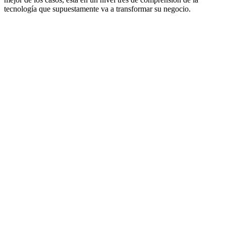
tecnología que supuestamente va a transformar su negocio.