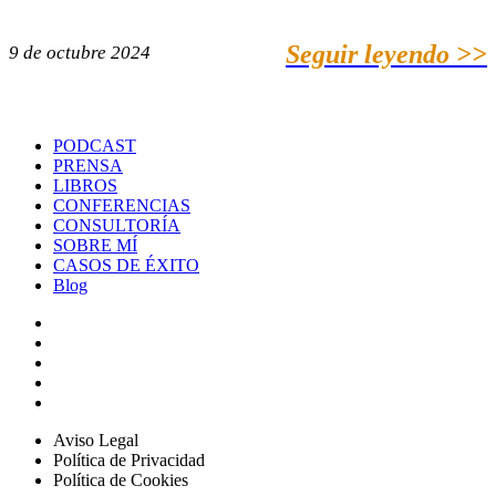
Seguir leyendo >>
9 de octubre 2024
PODCAST
PRENSA
LIBROS
CONFERENCIAS
CONSULTORÍA
SOBRE MÍ
CASOS DE ÉXITO
Blog
Aviso Legal
Política de Privacidad
Política de Cookies