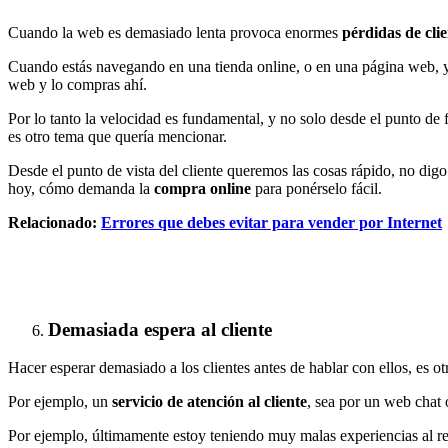
Cuando la web es demasiado lenta provoca enormes
pérdidas de clie
Cuando estás navegando en una tienda online, o en una página web, y r
web y lo compras ahí.
Por lo tanto la velocidad es fundamental, y no solo desde el punto de
es otro tema que quería mencionar.
Desde el punto de vista del cliente queremos las cosas rápido, no dig
hoy, cómo demanda la
compra online
para ponérselo fácil.
Relacionado:
Errores que debes evitar para vender por Internet
Demasiada espera al cliente
Hacer esperar demasiado a los clientes antes de hablar con ellos, es ot
Por ejemplo, un
servicio de atención al cliente
, sea por un web chat o
Por ejemplo, últimamente estoy teniendo muy malas experiencias al res