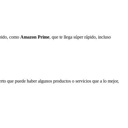
ápido, como
Amazon Prime
, que te llega súper rápido, incluso
erto que puede haber algunos productos o servicios que a lo mejor,