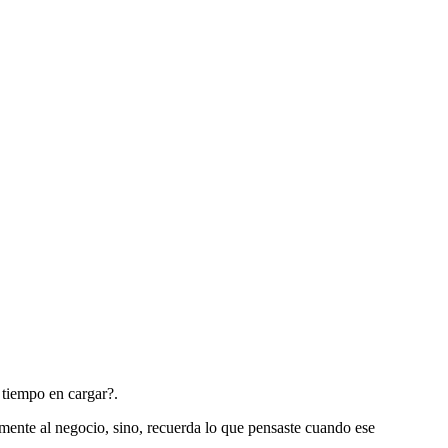
 tiempo en cargar?.
vamente al negocio, sino, recuerda lo que pensaste cuando ese