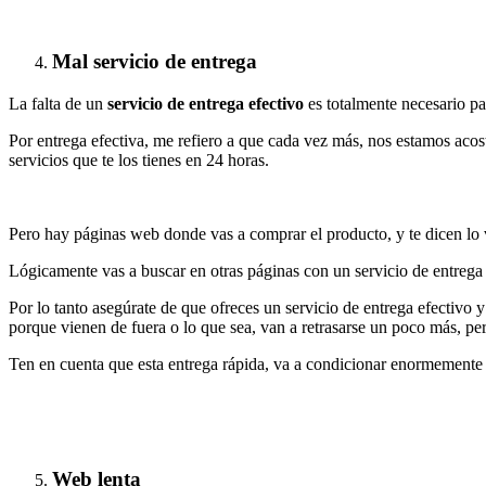
Mal servicio de entrega
La falta de un
servicio de entrega efectivo
es totalmente necesario pa
Por entrega efectiva, me refiero a que cada vez más, nos estamos ac
servicios que te los tienes en 24 horas.
Pero hay páginas web donde vas a comprar el producto, y te dicen lo v
Lógicamente vas a buscar en otras páginas con un servicio de entrega
Por lo tanto asegúrate de que ofreces un servicio de entrega efectivo
porque vienen de fuera o lo que sea, van a retrasarse un poco más, pe
Ten en cuenta que esta entrega rápida, va a condicionar enormemente q
Web lenta