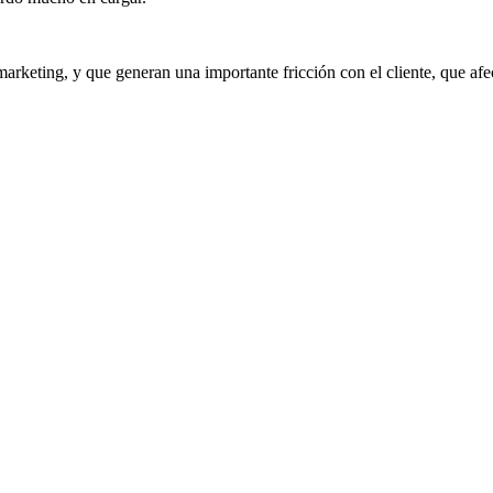
marketing, y que generan una importante fricción con el cliente, que afec