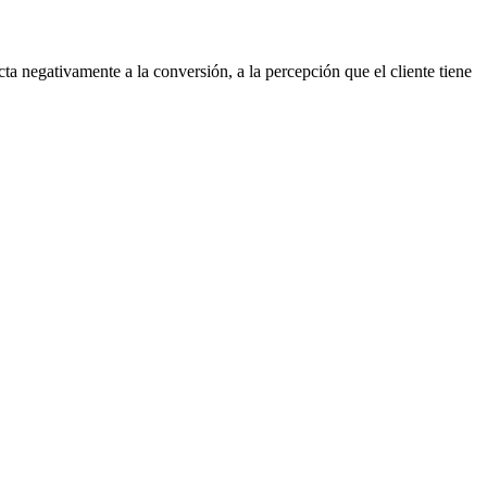
ta negativamente a la conversión, a la percepción que el cliente tiene