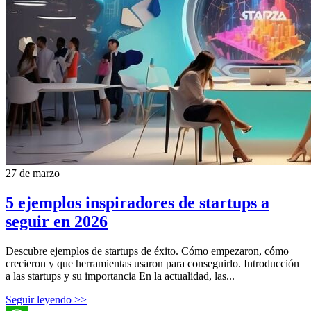
27 de marzo
5 ejemplos inspiradores de startups a
seguir en 2026
Descubre ejemplos de startups de éxito. Cómo empezaron, cómo
crecieron y que herramientas usaron para conseguirlo. Introducción
a las startups y su importancia En la actualidad, las...
Seguir leyendo >>