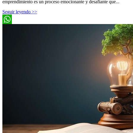
emprendimiento es un proceso emocionante y desafiante que...
Seguir leyendo >>
WhatsApp