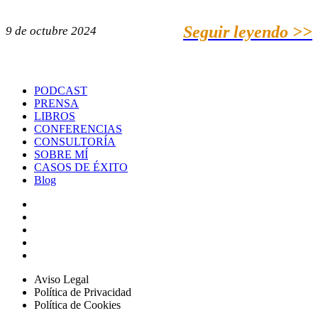
Seguir leyendo >>
9 de octubre 2024
PODCAST
PRENSA
LIBROS
CONFERENCIAS
CONSULTORÍA
SOBRE MÍ
CASOS DE ÉXITO
Blog
Aviso Legal
Política de Privacidad
Política de Cookies