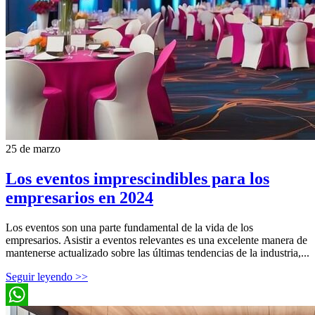
25 de marzo
Los eventos imprescindibles para los
empresarios en 2024
Los eventos son una parte fundamental de la vida de los
empresarios. Asistir a eventos relevantes es una excelente manera de
mantenerse actualizado sobre las últimas tendencias de la industria,...
Seguir leyendo >>