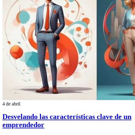
4 de abril
Desvelando las características clave de un
emprendedor