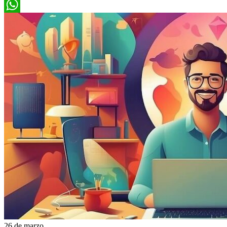
WhatsApp
26 de marzo