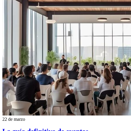
WhatsApp
22 de marzo