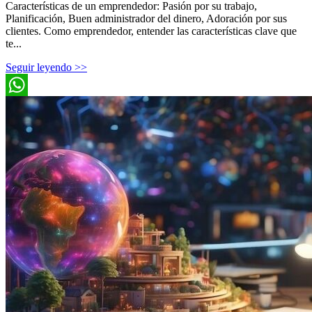
Características de un emprendedor: Pasión por su trabajo,
Planificación, Buen administrador del dinero, Adoración por sus
clientes. Como emprendedor, entender las características clave que
te...
Seguir leyendo >>
WhatsApp