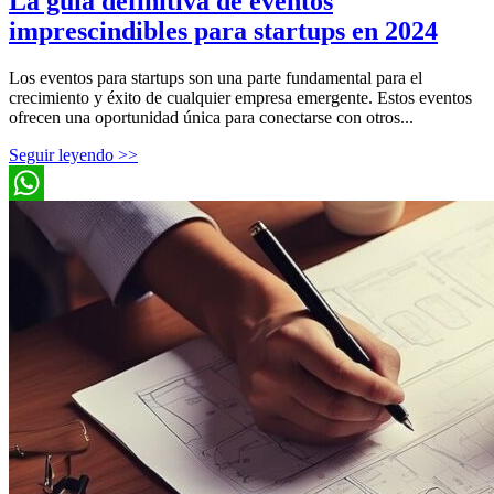
La guía definitiva de eventos
imprescindibles para startups en 2024
Los eventos para startups son una parte fundamental para el
crecimiento y éxito de cualquier empresa emergente. Estos eventos
ofrecen una oportunidad única para conectarse con otros...
Seguir leyendo >>
WhatsApp