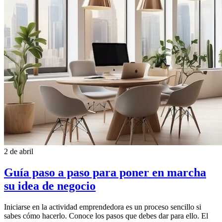
2 de abril
Guía paso a paso para poner en marcha
su idea de negocio
Iniciarse en la actividad emprendedora es un proceso sencillo si
sabes cómo hacerlo. Conoce los pasos que debes dar para ello. El