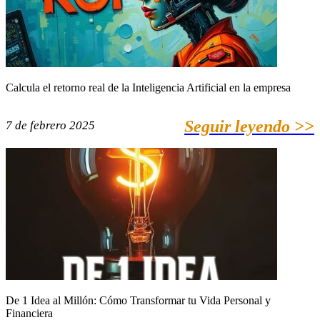
Calcula el retorno real de la Inteligencia Artificial en la empresa
Seguir leyendo >>
7 de febrero 2025
De 1 Idea al Millón: Cómo Transformar tu Vida Personal y
Financiera