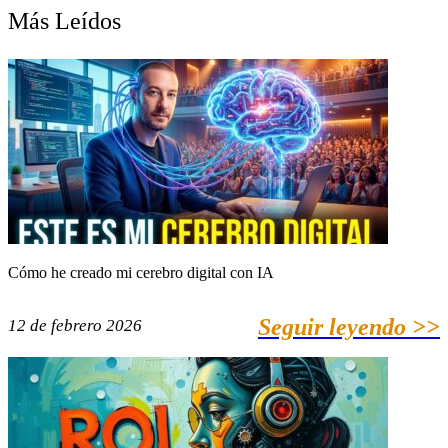
Más Leídos
Cómo he creado mi cerebro digital con IA
Seguir leyendo >>
12 de febrero 2026