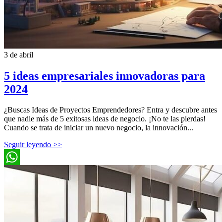
3 de abril
5 ideas empresariales innovadoras para
2024
¿Buscas Ideas de Proyectos Emprendedores? Entra y descubre antes
que nadie más de 5 exitosas ideas de negocio. ¡No te las pierdas!
Cuando se trata de iniciar un nuevo negocio, la innovación...
Seguir leyendo >>
WhatsApp