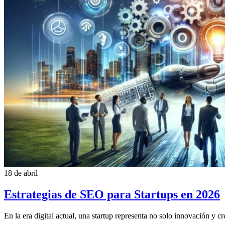
18 de abril
Estrategias de SEO para Startups en 2026
En la era digital actual, una startup representa no solo innovación y 