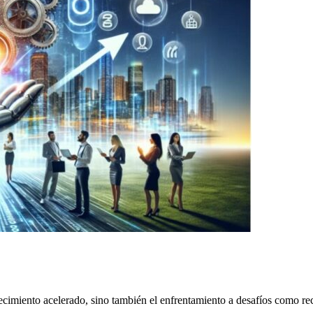
crecimiento acelerado, sino también el enfrentamiento a desafíos como re