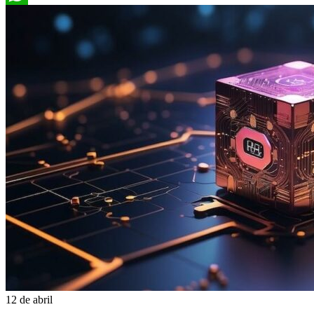
WhatsApp
12 de abril