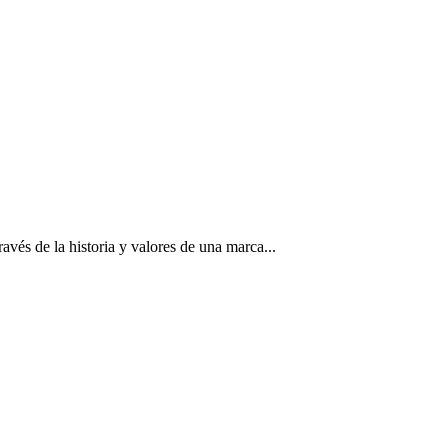
avés de la historia y valores de una marca...