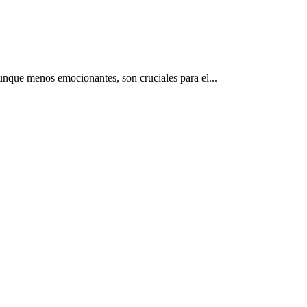
aunque menos emocionantes, son cruciales para el...