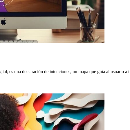
ital; es una declaración de intenciones, un mapa que guía al usuario a tr