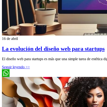
16 de abril
La evolución del diseño web para startups
El diseño web para startups es más que una simple tarea de estética dig
Seguir leyendo >>
WhatsApp