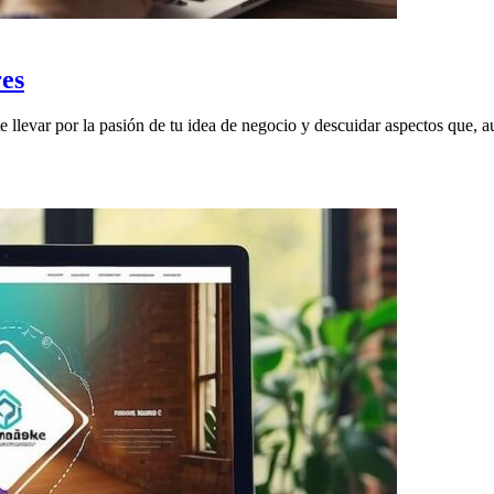
es
e llevar por la pasión de tu idea de negocio y descuidar aspectos que, 