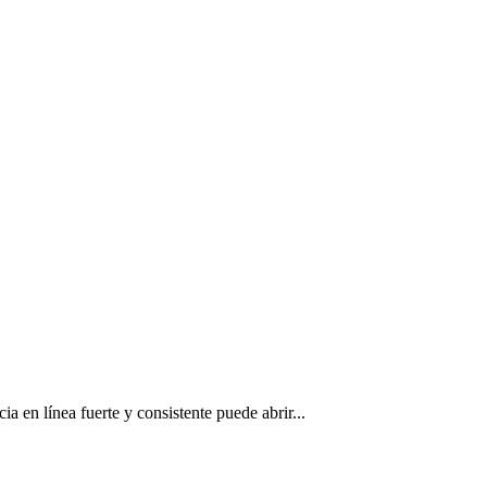
a en línea fuerte y consistente puede abrir...