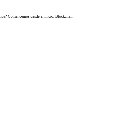
ocios? Comencemos desde el inicio. Blockchain:...