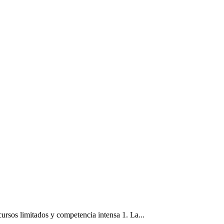
cursos limitados y competencia intensa 1. La...