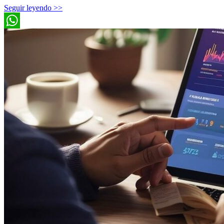
Seguir leyendo >>
WhatsApp