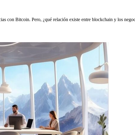
ias con Bitcoin. Pero, ¿qué relación existe entre blockchain y los neg