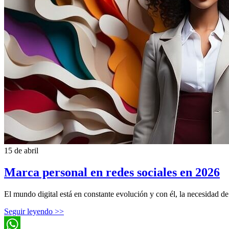
15 de abril
Marca personal en redes sociales en 2026
El mundo digital está en constante evolución y con él, la necesidad de 
Seguir leyendo >>