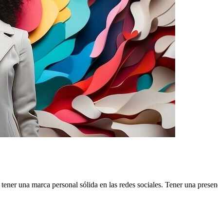
tener una marca personal sólida en las redes sociales. Tener una presenci