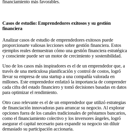
financiamiento más favorables.
Casos de estudio: Emprendedores exitosos y su gestión
financiera
Analizar casos de estudio de emprendedores exitosos puede
proporcionarte valiosas lecciones sobre gestión financiera. Estos
ejemplos reales demuestran cómo una gestión financiera estratégica
y consciente puede ser un motor de crecimiento y sostenibilidad.
Uno de los casos más inspiradores es el de un emprendedor que, a
través de una meticulosa planificación y control de costos, logró
llevar su empresa de una startup a una compañía valorada en
millones. Este emprendedor enfatizó la importancia de comprender
cada cifra del estado financiero y tomó decisiones basadas en datos
para optimizar el rendimiento.
Otro caso relevante es el de un emprendedor que utilizó estrategias
de financiación innovadoras para arrancar su negocio. Al explorar
opciones fuera de los canales tradicionales de préstamos bancarios,
como el financiamiento colectivo y los inversores ángeles, logró
asegurar el capital necesario para expandir su negocio sin diluir
demasiado su participación accionaria.