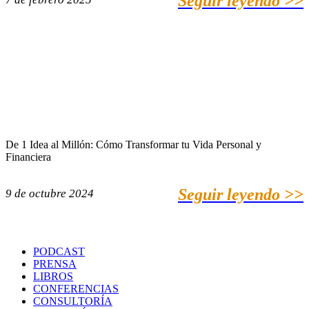
Seguir leyendo >>
De 1 Idea al Millón: Cómo Transformar tu Vida Personal y
Financiera
Seguir leyendo >>
9 de octubre 2024
PODCAST
PRENSA
LIBROS
CONFERENCIAS
CONSULTORÍA