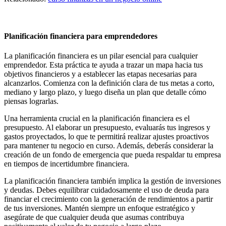
Planificación financiera para emprendedores
La planificación financiera es un pilar esencial para cualquier
emprendedor. Esta práctica te ayuda a trazar un mapa hacia tus
objetivos financieros y a establecer las etapas necesarias para
alcanzarlos. Comienza con la definición clara de tus metas a corto,
mediano y largo plazo, y luego diseña un plan que detalle cómo
piensas lograrlas.
Una herramienta crucial en la planificación financiera es el
presupuesto. Al elaborar un presupuesto, evaluarás tus ingresos y
gastos proyectados, lo que te permitirá realizar ajustes proactivos
para mantener tu negocio en curso. Además, deberás considerar la
creación de un fondo de emergencia que pueda respaldar tu empresa
en tiempos de incertidumbre financiera.
La planificación financiera también implica la gestión de inversiones
y deudas. Debes equilibrar cuidadosamente el uso de deuda para
financiar el crecimiento con la generación de rendimientos a partir
de tus inversiones. Mantén siempre un enfoque estratégico y
asegúrate de que cualquier deuda que asumas contribuya