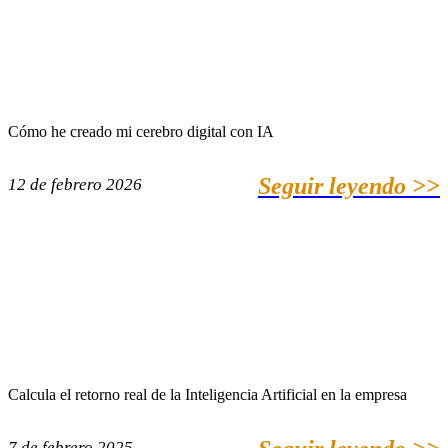
Cómo he creado mi cerebro digital con IA
Seguir leyendo >>
12 de febrero 2026
Calcula el retorno real de la Inteligencia Artificial en la empresa
7 de febrero 2025