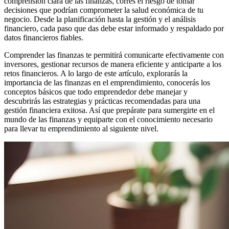
comprensión clara de las finanzas, corres el riesgo de tomar
decisiones que podrían comprometer la salud económica de tu
negocio. Desde la planificación hasta la gestión y el análisis
financiero, cada paso que das debe estar informado y respaldado por
datos financieros fiables.
Comprender las finanzas te permitirá comunicarte efectivamente con
inversores, gestionar recursos de manera eficiente y anticiparte a los
retos financieros. A lo largo de este artículo, explorarás la
importancia de las finanzas en el emprendimiento, conocerás los
conceptos básicos que todo emprendedor debe manejar y
descubrirás las estrategias y prácticas recomendadas para una
gestión financiera exitosa. Así que prepárate para sumergirte en el
mundo de las finanzas y equiparte con el conocimiento necesario
para llevar tu emprendimiento al siguiente nivel.