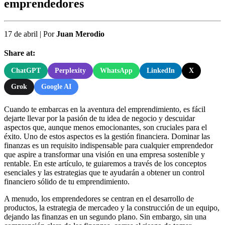
emprendedores
17 de abril
|
Por
Juan Merodio
Share at:
ChatGPT
Perplexity
WhatsApp
LinkedIn
X
Grok
Google AI
Cuando te embarcas en la aventura del emprendimiento, es fácil
dejarte llevar por la pasión de tu idea de negocio y descuidar
aspectos que, aunque menos emocionantes, son cruciales para el
éxito. Uno de estos aspectos es la gestión financiera. Dominar las
finanzas es un requisito indispensable para cualquier emprendedor
que aspire a transformar una visión en una empresa sostenible y
rentable. En este artículo, te guiaremos a través de los conceptos
esenciales y las estrategias que te ayudarán a obtener un control
financiero sólido de tu emprendimiento.
A menudo, los emprendedores se centran en el desarrollo de
productos, la estrategia de mercadeo y la construcción de un equipo,
dejando las finanzas en un segundo plano. Sin embargo, sin una