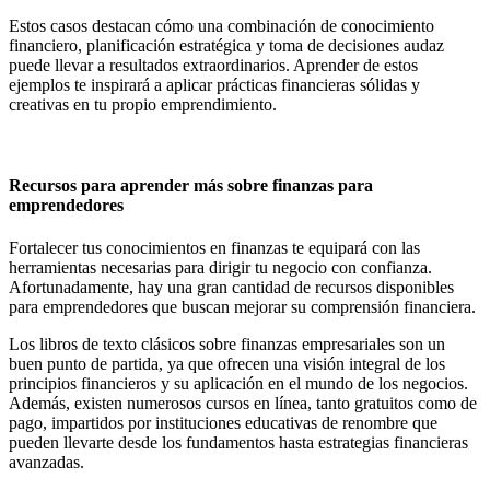
Estos casos destacan cómo una combinación de conocimiento
financiero, planificación estratégica y toma de decisiones audaz
puede llevar a resultados extraordinarios. Aprender de estos
ejemplos te inspirará a aplicar prácticas financieras sólidas y
creativas en tu propio emprendimiento.
Recursos para aprender más sobre finanzas para
emprendedores
Fortalecer tus conocimientos en finanzas te equipará con las
herramientas necesarias para dirigir tu negocio con confianza.
Afortunadamente, hay una gran cantidad de recursos disponibles
para emprendedores que buscan mejorar su comprensión financiera.
Los libros de texto clásicos sobre finanzas empresariales son un
buen punto de partida, ya que ofrecen una visión integral de los
principios financieros y su aplicación en el mundo de los negocios.
Además, existen numerosos cursos en línea, tanto gratuitos como de
pago, impartidos por instituciones educativas de renombre que
pueden llevarte desde los fundamentos hasta estrategias financieras
avanzadas.