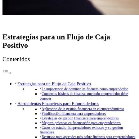
Estrategias para un Flujo de Caja
Positivo
Contenidos
Estrategias para un Flujo de Caja Positivo
La importancia de dominar las finanzas como emprendedor
Conceptos básicos de finanzas que todo emprendedor debe
conocer
Herramientas Financieras para Emprendedores
Aplicación de la gestión financiera en el emprendimiento
Planificación financiera para emprendedores
Estrategias de gestión financiera para emprendedores
Mejores prácticas en financiación para emprendedores
Casos de estudio: Emprendedores exitosos y su gestión
financiera
Recursos para aprender más sobre finanzas para emprendedores