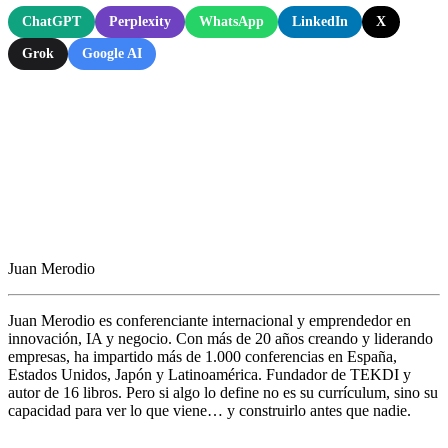
ChatGPT
Perplexity
WhatsApp
LinkedIn
X
Grok
Google AI
Juan Merodio
Juan Merodio es conferenciante internacional y emprendedor en
innovación, IA y negocio. Con más de 20 años creando y liderando
empresas, ha impartido más de 1.000 conferencias en España,
Estados Unidos, Japón y Latinoamérica. Fundador de TEKDI y
autor de 16 libros. Pero si algo lo define no es su currículum, sino su
capacidad para ver lo que viene… y construirlo antes que nadie.