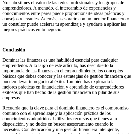
No subestimes el valor de las redes profesionales y los grupos de
emprendedores. A menudo, el intercambio de experiencias y
conocimientos entre pares puede proporcionarte ideas prácticas y
consejos relevantes. Además, asesorarte con un mentor financiero o
un consultor puede acelerar tu aprendizaje y ayudarte a aplicar las
mejores prácticas en tu negocio.
Conclusión
Dominar las finanzas es una habilidad esencial para cualquier
emprendedor. A lo largo de este artículo, has descubierto la
importancia de las finanzas en el emprendimiento, los conceptos
básicos que debes conocer y las estrategias de gestión financiera que
pueden llevar tu negocio al éxito. También has explorado las
mejores prácticas en financiación y aprendido de emprendedores
exitosos que han hecho de la gestión financiera un pilar de sus
empresas.
Recuerda que la clave para el dominio financiero es el compromiso
continuo con el aprendizaje y la aplicación práctica de los
conocimientos adquiridos. Utiliza los recursos que tienes a tu
disposición, y no dudes en buscar asesoramiento cuando lo
necesites. Con dedicación y una gestión financiera inteligente,