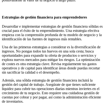
positivamente al valor de tu negocio a largo plazo.
Estrategias de gestión financiera para emprendedores
Desarrollar e implementar estrategias de gestión financiera sólidas es
crucial para el éxito de tu emprendimiento. Una estrategia efectiva
empieza con la comprensión profunda de tu modelo de negocio y la
identificación de las fuentes de ingresos más rentables.
Una de las primeras estrategias a considerar es la diversificación de
ingresos. No pongas todos tus huevos en una sola cesta; busca
oportunidades para expandir tu oferta de productos o servicios y
explora nuevos mercados para mitigar los riesgos. La optimización
de costes es otra estrategia clave. Revisa regularmente tus gastos
operativos y de capital para identificar áreas donde puedas recortar
sin sacrificar la calidad o el desempeño.
Además, una sólida estrategia de gestión financiera incluirá la
gestión del capital de trabajo. Asegúrate de que tienes suficiente
liquidez para cubrir tus operaciones diarias mientras inviertes en el
crecimiento de tu negocio. Esto requiere una cuidadosa gestión de
cuentas por cobrar y por pagar, así como la administración eficiente
de inventarios.