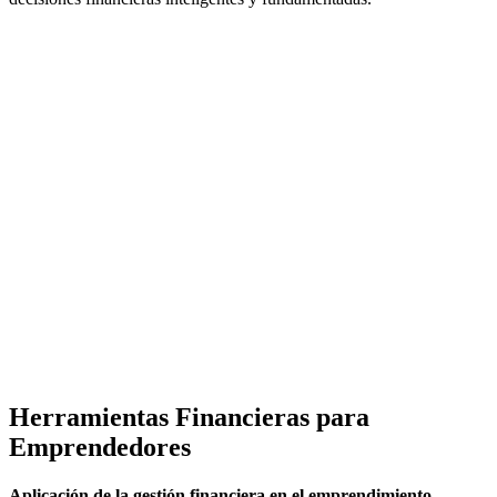
Herramientas Financieras para
Emprendedores
Aplicación de la gestión financiera en el emprendimiento