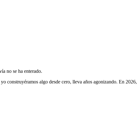
vía no se ha enterado.
mo yo construyéramos algo desde cero, lleva años agonizando. En 2026,