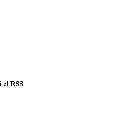
 el RSS